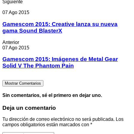
Siguiente
07 Ago 2015
Gamescom 2015: Creative lanza su nueva
gama Sound BlasterX
Anterior
07 Ago 2015
Gamescom 2015: Imágenes de Metal Gear
Solid V The Phantom Pain
Mostrar Comentarios
Sin comentarios, sé el primero en dejar uno.
Deja un comentario
Tu dirección de correo electrónico no será publicada.
Los
campos obligatorios están marcados con
*