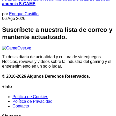
anuncia S-GAME
por
Enrique Castillo
06 Ago 2026
Suscríbete a nuestra lista de correo y
mantente actualizado.
Tu dosis diaria de actualidad y cultura de videojuegos.
Noticias, reviews y videos sobre la industria del gaming y el
entretenimiento en un solo lugar.
© 2010-2026 Algunos Derechos Reservados.
+Info
Política de Cookies
Política de Privacidad
Contacto