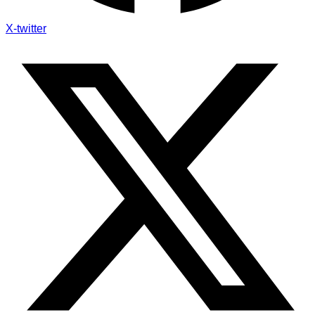
X-twitter