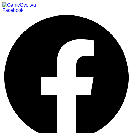
Facebook