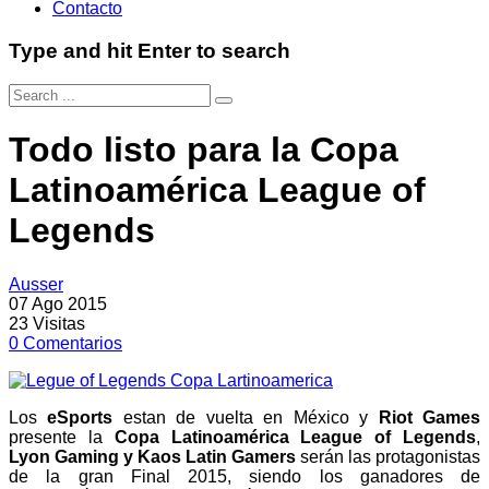
Contacto
Type and hit Enter to search
Todo listo para la Copa
Latinoamérica League of
Legends
Ausser
07 Ago 2015
23
Visitas
0
Comentarios
Los
eSports
estan de vuelta en México y
Riot Games
presente la
Copa Latinoamérica League of Legends
,
Lyon Gaming y Kaos Latin Gamers
serán las protagonistas
de la gran Final 2015, siendo los ganadores de