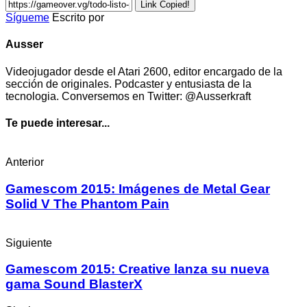
Link Copied!
Sígueme
Escrito por
Ausser
Videojugador desde el Atari 2600, editor encargado de la
sección de originales. Podcaster y entusiasta de la
tecnologia. Conversemos en Twitter: @Ausserkraft
Te puede interesar...
Anterior
Gamescom 2015: Imágenes de Metal Gear
Solid V The Phantom Pain
Siguiente
Gamescom 2015: Creative lanza su nueva
gama Sound BlasterX