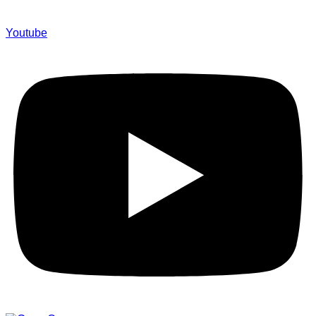
Youtube