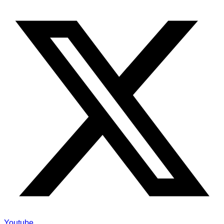
Youtube