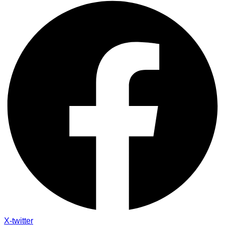
X-twitter