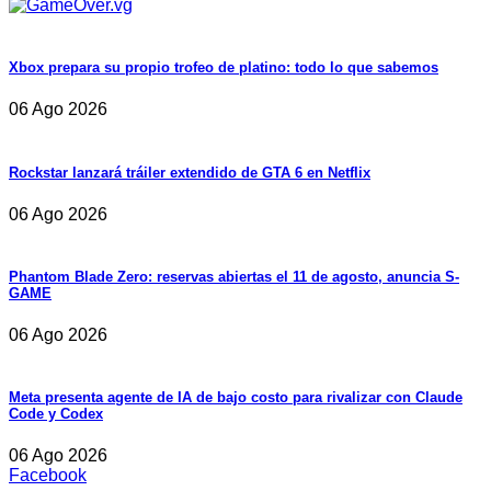
Xbox prepara su propio trofeo de platino: todo lo que sabemos
06 Ago 2026
Rockstar lanzará tráiler extendido de GTA 6 en Netflix
06 Ago 2026
Phantom Blade Zero: reservas abiertas el 11 de agosto, anuncia S-
GAME
06 Ago 2026
Meta presenta agente de IA de bajo costo para rivalizar con Claude
Code y Codex
06 Ago 2026
Facebook