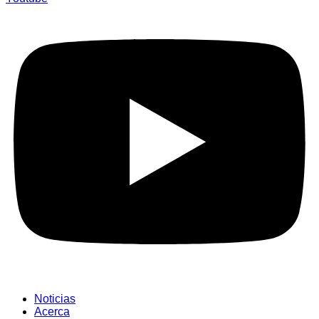
Noticias
Acerca