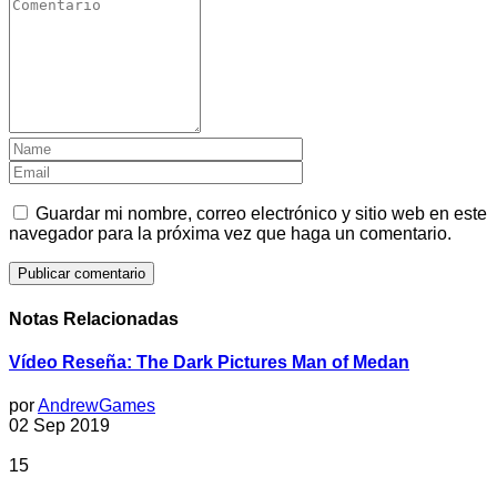
Guardar mi nombre, correo electrónico y sitio web en este
navegador para la próxima vez que haga un comentario.
Notas Relacionadas
Vídeo Reseña: The Dark Pictures Man of Medan
por
AndrewGames
02 Sep 2019
15