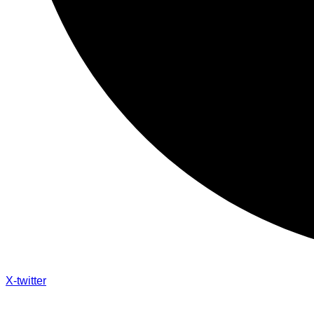
X-twitter