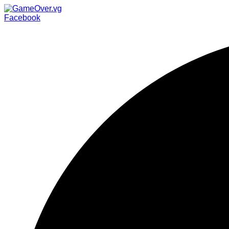
Facebook