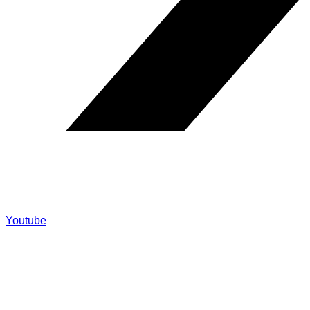
Youtube