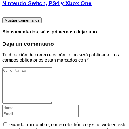
Nintendo Switch, PS4 y Xbox One
Mostrar Comentarios
Sin comentarios, sé el primero en dejar uno.
Deja un comentario
Tu dirección de correo electrónico no será publicada.
Los
campos obligatorios están marcados con
*
Guardar mi nombre, correo electrónico y sitio web en este