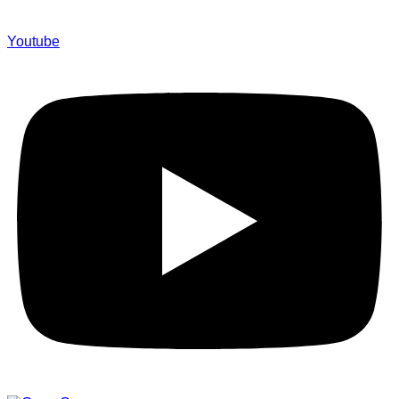
Youtube