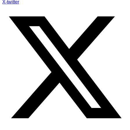
X-twitter