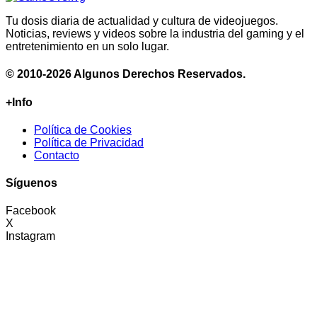
Tu dosis diaria de actualidad y cultura de videojuegos.
Noticias, reviews y videos sobre la industria del gaming y el
entretenimiento en un solo lugar.
© 2010-2026 Algunos Derechos Reservados.
+Info
Política de Cookies
Política de Privacidad
Contacto
Síguenos
Facebook
X
Instagram