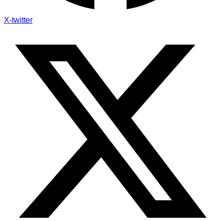
X-twitter