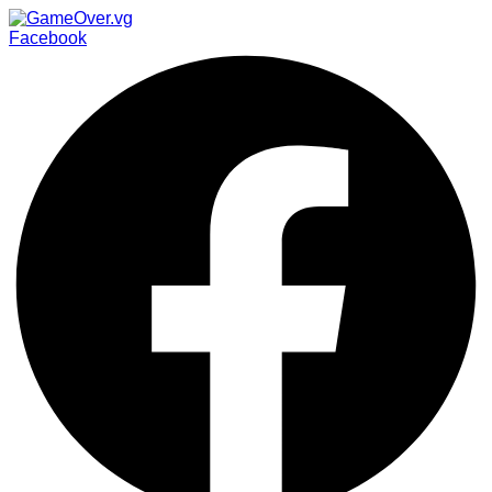
Facebook