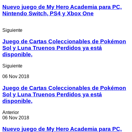
Nuevo juego de My Hero Academia para PC,
Nintendo Switch, PS4 y Xbox One
Siguiente
Juego de Cartas Coleccionables de Pokémon
Sol y Luna Truenos Perdidos ya está
disponible,
Siguiente
06 Nov 2018
Juego de Cartas Coleccionables de Pokémon
Sol y Luna Truenos Perdidos ya está
disponible,
Anterior
06 Nov 2018
Nuevo juego de My Hero Academia para PC,