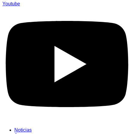
Youtube
Noticias