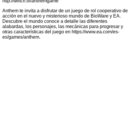
http://twitch.tv/anthemgame
Anthem te invita a disfrutar de un juego de rol cooperativo de
acción en el nuevo y misterioso mundo de BioWare y EA.
Descubre el mundo conoce a detalle las diferentes
alabardas, los personajes, las mecánicas para progresar y
otras características del juego en https://www.ea.com/es-
es/games/anthem.