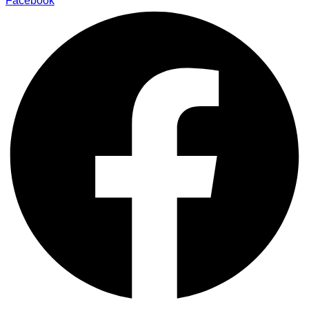
Facebook