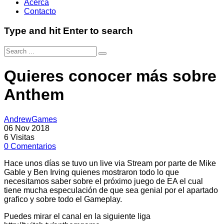
Acerca
Contacto
Type and hit Enter to search
Quieres conocer más sobre
Anthem
AndrewGames
06 Nov 2018
6
Visitas
0
Comentarios
Hace unos días se tuvo un live via Stream por parte de Mike
Gable y Ben Irving quienes mostraron todo lo que
necesitamos saber sobre el próximo juego de EA el cual
tiene mucha especulación de que sea genial por el apartado
grafico y sobre todo el Gameplay.
Puedes mirar el canal en la siguiente liga