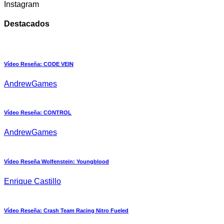
Instagram
Destacados
Vídeo Reseña: CODE VEIN
AndrewGames
Vídeo Reseña: CONTROL
AndrewGames
Vídeo Reseña Wolfenstein: Youngblood
Enrique Castillo
Vídeo Reseña: Crash Team Racing Nitro Fueled