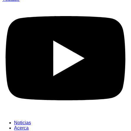
Noticias
Acerca