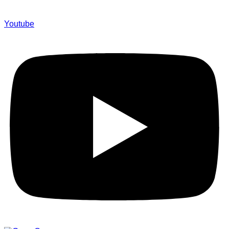
Youtube