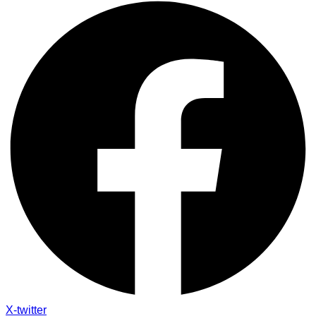
X-twitter