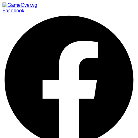
Facebook