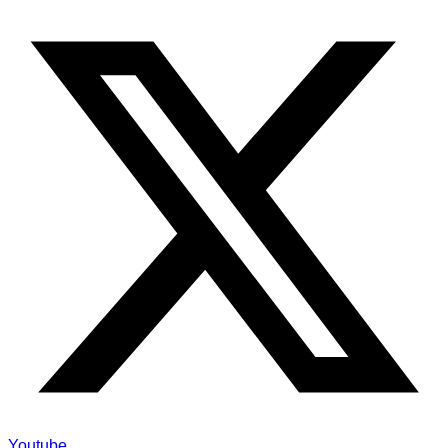
Youtube