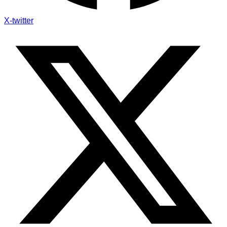
X-twitter