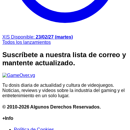
X|S
Disponible:
23/02/27 (martes)
Todos los lanzamientos
Suscríbete a nuestra lista de correo y
mantente actualizado.
Tu dosis diaria de actualidad y cultura de videojuegos.
Noticias, reviews y videos sobre la industria del gaming y el
entretenimiento en un solo lugar.
© 2010-2026 Algunos Derechos Reservados.
+Info
Política de Cookies