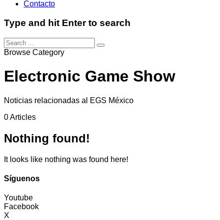
Contacto
Type and hit Enter to search
Browse Category
Electronic Game Show
Noticias relacionadas al EGS México
0 Articles
Nothing found!
It looks like nothing was found here!
Síguenos
Youtube
Facebook
X