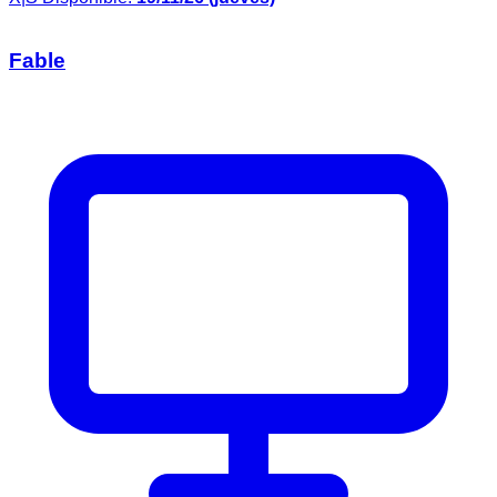
Fable