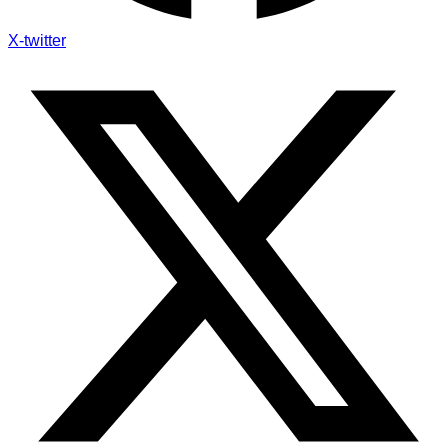
X-twitter