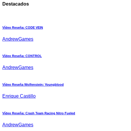
Destacados
Vídeo Reseña: CODE VEIN
AndrewGames
Vídeo Reseña: CONTROL
AndrewGames
Vídeo Reseña Wolfenstein: Youngblood
Enrique Castillo
Vídeo Reseña: Crash Team Racing Nitro Fueled
AndrewGames