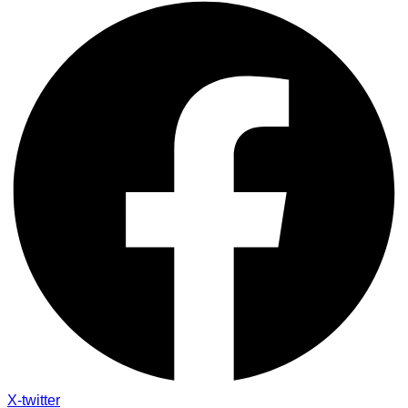
X-twitter