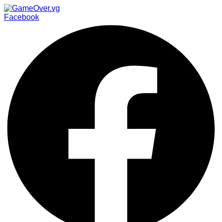
Facebook