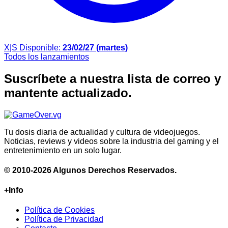
X|S
Disponible:
23/02/27 (martes)
Todos los lanzamientos
Suscríbete a nuestra lista de correo y
mantente actualizado.
Tu dosis diaria de actualidad y cultura de videojuegos.
Noticias, reviews y videos sobre la industria del gaming y el
entretenimiento en un solo lugar.
© 2010-2026 Algunos Derechos Reservados.
+Info
Política de Cookies
Política de Privacidad