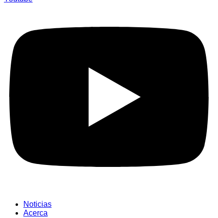
Noticias
Acerca