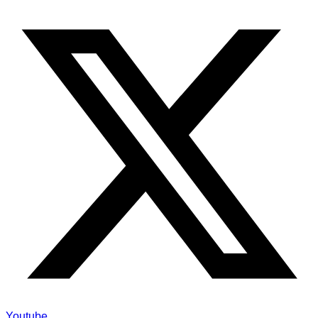
Youtube