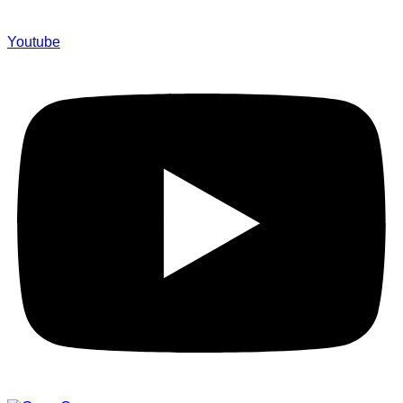
Youtube