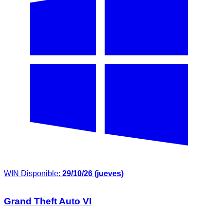
WIN
Disponible:
29/10/26 (jueves)
Grand Theft Auto VI