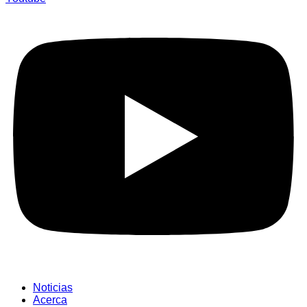
Noticias
Acerca