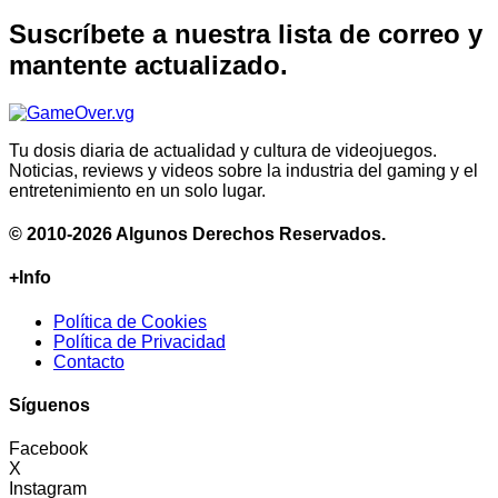
Suscríbete a nuestra lista de correo y
mantente actualizado.
Tu dosis diaria de actualidad y cultura de videojuegos.
Noticias, reviews y videos sobre la industria del gaming y el
entretenimiento en un solo lugar.
© 2010-2026 Algunos Derechos Reservados.
+Info
Política de Cookies
Política de Privacidad
Contacto
Síguenos
Facebook
X
Instagram