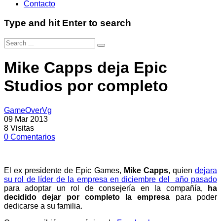
Contacto
Type and hit Enter to search
Mike Capps deja Epic
Studios por completo
GameOverVg
09 Mar 2013
8
Visitas
0
Comentarios
El ex presidente de Epic Games,
Mike Capps
, quien
dejara
su rol de líder de la empresa en diciembre del año pasado
para adoptar un rol de consejería en la compañía,
ha
decidido dejar por completo la empresa
para poder
dedicarse a su familia.