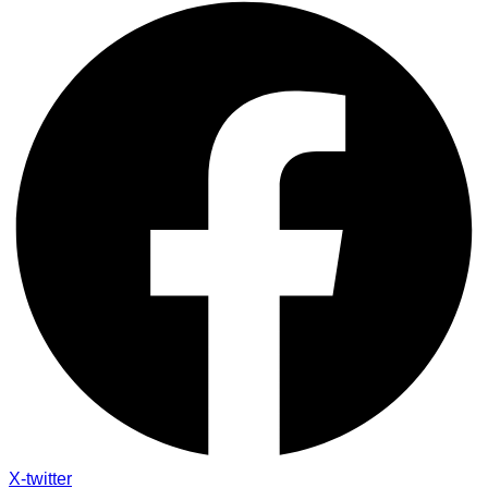
X-twitter