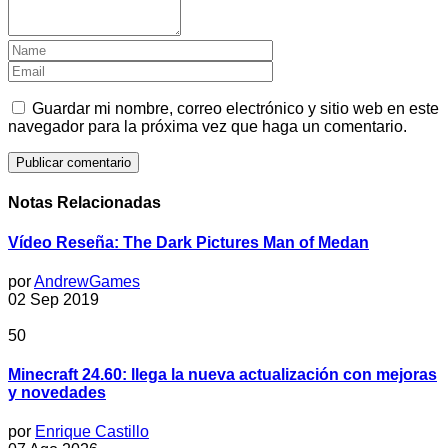
Guardar mi nombre, correo electrónico y sitio web en este
navegador para la próxima vez que haga un comentario.
Notas Relacionadas
Vídeo Reseña: The Dark Pictures Man of Medan
por
AndrewGames
02 Sep 2019
50
Minecraft 24.60: llega la nueva actualización con mejoras
y novedades
por
Enrique Castillo