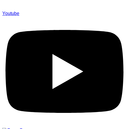
Youtube