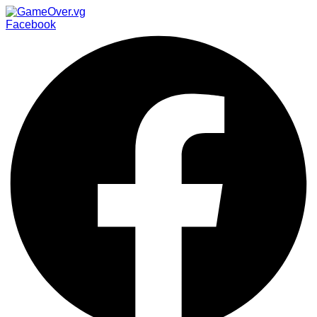
Facebook