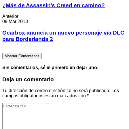
¿Más de Assassin’s Creed en camino?
Anterior
09 Mar 2013
Gearbox anuncia un nuevo personaje vía DLC
para Borderlands 2
Mostrar Comentarios
Sin comentarios, sé el primero en dejar uno.
Deja un comentario
Tu dirección de correo electrónico no será publicada.
Los
campos obligatorios están marcados con
*