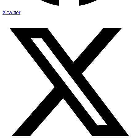
X-twitter