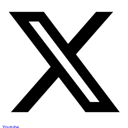
Youtube