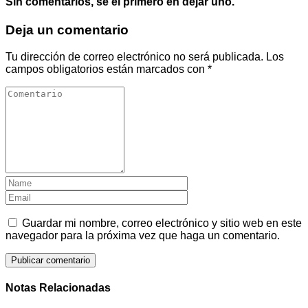
Sin comentarios, sé el primero en dejar uno.
Deja un comentario
Tu dirección de correo electrónico no será publicada.
Los
campos obligatorios están marcados con
*
Guardar mi nombre, correo electrónico y sitio web en este
navegador para la próxima vez que haga un comentario.
Notas Relacionadas