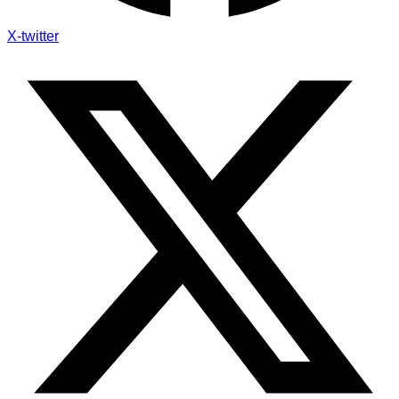
X-twitter