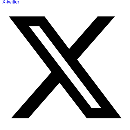
X-twitter