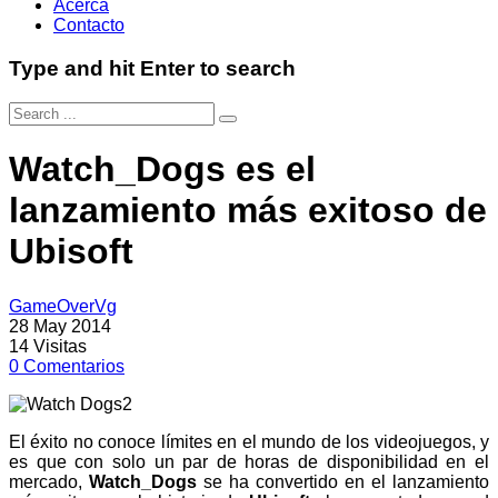
Acerca
Contacto
Type and hit Enter to search
Watch_Dogs es el
lanzamiento más exitoso de
Ubisoft
GameOverVg
28 May 2014
14
Visitas
0
Comentarios
El éxito no conoce límites en el mundo de los videojuegos, y
es que con solo un par de horas de disponibilidad en el
mercado,
Watch_Dogs
se ha convertido en el lanzamiento