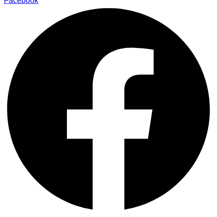
Facebook