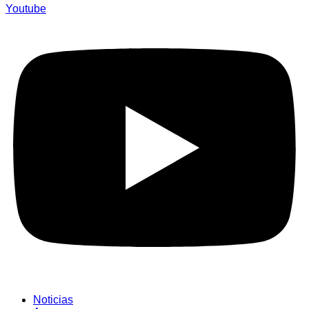
Youtube
Noticias