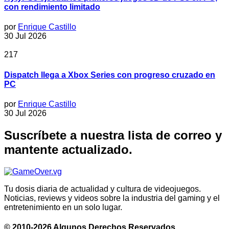
con rendimiento limitado
por
Enrique Castillo
30 Jul 2026
217
Dispatch llega a Xbox Series con progreso cruzado en
PC
por
Enrique Castillo
30 Jul 2026
Suscríbete a nuestra lista de correo y
mantente actualizado.
Tu dosis diaria de actualidad y cultura de videojuegos.
Noticias, reviews y videos sobre la industria del gaming y el
entretenimiento en un solo lugar.
© 2010-2026 Algunos Derechos Reservados.