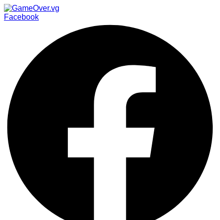
Facebook