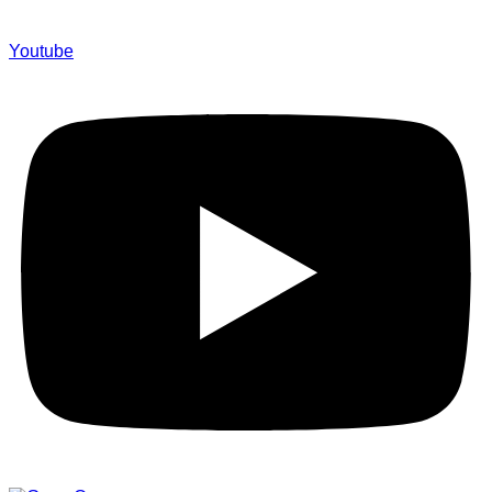
Youtube