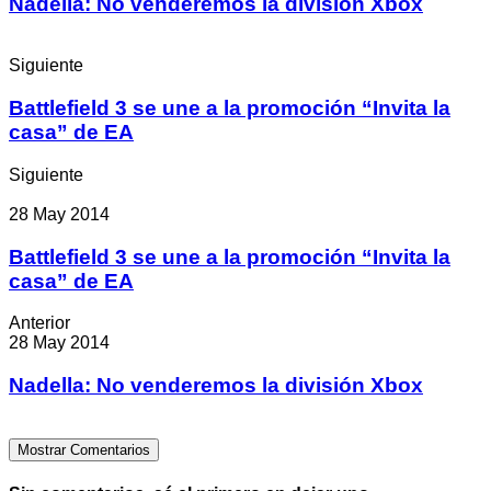
Nadella: No venderemos la división Xbox
Siguiente
Battlefield 3 se une a la promoción “Invita la
casa” de EA
Siguiente
28 May 2014
Battlefield 3 se une a la promoción “Invita la
casa” de EA
Anterior
28 May 2014
Nadella: No venderemos la división Xbox
Mostrar Comentarios