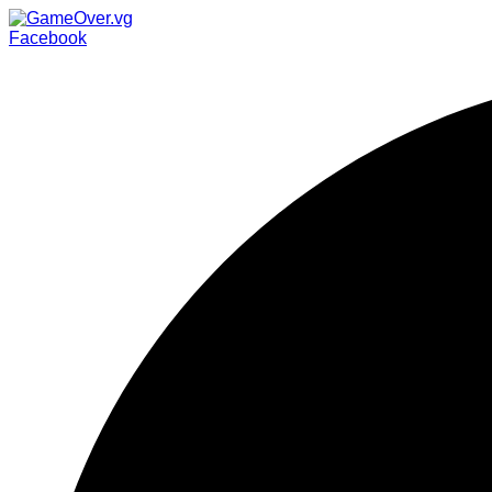
Facebook