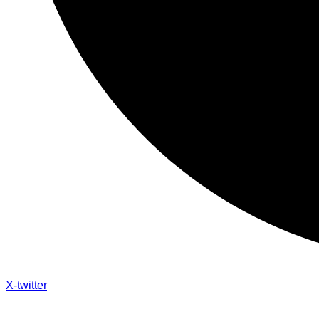
X-twitter