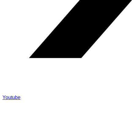
Youtube