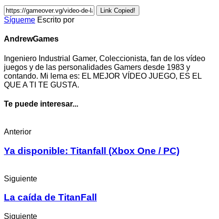
Link Copied!
Sígueme
Escrito por
AndrewGames
Ingeniero Industrial Gamer, Coleccionista, fan de los vídeo
juegos y de las personalidades Gamers desde 1983 y
contando. Mi lema es: EL MEJOR VÍDEO JUEGO, ES EL
QUE A TI TE GUSTA.
Te puede interesar...
Anterior
Ya disponible: Titanfall (Xbox One / PC)
Siguiente
La caída de TitanFall
Siguiente