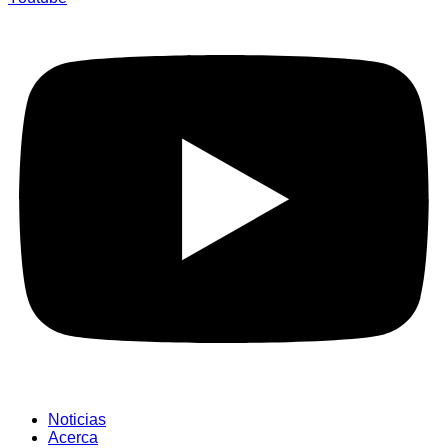
Noticias
Acerca