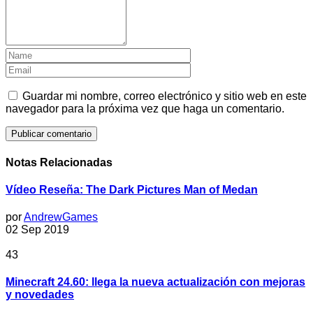
Guardar mi nombre, correo electrónico y sitio web en este
navegador para la próxima vez que haga un comentario.
Notas Relacionadas
Vídeo Reseña: The Dark Pictures Man of Medan
por
AndrewGames
02 Sep 2019
43
Minecraft 24.60: llega la nueva actualización con mejoras
y novedades