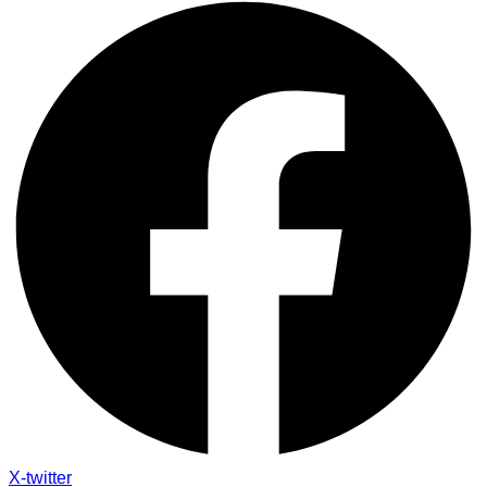
X-twitter