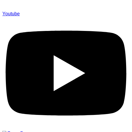
Youtube