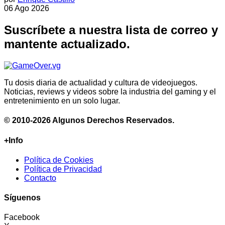
06 Ago 2026
Suscríbete a nuestra lista de correo y
mantente actualizado.
Tu dosis diaria de actualidad y cultura de videojuegos.
Noticias, reviews y videos sobre la industria del gaming y el
entretenimiento en un solo lugar.
© 2010-2026 Algunos Derechos Reservados.
+Info
Política de Cookies
Política de Privacidad
Contacto
Síguenos
Facebook