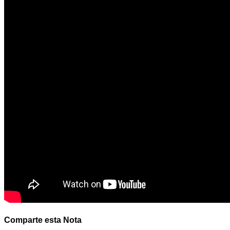
Comparte esta Nota