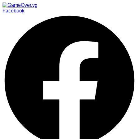
Facebook