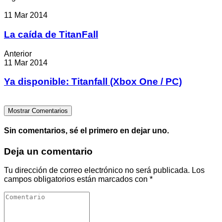
11 Mar 2014
La caída de TitanFall
Anterior
11 Mar 2014
Ya disponible: Titanfall (Xbox One / PC)
Mostrar Comentarios
Sin comentarios, sé el primero en dejar uno.
Deja un comentario
Tu dirección de correo electrónico no será publicada.
Los
campos obligatorios están marcados con
*