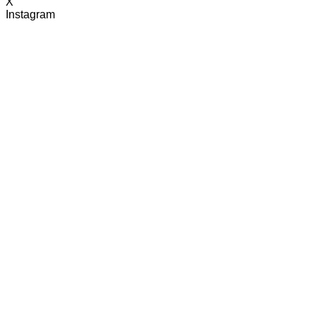
X
Instagram