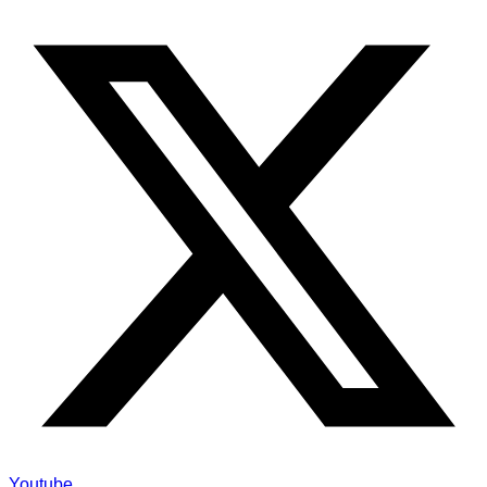
Youtube