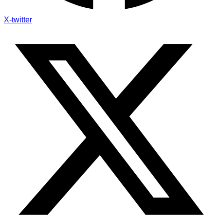
X-twitter