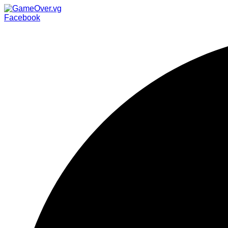
Facebook