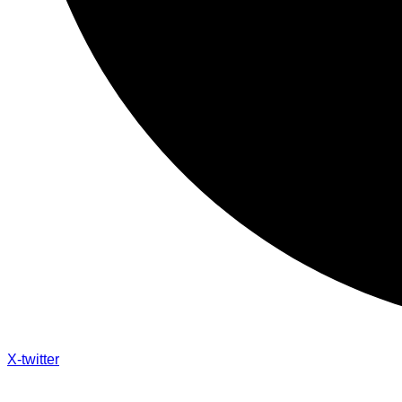
X-twitter