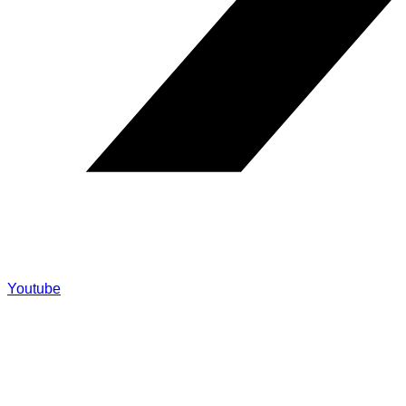
Youtube