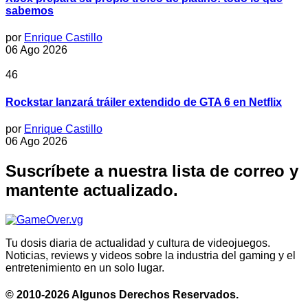
sabemos
por
Enrique Castillo
06 Ago 2026
46
Rockstar lanzará tráiler extendido de GTA 6 en Netflix
por
Enrique Castillo
06 Ago 2026
Suscríbete a nuestra lista de correo y
mantente actualizado.
Tu dosis diaria de actualidad y cultura de videojuegos.
Noticias, reviews y videos sobre la industria del gaming y el
entretenimiento en un solo lugar.
© 2010-2026 Algunos Derechos Reservados.