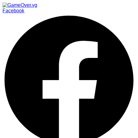
Facebook