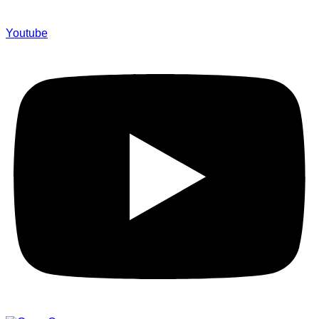
Youtube