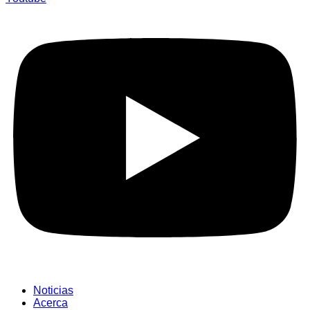
Noticias
Acerca