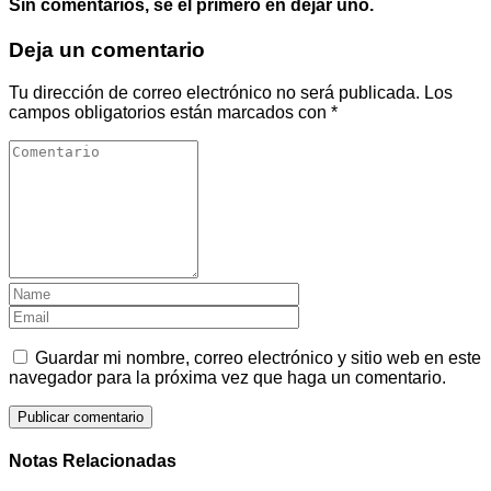
Sin comentarios, sé el primero en dejar uno.
Deja un comentario
Tu dirección de correo electrónico no será publicada.
Los
campos obligatorios están marcados con
*
Guardar mi nombre, correo electrónico y sitio web en este
navegador para la próxima vez que haga un comentario.
Notas Relacionadas