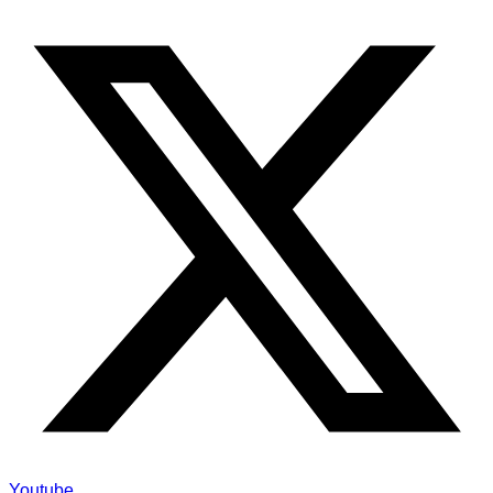
Youtube