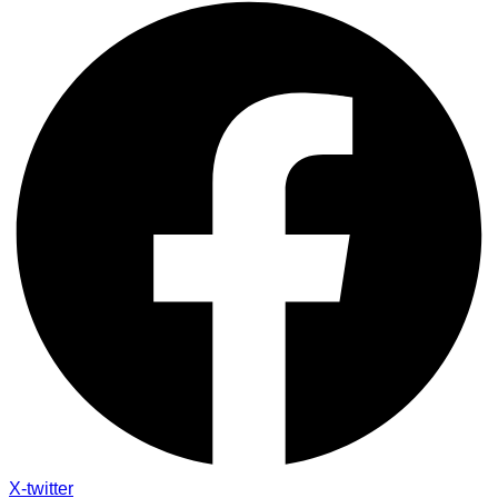
X-twitter