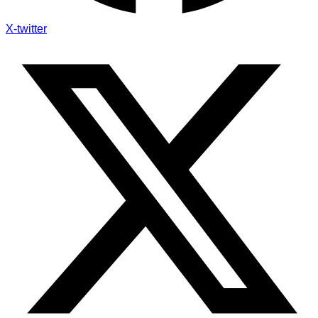
X-twitter