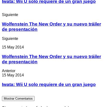
Iwata: Wii U solo requiere de un gran juego
Siguiente
Wolfenstein The New Order y su nuevo tráiler
de presentación
Siguiente
15 May 2014
Wolfenstein The New Order y su nuevo tráiler
de presentación
Anterior
15 May 2014
Iwata: Wii U solo requiere de un gran juego
Mostrar Comentarios