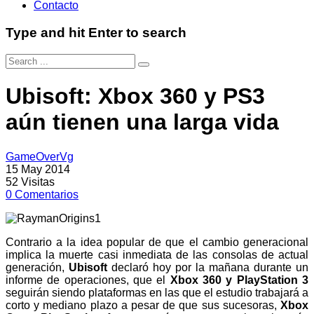
Contacto
Type and hit Enter to search
Ubisoft: Xbox 360 y PS3
aún tienen una larga vida
GameOverVg
15 May 2014
52
Visitas
0
Comentarios
Contrario a la idea popular de que el cambio generacional
implica la muerte casi inmediata de las consolas de actual
generación,
Ubisoft
declaró hoy por la mañana durante un
informe de operaciones, que el
Xbox 360 y PlayStation 3
seguirán siendo plataformas en las que el estudio trabajará a
corto y mediano plazo a pesar de que sus sucesoras,
Xbox