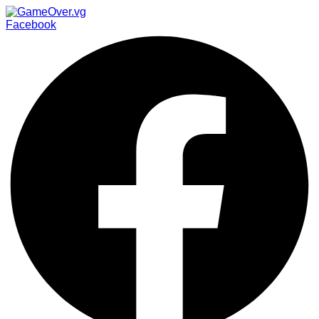
Facebook