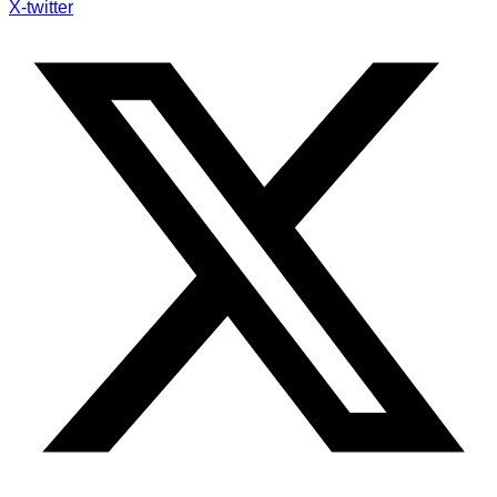
X-twitter