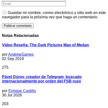
Guardar mi nombre, correo electrónico y sitio web en este
navegador para la próxima vez que haga un comentario.
Notas Relacionadas
Vídeo Reseña: The Dark Pictures Man of Medan
por
AndrewGames
02 Sep 2019
275
Pável Dúrov, creador de Telegram, buscado
internacionalmente por orden del FSB ruso
por
Enrique Castillo
30 Jul 2026
203