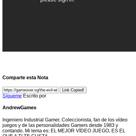
Comparte esta Nota
Link Copied!
Sígueme
Escrito por
AndrewGames
Ingeniero Industrial Gamer, Coleccionista, fan de los vídeo
juegos y de las personalidades Gamers desde 1983 y
contando. Mi lema es: EL MEJOR VÍDEO JUEGO, ES EL