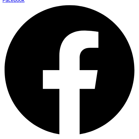
Facebook