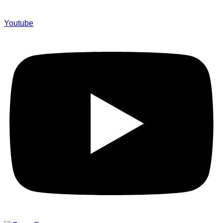
Youtube