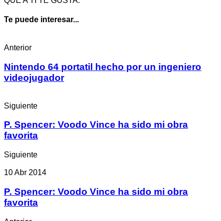
QUE A TI TE GUSTA.
Te puede interesar...
Anterior
Nintendo 64 portatil hecho por un ingeniero
videojugador
Siguiente
P. Spencer: Voodo Vince ha sido mi obra
favorita
Siguiente
10 Abr 2014
P. Spencer: Voodo Vince ha sido mi obra
favorita