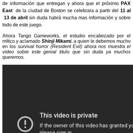
de información que entregan y ahora que el próximo
PAX
East
de la ciudad de Boston se celebrara a partir del
11 al
13 de abril
sin duda habrá mucha mas información y sobre
todo de este juego.
Ahora Tango Gameworks, el estudio encabezado por el
mítico y aclamado
Shinji Mikami
, a quien le debemos mucho
en los
survival horror (Resident Evil) ahora nos muestra el
video sobre este genial titulo que sin duda ya muchos
queremos.