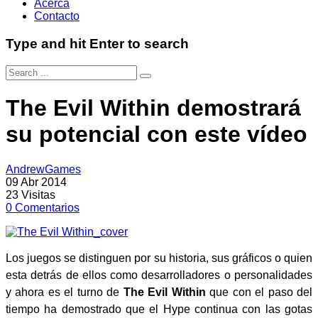
Acerca
Contacto
Type and hit Enter to search
The Evil Within demostrará
su potencial con este vídeo
AndrewGames
09 Abr 2014
23
Visitas
0
Comentarios
Los juegos se distinguen por su historia, sus gráficos o quien
esta detrás de ellos como desarrolladores o personalidades
y ahora es el turno de
The Evil Within
que con el paso del
tiempo ha demostrado que el Hype continua con las gotas