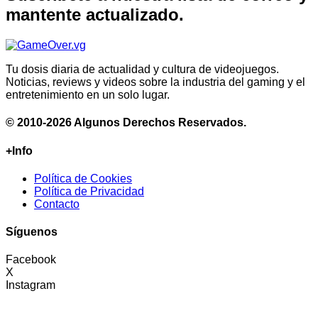
mantente actualizado.
Tu dosis diaria de actualidad y cultura de videojuegos.
Noticias, reviews y videos sobre la industria del gaming y el
entretenimiento en un solo lugar.
© 2010-2026 Algunos Derechos Reservados.
+Info
Política de Cookies
Política de Privacidad
Contacto
Síguenos
Facebook
X
Instagram