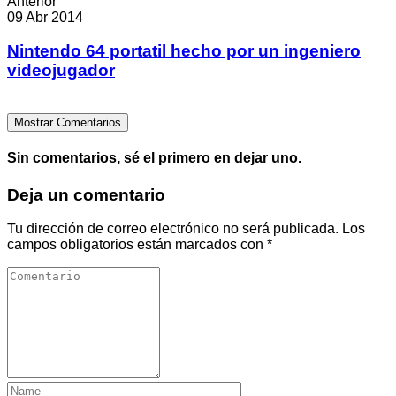
Anterior
09 Abr 2014
Nintendo 64 portatil hecho por un ingeniero
videojugador
Mostrar Comentarios
Sin comentarios, sé el primero en dejar uno.
Deja un comentario
Tu dirección de correo electrónico no será publicada.
Los
campos obligatorios están marcados con
*