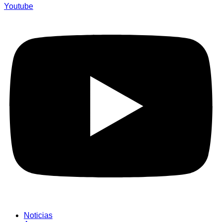
Youtube
Noticias