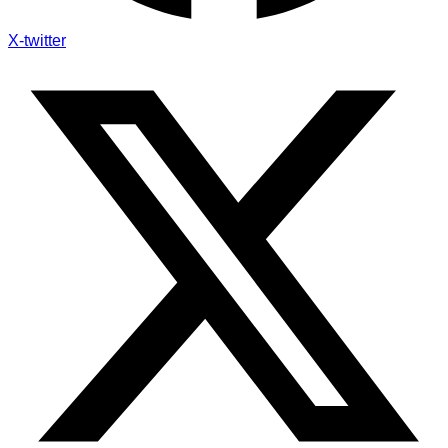
X-twitter