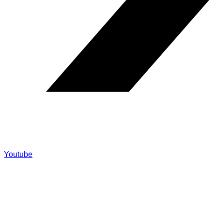
Youtube