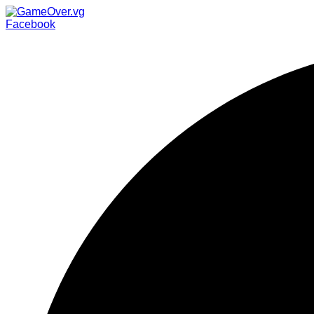
Facebook