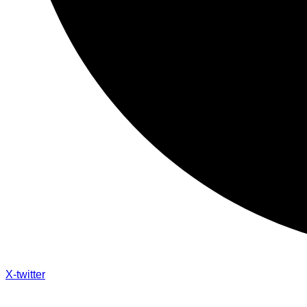
X-twitter