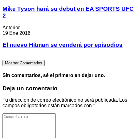
Mike Tyson hará su debut en EA SPORTS UFC
2
Anterior
19 Ene 2016
El nuevo Hitman se venderá por episodios
Mostrar Comentarios
Sin comentarios, sé el primero en dejar uno.
Deja un comentario
Tu dirección de correo electrónico no será publicada.
Los
campos obligatorios están marcados con
*