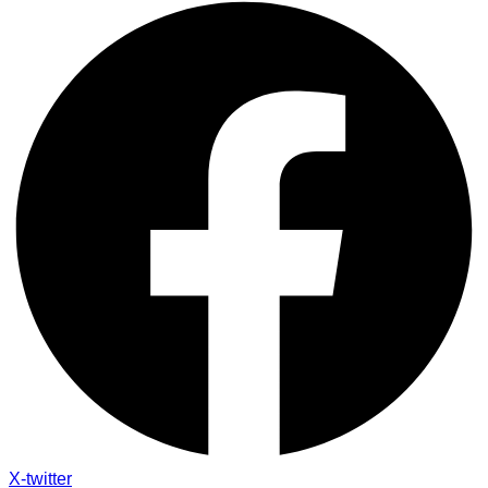
X-twitter