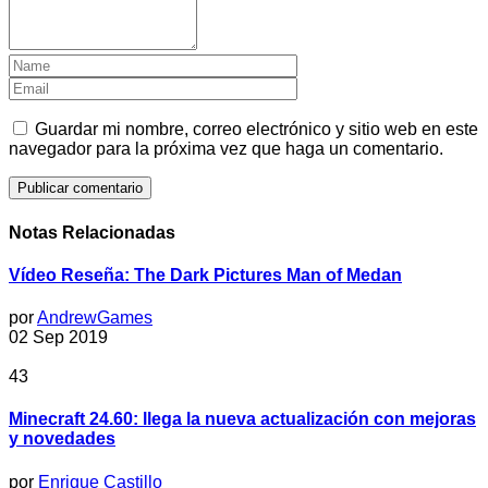
Guardar mi nombre, correo electrónico y sitio web en este
navegador para la próxima vez que haga un comentario.
Notas Relacionadas
Vídeo Reseña: The Dark Pictures Man of Medan
por
AndrewGames
02 Sep 2019
43
Minecraft 24.60: llega la nueva actualización con mejoras
y novedades
por
Enrique Castillo