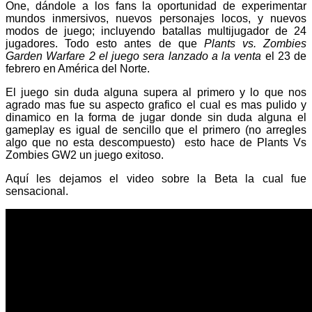
One, dándole a los fans la oportunidad de experimentar
mundos inmersivos, nuevos personajes locos, y nuevos
modos de juego; incluyendo batallas multijugador de 24
jugadores. Todo esto antes de que
Plants vs. Zombies
Garden Warfare 2 el juego sera lanzado a la venta
el 23 de
febrero en América del Norte.
El juego sin duda alguna supera al primero y lo que nos
agrado mas fue su aspecto grafico el cual es mas pulido y
dinamico en la forma de jugar donde sin duda alguna el
gameplay es igual de sencillo que el primero (no arregles
algo que no esta descompuesto) esto hace de Plants Vs
Zombies GW2 un juego exitoso.
Aquí les dejamos el video sobre la Beta la cual fue
sensacional.