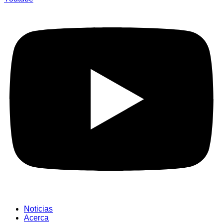
Noticias
Acerca