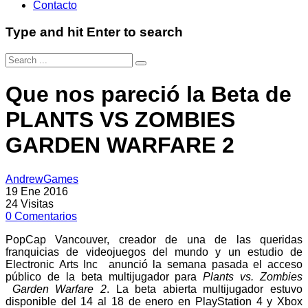
Contacto
Type and hit Enter to search
Que nos pareció la Beta de
PLANTS VS ZOMBIES
GARDEN WARFARE 2
AndrewGames
19 Ene 2016
24
Visitas
0
Comentarios
PopCap Vancouver, creador de una de las queridas
franquicias de videojuegos del mundo y un estudio de
Electronic Arts Inc anunció la semana pasada el acceso
público de la beta multijugador para
Plants vs. Zombies
Garden Warfare 2
. La beta abierta multijugador estuvo
disponible del 14 al 18 de enero en PlayStation 4 y Xbox