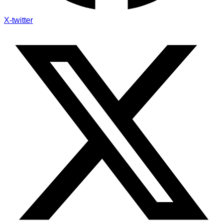
X-twitter