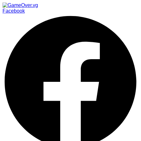
Facebook