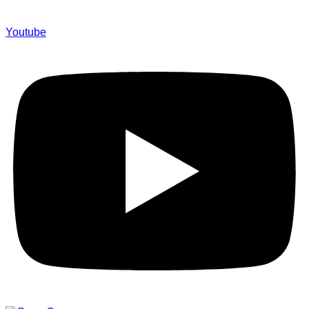
Youtube