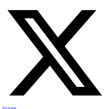
Youtube