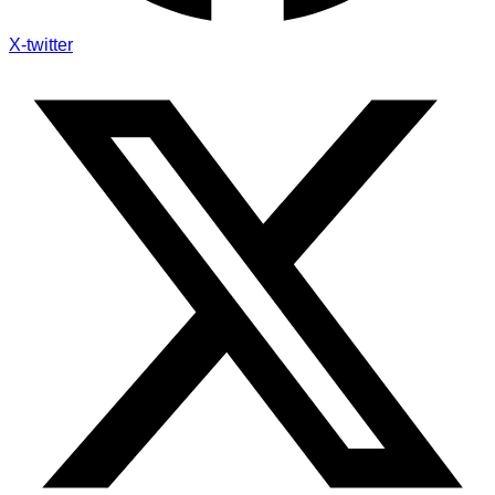
X-twitter