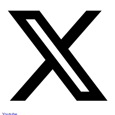
Youtube