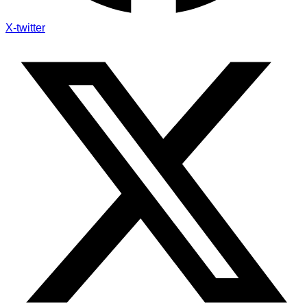
X-twitter