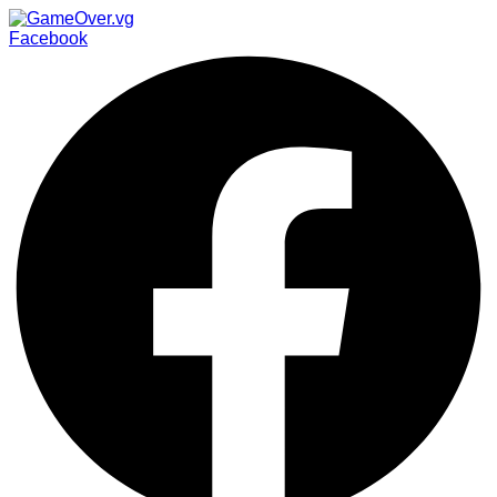
Facebook