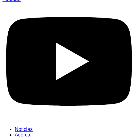
Noticias
Acerca