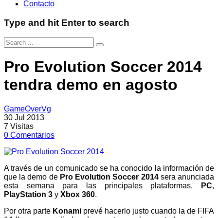
Contacto
Type and hit Enter to search
Pro Evolution Soccer 2014
tendra demo en agosto
GameOverVg
30 Jul 2013
7
Visitas
0
Comentarios
A través de un comunicado se ha conocido la información de
que la demo de
Pro Evolution Soccer 2014
sera anunciada
esta semana para las principales plataformas,
PC
,
PlayStation 3
y
Xbox 360
.
Por otra parte
Konami
prevé hacerlo justo cuando la de FIFA