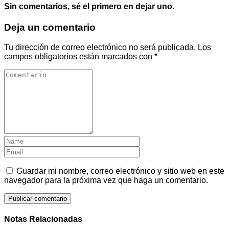
Sin comentarios, sé el primero en dejar uno.
Deja un comentario
Tu dirección de correo electrónico no será publicada.
Los
campos obligatorios están marcados con
*
Guardar mi nombre, correo electrónico y sitio web en este
navegador para la próxima vez que haga un comentario.
Notas Relacionadas