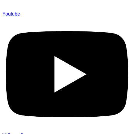
Youtube