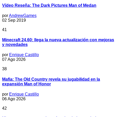
Vídeo Reseña: The Dark Pictures Man of Medan
por
AndrewGames
02 Sep 2019
41
Minecraft 24.60: llega la nueva actualización con mejoras
y novedades
por
Enrique Castillo
07 Ago 2026
38
Mafia: The Old Country revela su jugabilidad en la
expansión Man of Honor
por
Enrique Castillo
06 Ago 2026
42