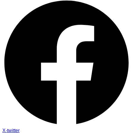
X-twitter