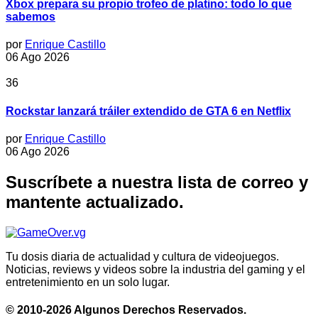
Xbox prepara su propio trofeo de platino: todo lo que
sabemos
por
Enrique Castillo
06 Ago 2026
36
Rockstar lanzará tráiler extendido de GTA 6 en Netflix
por
Enrique Castillo
06 Ago 2026
Suscríbete a nuestra lista de correo y
mantente actualizado.
Tu dosis diaria de actualidad y cultura de videojuegos.
Noticias, reviews y videos sobre la industria del gaming y el
entretenimiento en un solo lugar.
© 2010-2026 Algunos Derechos Reservados.