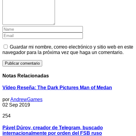
Guardar mi nombre, correo electrónico y sitio web en este
navegador para la próxima vez que haga un comentario.
Notas Relacionadas
Vídeo Reseña: The Dark Pictures Man of Medan
por
AndrewGames
02 Sep 2019
254
Pável Dúrov, creador de Telegram, buscado
internacionalmente por orden del FSB ruso