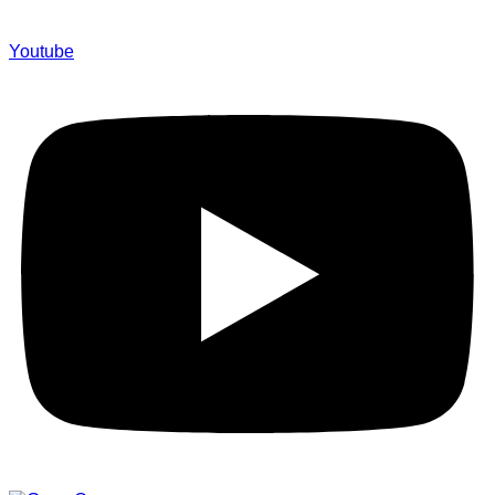
Youtube