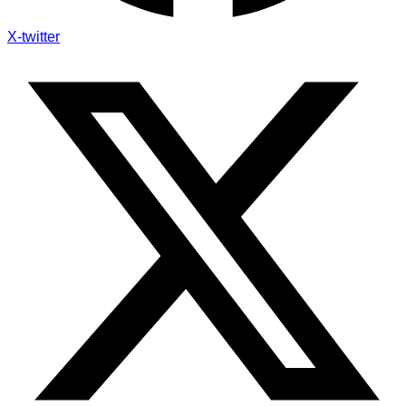
X-twitter