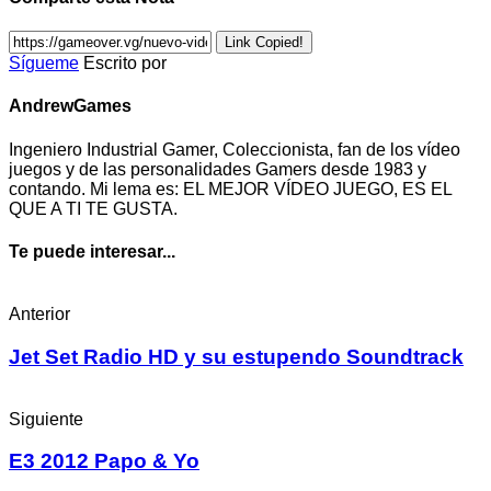
Link Copied!
Sígueme
Escrito por
AndrewGames
Ingeniero Industrial Gamer, Coleccionista, fan de los vídeo
juegos y de las personalidades Gamers desde 1983 y
contando. Mi lema es: EL MEJOR VÍDEO JUEGO, ES EL
QUE A TI TE GUSTA.
Te puede interesar...
Anterior
Jet Set Radio HD y su estupendo Soundtrack
Siguiente
E3 2012 Papo & Yo