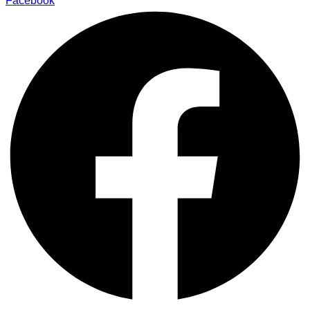
Facebook