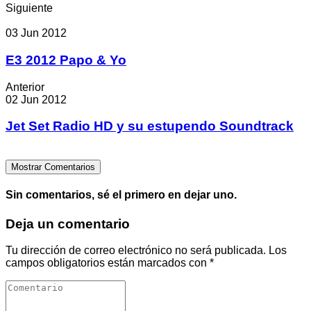
Siguiente
03 Jun 2012
E3 2012 Papo & Yo
Anterior
02 Jun 2012
Jet Set Radio HD y su estupendo Soundtrack
Mostrar Comentarios
Sin comentarios, sé el primero en dejar uno.
Deja un comentario
Tu dirección de correo electrónico no será publicada.
Los
campos obligatorios están marcados con
*