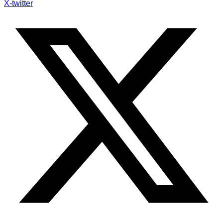
X-twitter