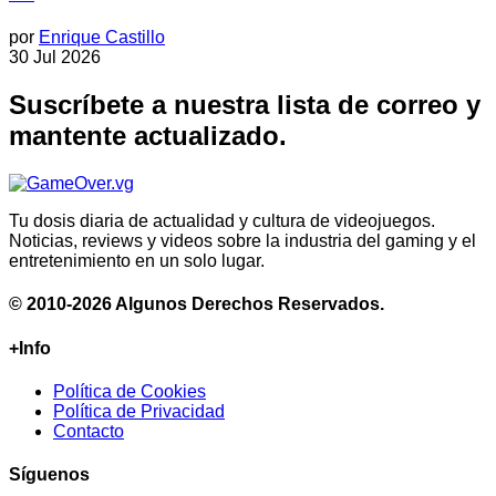
por
Enrique Castillo
30 Jul 2026
Suscríbete a nuestra lista de correo y
mantente actualizado.
Tu dosis diaria de actualidad y cultura de videojuegos.
Noticias, reviews y videos sobre la industria del gaming y el
entretenimiento en un solo lugar.
© 2010-2026 Algunos Derechos Reservados.
+Info
Política de Cookies
Política de Privacidad
Contacto
Síguenos