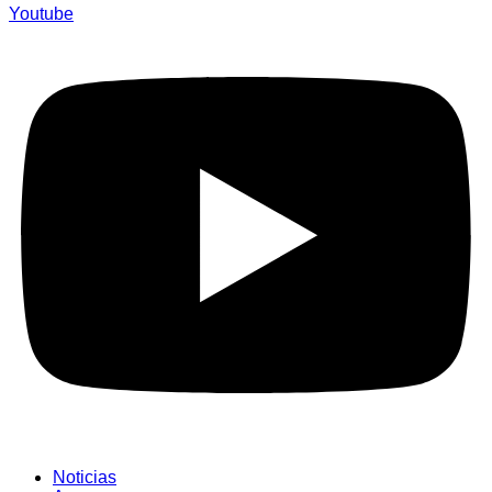
Youtube
Noticias