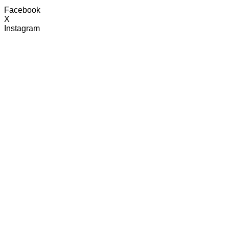
Facebook
X
Instagram