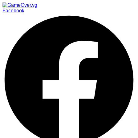
Facebook