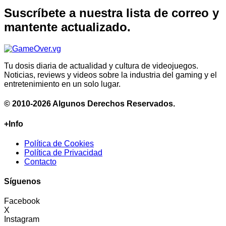
Suscríbete a nuestra lista de correo y
mantente actualizado.
Tu dosis diaria de actualidad y cultura de videojuegos.
Noticias, reviews y videos sobre la industria del gaming y el
entretenimiento en un solo lugar.
© 2010-2026 Algunos Derechos Reservados.
+Info
Política de Cookies
Política de Privacidad
Contacto
Síguenos
Facebook
X
Instagram