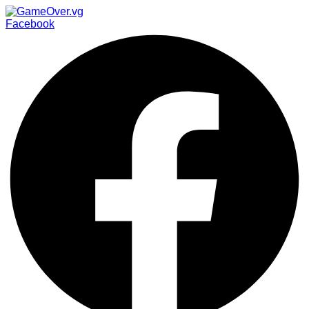
Facebook