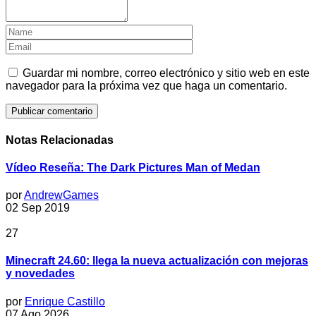
Guardar mi nombre, correo electrónico y sitio web en este
navegador para la próxima vez que haga un comentario.
Notas Relacionadas
Vídeo Reseña: The Dark Pictures Man of Medan
por
AndrewGames
02 Sep 2019
27
Minecraft 24.60: llega la nueva actualización con mejoras
y novedades
por
Enrique Castillo
07 Ago 2026