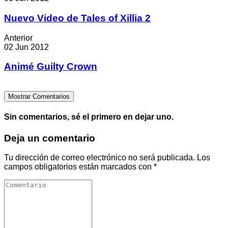
Nuevo Video de Tales of Xillia 2
Anterior
02 Jun 2012
Animé Guilty Crown
Mostrar Comentarios
Sin comentarios, sé el primero en dejar uno.
Deja un comentario
Tu dirección de correo electrónico no será publicada.
Los
campos obligatorios están marcados con
*