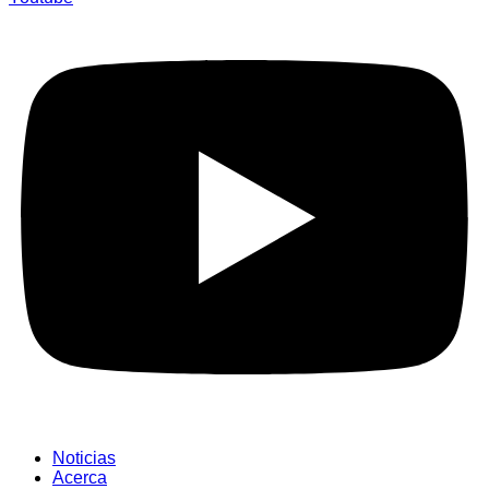
Noticias
Acerca