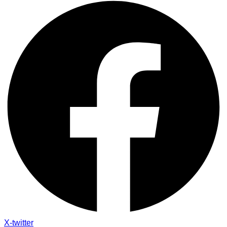
X-twitter