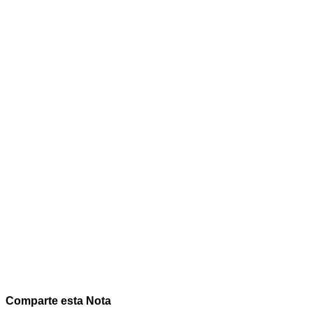
Comparte esta Nota