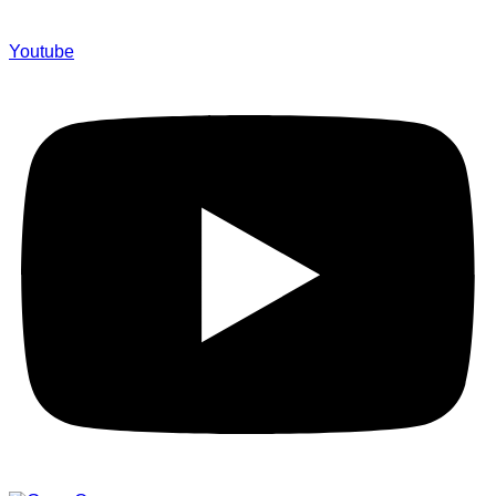
Youtube