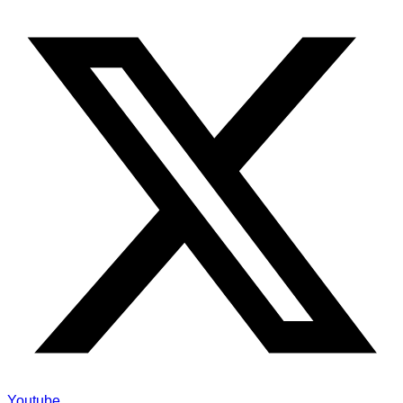
Youtube