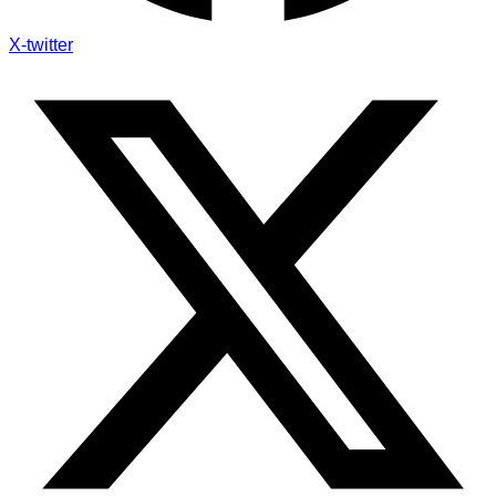
X-twitter