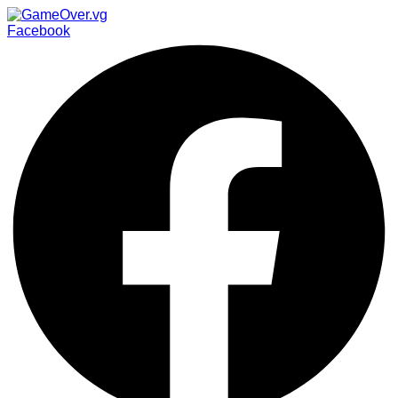
Facebook