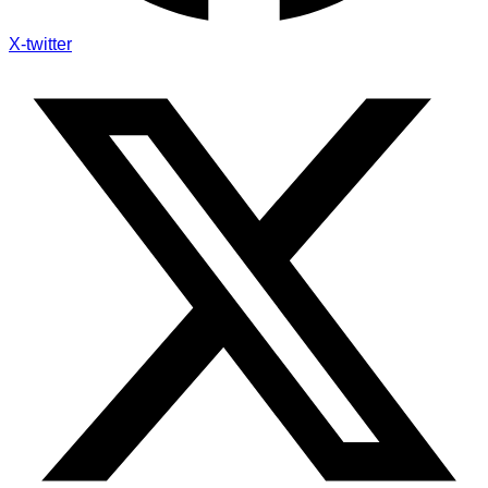
X-twitter