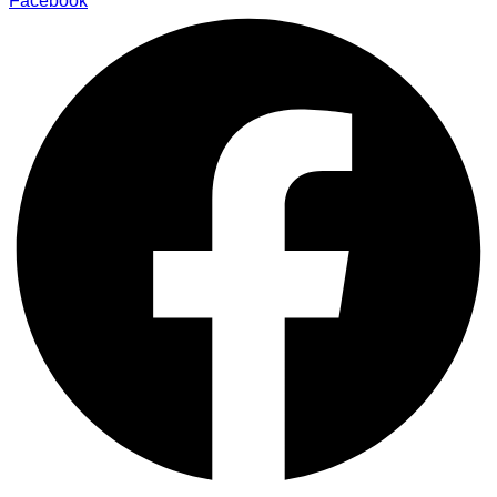
Facebook