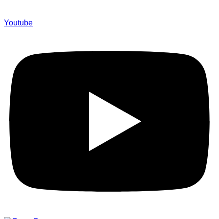
Youtube