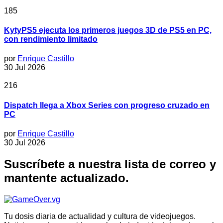
185
KytyPS5 ejecuta los primeros juegos 3D de PS5 en PC,
con rendimiento limitado
por
Enrique Castillo
30 Jul 2026
216
Dispatch llega a Xbox Series con progreso cruzado en
PC
por
Enrique Castillo
30 Jul 2026
Suscríbete a nuestra lista de correo y
mantente actualizado.
Tu dosis diaria de actualidad y cultura de videojuegos.