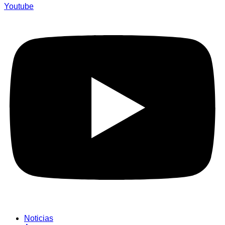
Youtube
Noticias