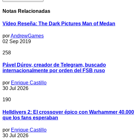
Notas Relacionadas
Vídeo Reseña: The Dark Pictures Man of Medan
por
AndrewGames
02 Sep 2019
258
Pável Dúrov, creador de Telegram, buscado
internacionalmente por orden del FSB ruso
por
Enrique Castillo
30 Jul 2026
190
Helldivers 2: El crossover épico con Warhammer 40.000
que los fans esperaban
por
Enrique Castillo
30 Jul 2026