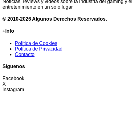
Noticias, reviews y videos sobre la industria del gaming y el
entretenimiento en un solo lugar.
© 2010-2026 Algunos Derechos Reservados.
+Info
Política de Cookies
Política de Privacidad
Contacto
Síguenos
Facebook
X
Instagram