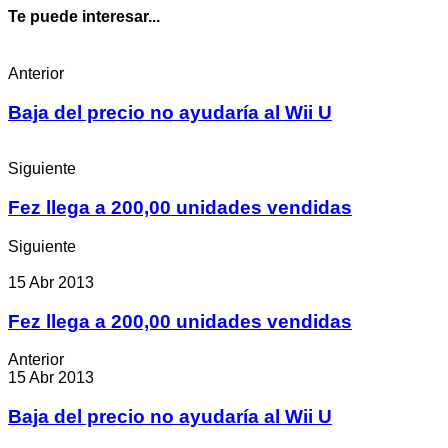
Te puede interesar...
Anterior
Baja del precio no ayudaría al Wii U
Siguiente
Fez llega a 200,00 unidades vendidas
Siguiente
15 Abr 2013
Fez llega a 200,00 unidades vendidas
Anterior
15 Abr 2013
Baja del precio no ayudaría al Wii U