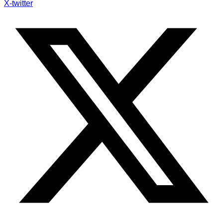
X-twitter