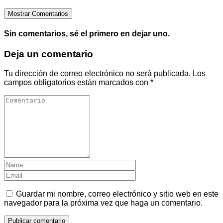
Mostrar Comentarios
Sin comentarios, sé el primero en dejar uno.
Deja un comentario
Tu dirección de correo electrónico no será publicada.
Los
campos obligatorios están marcados con
*
Guardar mi nombre, correo electrónico y sitio web en este
navegador para la próxima vez que haga un comentario.