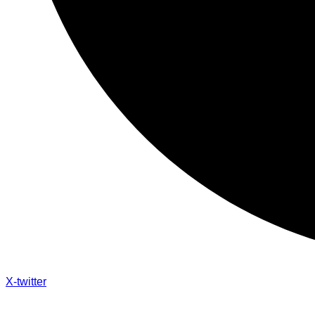
X-twitter