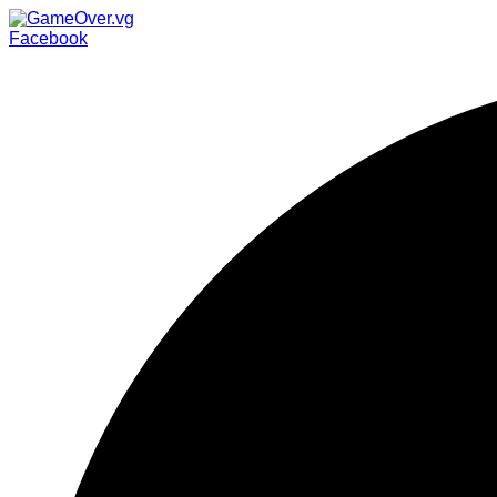
Facebook