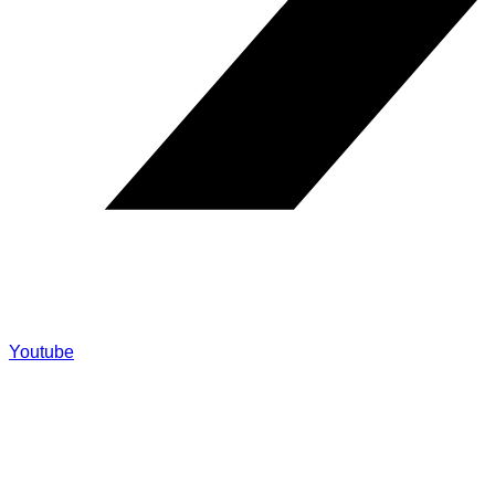
Youtube