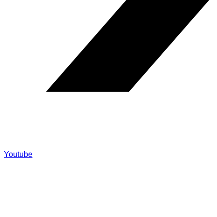
Youtube