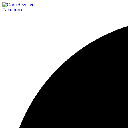
Facebook