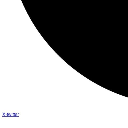
X-twitter