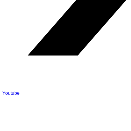
Youtube