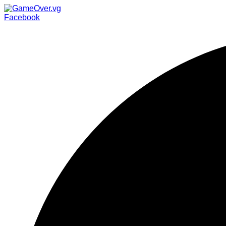
Facebook