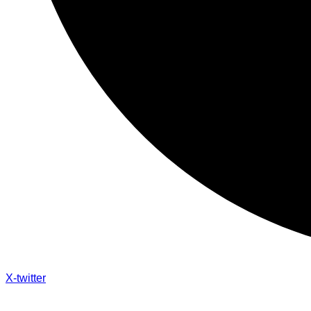
X-twitter