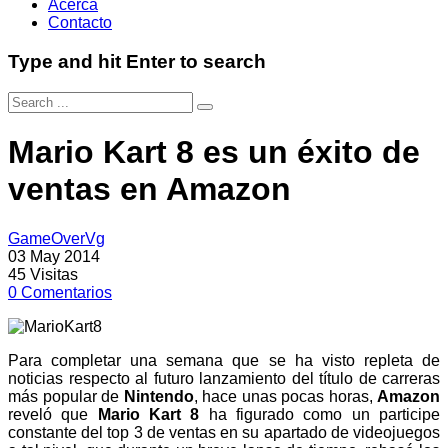
Acerca
Contacto
Type and hit Enter to search
Mario Kart 8 es un éxito de
ventas en Amazon
GameOverVg
03 May 2014
45
Visitas
0
Comentarios
Para completar una semana que se ha visto repleta de
noticias respecto al futuro lanzamiento del título de carreras
más popular de
Nintendo
, hace unas pocas horas,
Amazon
reveló que
Mario Kart 8
ha figurado como un participe
constante del top 3 de ventas en su apartado de videojuegos