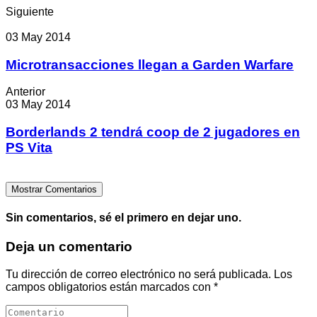
Siguiente
03 May 2014
Microtransacciones llegan a Garden Warfare
Anterior
03 May 2014
Borderlands 2 tendrá coop de 2 jugadores en
PS Vita
Mostrar Comentarios
Sin comentarios, sé el primero en dejar uno.
Deja un comentario
Tu dirección de correo electrónico no será publicada.
Los
campos obligatorios están marcados con
*