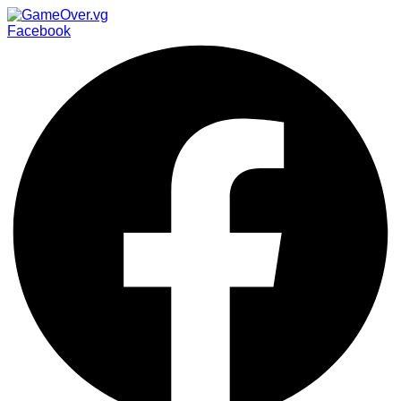
Facebook