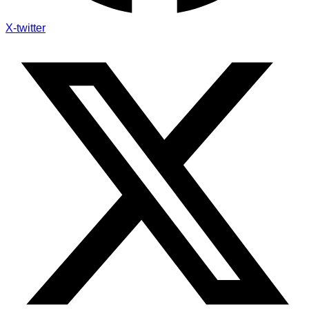
X-twitter