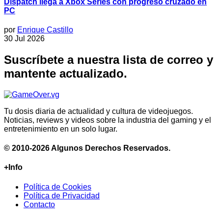
Dispatch llega a Xbox Series con progreso cruzado en
PC
por
Enrique Castillo
30 Jul 2026
Suscríbete a nuestra lista de correo y
mantente actualizado.
Tu dosis diaria de actualidad y cultura de videojuegos.
Noticias, reviews y videos sobre la industria del gaming y el
entretenimiento en un solo lugar.
© 2010-2026 Algunos Derechos Reservados.
+Info
Política de Cookies
Política de Privacidad
Contacto