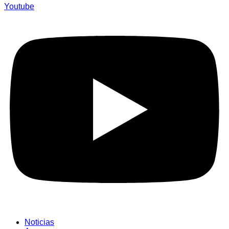
Youtube
Noticias