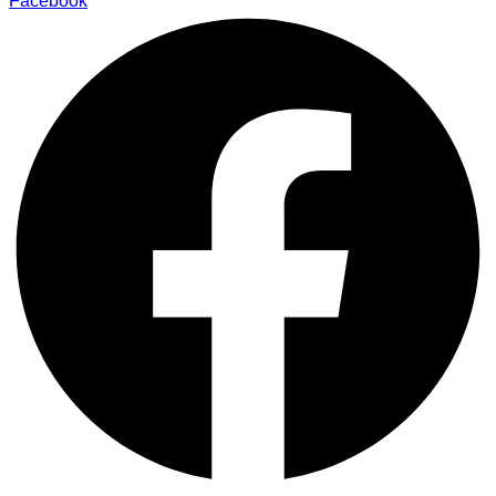
Facebook