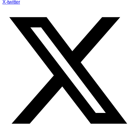
X-twitter