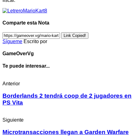
fiscal.
Comparte esta Nota
Link Copied!
Sígueme
Escrito por
GameOverVg
Te puede interesar...
Anterior
Borderlands 2 tendrá coop de 2 jugadores en
PS Vita
Siguiente
Microtransacciones llegan a Garden Warfare