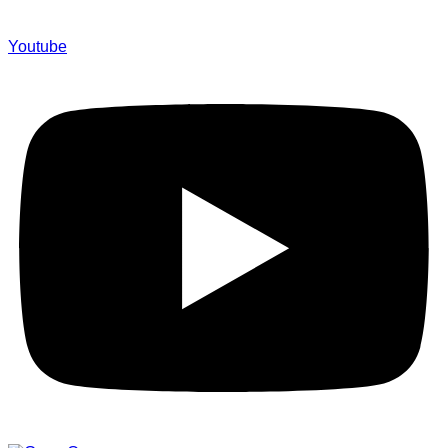
Youtube