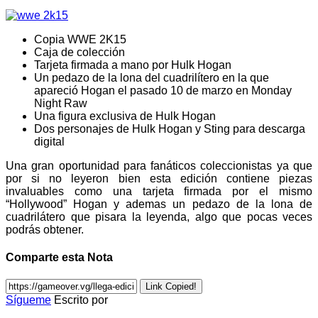
Copia WWE 2K15
Caja de colección
Tarjeta firmada a mano por Hulk Hogan
Un pedazo de la lona del cuadrilítero en la que
apareció Hogan el pasado 10 de marzo en Monday
Night Raw
Una figura exclusiva de Hulk Hogan
Dos personajes de Hulk Hogan y Sting para descarga
digital
Una gran oportunidad para fanáticos coleccionistas ya que
por si no leyeron bien esta edición contiene piezas
invaluables como una tarjeta firmada por el mismo
“Hollywood” Hogan y ademas un pedazo de la lona de
cuadrilátero que pisara la leyenda, algo que pocas veces
podrás obtener.
Comparte esta Nota
Link Copied!
Sígueme
Escrito por