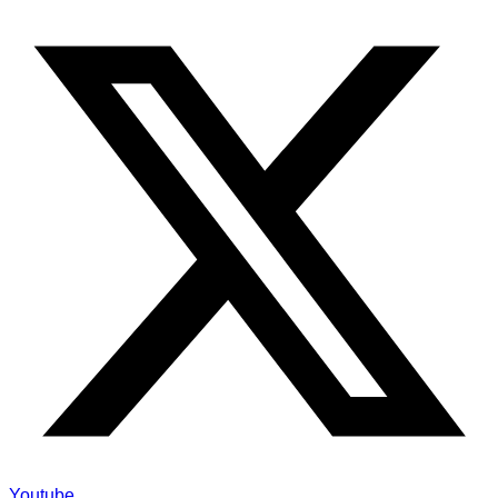
Youtube