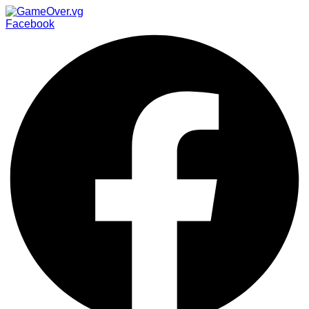
Facebook