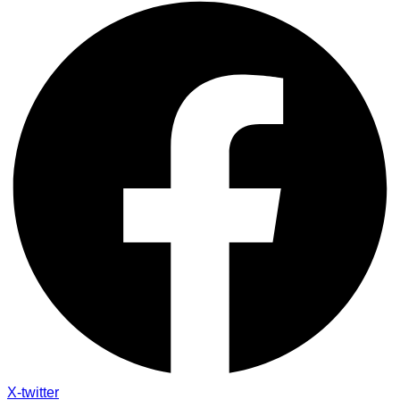
X-twitter