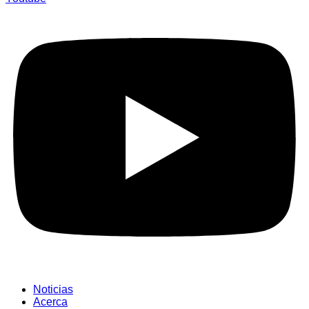
Noticias
Acerca