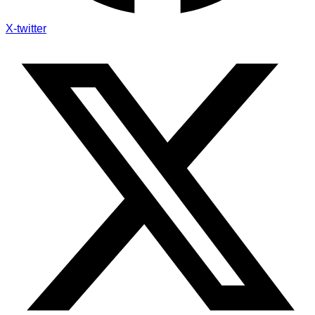
X-twitter