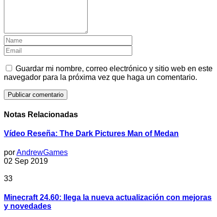
Guardar mi nombre, correo electrónico y sitio web en este
navegador para la próxima vez que haga un comentario.
Notas Relacionadas
Vídeo Reseña: The Dark Pictures Man of Medan
por
AndrewGames
02 Sep 2019
33
Minecraft 24.60: llega la nueva actualización con mejoras
y novedades