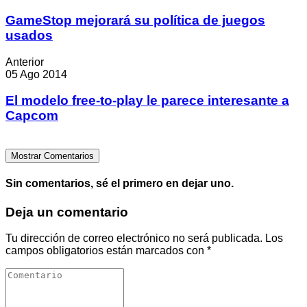
GameStop mejorará su política de juegos
usados
Anterior
05 Ago 2014
El modelo free-to-play le parece interesante a
Capcom
Mostrar Comentarios
Sin comentarios, sé el primero en dejar uno.
Deja un comentario
Tu dirección de correo electrónico no será publicada.
Los
campos obligatorios están marcados con
*