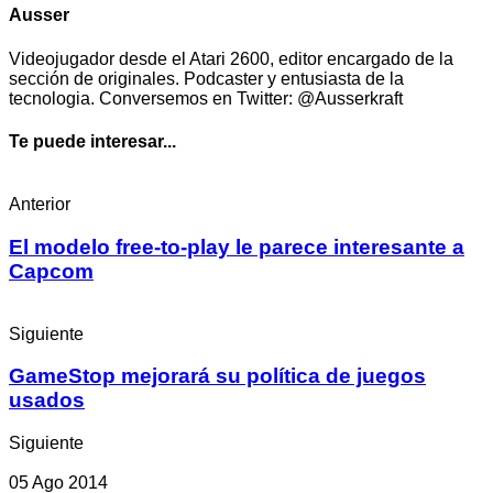
Ausser
Videojugador desde el Atari 2600, editor encargado de la
sección de originales. Podcaster y entusiasta de la
tecnologia. Conversemos en Twitter: @Ausserkraft
Te puede interesar...
Anterior
El modelo free-to-play le parece interesante a
Capcom
Siguiente
GameStop mejorará su política de juegos
usados
Siguiente
05 Ago 2014