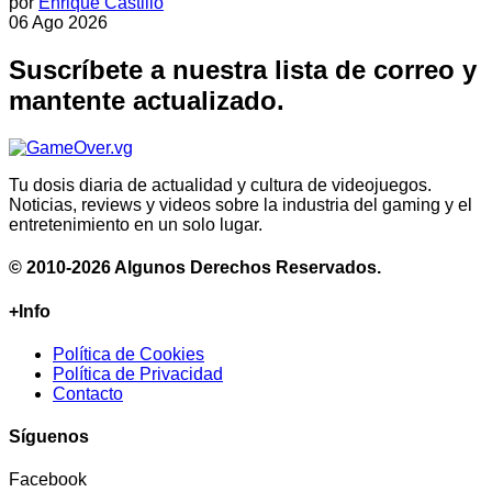
por
Enrique Castillo
06 Ago 2026
Suscríbete a nuestra lista de correo y
mantente actualizado.
Tu dosis diaria de actualidad y cultura de videojuegos.
Noticias, reviews y videos sobre la industria del gaming y el
entretenimiento en un solo lugar.
© 2010-2026 Algunos Derechos Reservados.
+Info
Política de Cookies
Política de Privacidad
Contacto
Síguenos
Facebook