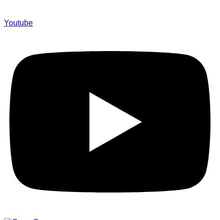
Youtube