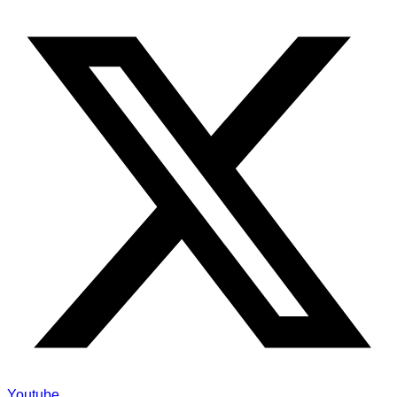
Youtube