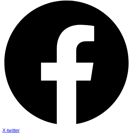
X-twitter