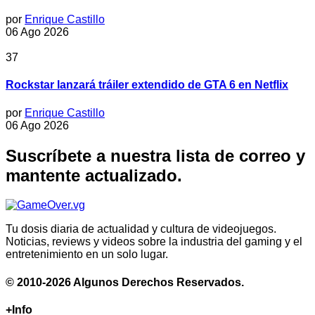
por
Enrique Castillo
06 Ago 2026
37
Rockstar lanzará tráiler extendido de GTA 6 en Netflix
por
Enrique Castillo
06 Ago 2026
Suscríbete a nuestra lista de correo y
mantente actualizado.
Tu dosis diaria de actualidad y cultura de videojuegos.
Noticias, reviews y videos sobre la industria del gaming y el
entretenimiento en un solo lugar.
© 2010-2026 Algunos Derechos Reservados.
+Info