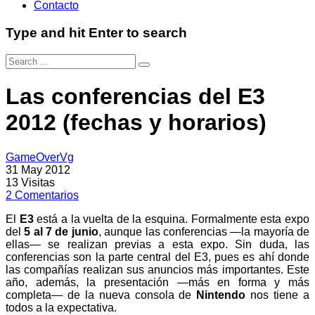
Contacto
Type and hit Enter to search
Las conferencias del E3
2012 (fechas y horarios)
GameOverVg
31 May 2012
13
Visitas
2
Comentarios
El
E3
está a la vuelta de la esquina. Formalmente esta expo
del
5 al 7 de junio
, aunque las conferencias —la mayoría de
ellas— se realizan previas a esta expo. Sin duda, las
conferencias son la parte central del E3, pues es ahí donde
las compañías realizan sus anuncios más importantes. Este
año, además, la presentación —más en forma y más
completa— de la nueva consola de
Nintendo
nos tiene a
todos a la expectativa.