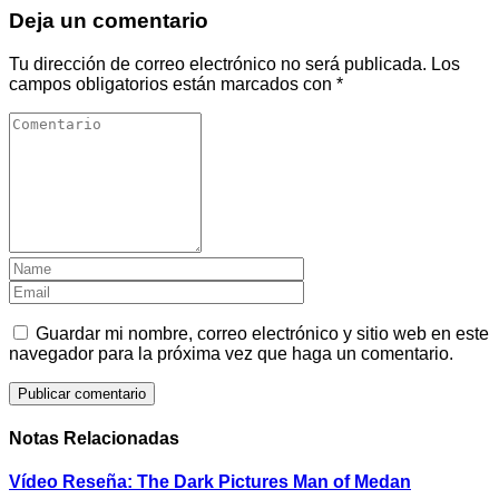
Deja un comentario
Tu dirección de correo electrónico no será publicada.
Los
campos obligatorios están marcados con
*
Guardar mi nombre, correo electrónico y sitio web en este
navegador para la próxima vez que haga un comentario.
Notas Relacionadas
Vídeo Reseña: The Dark Pictures Man of Medan