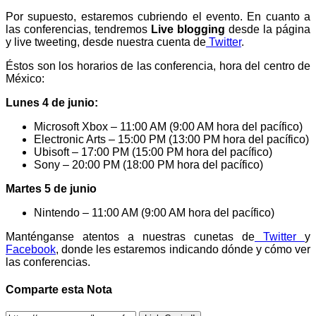
Por supuesto, estaremos cubriendo el evento. En cuanto a
las conferencias, tendremos
Live blogging
desde la página
y live tweeting, desde nuestra cuenta de
Twitter
.
Éstos son los horarios de las conferencia, hora del centro de
México:
Lunes 4 de junio:
Microsoft Xbox – 11:00 AM (9:00 AM hora del pacífico)
Electronic Arts – 15:00 PM (13:00 PM hora del pacífico)
Ubisoft – 17:00 PM (15:00 PM hora del pacífico)
Sony – 20:00 PM (18:00 PM hora del pacífico)
Martes 5 de junio
Nintendo – 11:00 AM (9:00 AM hora del pacífico)
Manténganse atentos a nuestras cunetas de
Twitter
y
Facebook
, donde les estaremos indicando dónde y cómo ver
las conferencias.
Comparte esta Nota