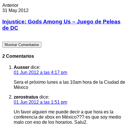
Anterior
31 May 2012
Injustice: Gods Among Us – Juego de Peleas
de DC
Mostrar Comentarios
2 Comentarios
Ausser
dice:
01 Jun 2012 a las 4:17 pm
Sera el próximo lunes a las 10am hora de la Ciudad de
México
zerostratus
dice:
01 Jun 2012 a las 1:51 pm
Un favor alguien me puede decir a que hora es la
conferencia de xbox en México??? es que soy medio
malo con eso de los horarios. Salu2.