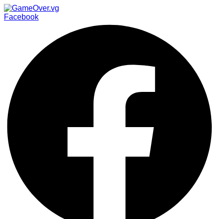
Facebook