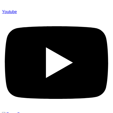
Youtube