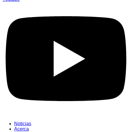
Noticias
Acerca