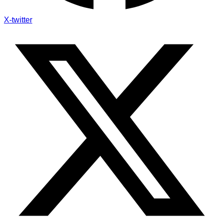
X-twitter