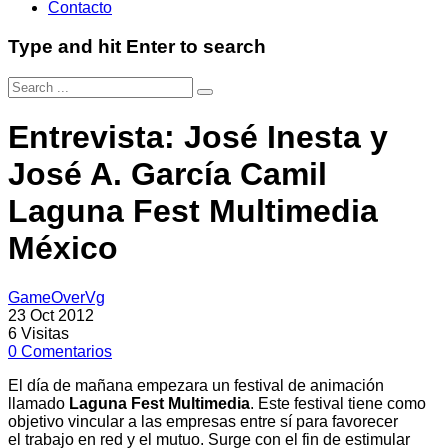
Contacto
Type and hit Enter to search
Entrevista: José Inesta y
José A. García Camil
Laguna Fest Multimedia
México
GameOverVg
23 Oct 2012
6
Visitas
0
Comentarios
El día de mañana empezara un festival de animación
llamado
Laguna Fest Multimedia
. Este festival tiene como
objetivo vincular a las empresas entre sí para favorecer
el trabajo en red y el mutuo. Surge con el fin de estimular