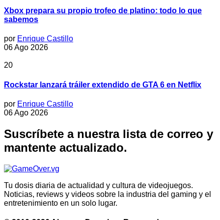
Xbox prepara su propio trofeo de platino: todo lo que
sabemos
por
Enrique Castillo
06 Ago 2026
20
Rockstar lanzará tráiler extendido de GTA 6 en Netflix
por
Enrique Castillo
06 Ago 2026
Suscríbete a nuestra lista de correo y
mantente actualizado.
Tu dosis diaria de actualidad y cultura de videojuegos.
Noticias, reviews y videos sobre la industria del gaming y el
entretenimiento en un solo lugar.