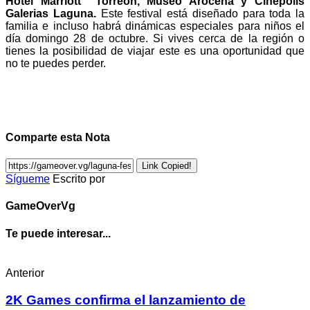
Hotel Marriott Torreón, Museo Arocena y Cinepolis
Galerias Laguna.
Este festival está diseñado para toda la
familia e incluso habrá dinámicas especiales para niños el
día domingo 28 de octubre. Si vives cerca de la región o
tienes la posibilidad de viajar este es una oportunidad que
no te puedes perder.
Comparte esta Nota
Link Copied!
Sígueme
Escrito por
GameOverVg
Te puede interesar...
Anterior
2K Games confirma el lanzamiento de