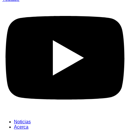
Noticias
Acerca