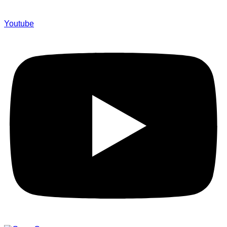
Youtube