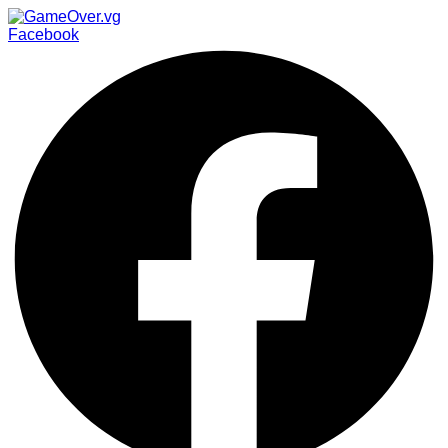
Facebook