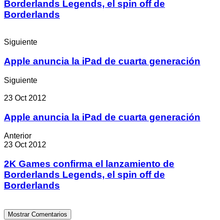
Borderlands Legends, el spin off de
Borderlands
Siguiente
Apple anuncia la iPad de cuarta generación
Siguiente
23 Oct 2012
Apple anuncia la iPad de cuarta generación
Anterior
23 Oct 2012
2K Games confirma el lanzamiento de
Borderlands Legends, el spin off de
Borderlands
Mostrar Comentarios