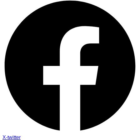
X-twitter