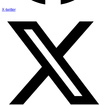
X-twitter