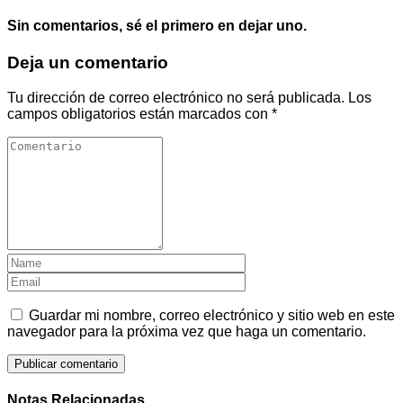
Sin comentarios, sé el primero en dejar uno.
Deja un comentario
Tu dirección de correo electrónico no será publicada.
Los
campos obligatorios están marcados con
*
Guardar mi nombre, correo electrónico y sitio web en este
navegador para la próxima vez que haga un comentario.
Notas Relacionadas