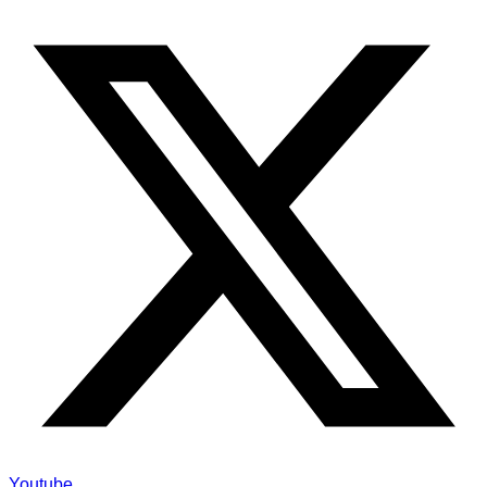
Youtube