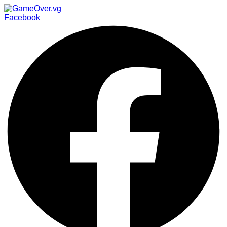
Facebook