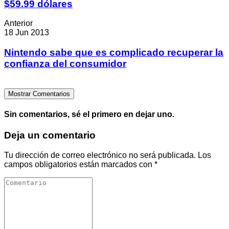
$59.99 dólares
Anterior
18 Jun 2013
Nintendo sabe que es complicado recuperar la
confianza del consumidor
Mostrar Comentarios
Sin comentarios, sé el primero en dejar uno.
Deja un comentario
Tu dirección de correo electrónico no será publicada.
Los
campos obligatorios están marcados con
*