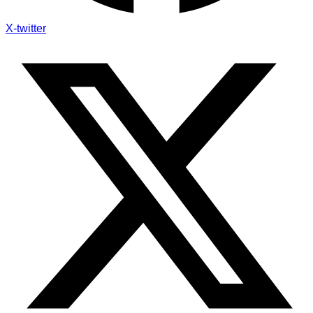
X-twitter