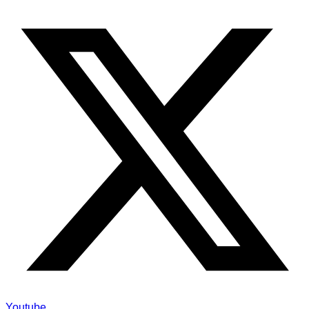
Youtube