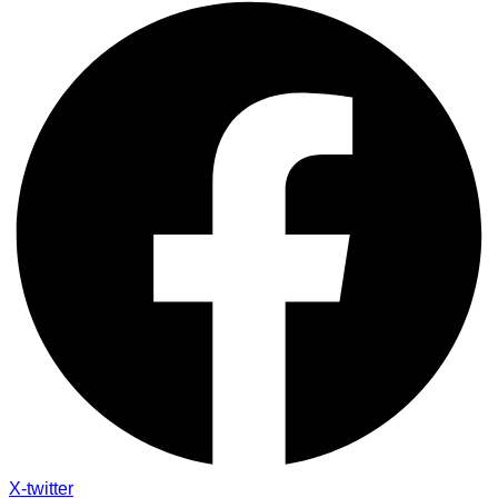
X-twitter