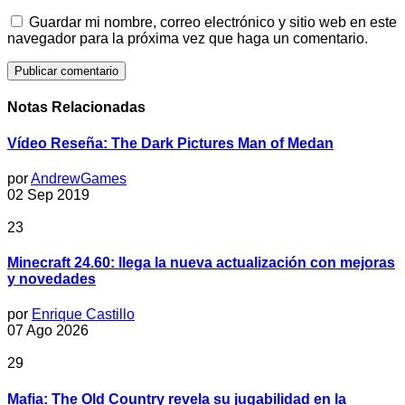
Guardar mi nombre, correo electrónico y sitio web en este
navegador para la próxima vez que haga un comentario.
Notas Relacionadas
Vídeo Reseña: The Dark Pictures Man of Medan
por
AndrewGames
02 Sep 2019
23
Minecraft 24.60: llega la nueva actualización con mejoras
y novedades
por
Enrique Castillo
07 Ago 2026
29
Mafia: The Old Country revela su jugabilidad en la