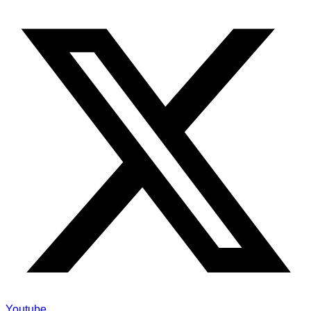
Youtube