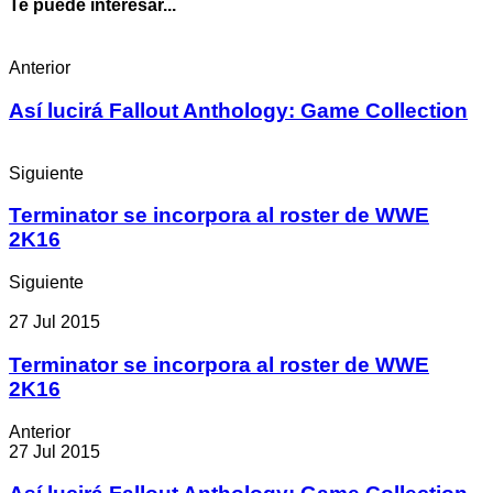
Te puede interesar...
Anterior
Así lucirá Fallout Anthology: Game Collection
Siguiente
Terminator se incorpora al roster de WWE
2K16
Siguiente
27 Jul 2015
Terminator se incorpora al roster de WWE
2K16
Anterior
27 Jul 2015