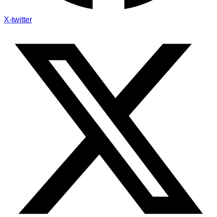
X-twitter