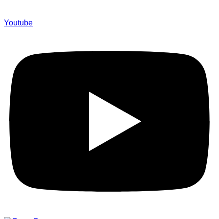
Youtube