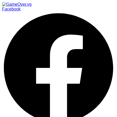
Facebook