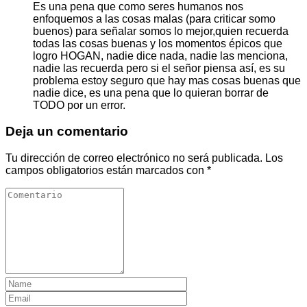
Es una pena que como seres humanos nos
enfoquemos a las cosas malas (para criticar somo
buenos) para señalar somos lo mejor,quien recuerda
todas las cosas buenas y los momentos épicos que
logro HOGAN, nadie dice nada, nadie las menciona,
nadie las recuerda pero si el señor piensa así, es su
problema estoy seguro que hay mas cosas buenas que
nadie dice, es una pena que lo quieran borrar de
TODO por un error.
Deja un comentario
Tu dirección de correo electrónico no será publicada.
Los
campos obligatorios están marcados con
*