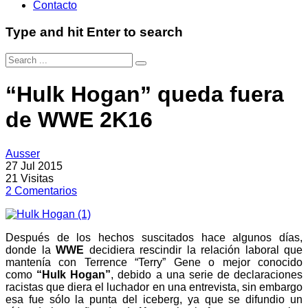
Contacto
Type and hit Enter to search
“Hulk Hogan” queda fuera
de WWE 2K16
Ausser
27 Jul 2015
21
Visitas
2
Comentarios
Después de los hechos suscitados hace algunos días,
donde la
WWE
decidiera rescindir la relación laboral que
mantenía con Terrence “Terry” Gene o mejor conocido
como
“Hulk Hogan”
, debido a una serie de declaraciones
racistas que diera el luchador en una entrevista, sin embargo
esa fue sólo la punta del iceberg, ya que se difundio un