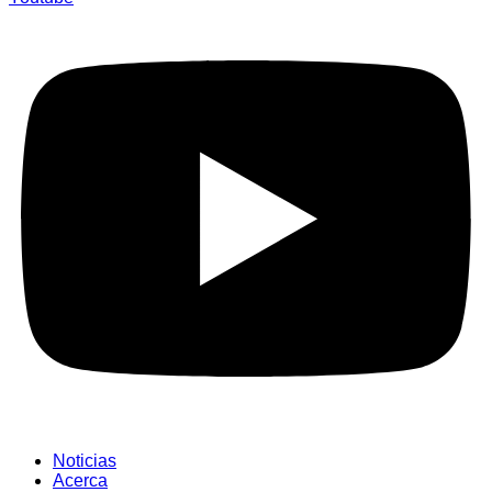
Noticias
Acerca