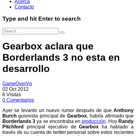
Acerca
Contacto
Type and hit Enter to search
Gearbox aclara que
Borderlands 3 no esta en
desarrollo
GameOverVg
02 Oct 2012
6
Visitas
0
Comentarios
Ayer se levanto un nuevo rumor después de que
Anthony
Burch
guionista principal de
Gearbox
, habría afirmado que
Borderlands 3
ya se encontraba en
producción
. Hoy
Randy
Pitchford
principal ejecutivo de
Gearbox
ha hablado a
través de su cuenta de twitter personal sobre estos recientes