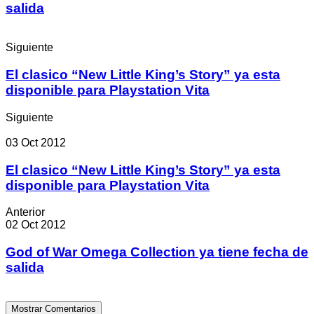
salida
Siguiente
El clasico “New Little King’s Story” ya esta
disponible para Playstation Vita
Siguiente
03 Oct 2012
El clasico “New Little King’s Story” ya esta
disponible para Playstation Vita
Anterior
02 Oct 2012
God of War Omega Collection ya tiene fecha de
salida
Mostrar Comentarios