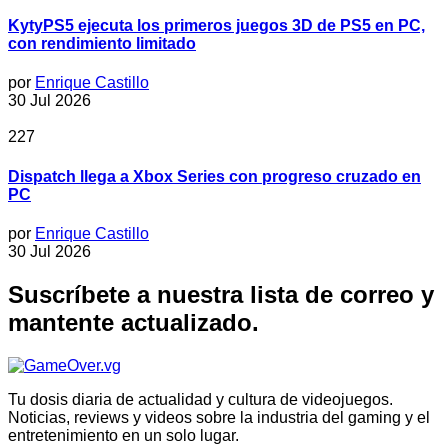
KytyPS5 ejecuta los primeros juegos 3D de PS5 en PC,
con rendimiento limitado
por
Enrique Castillo
30 Jul 2026
227
Dispatch llega a Xbox Series con progreso cruzado en
PC
por
Enrique Castillo
30 Jul 2026
Suscríbete a nuestra lista de correo y
mantente actualizado.
Tu dosis diaria de actualidad y cultura de videojuegos.
Noticias, reviews y videos sobre la industria del gaming y el
entretenimiento en un solo lugar.