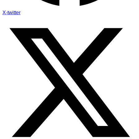
X-twitter