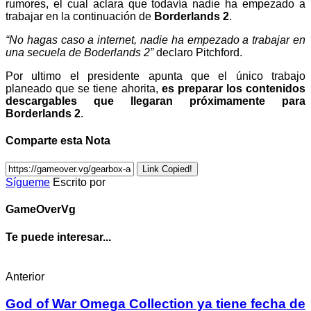
rumores, el cual aclara que todavía nadie ha empezado a
trabajar en la continuación de
Borderlands 2
.
“No hagas caso a internet, nadie ha empezado a trabajar en
una secuela de Boderlands 2”
declaro Pitchford.
Por ultimo el presidente apunta que el único trabajo
planeado que se tiene ahorita,
es preparar los contenidos
descargables que llegaran próximamente para
Borderlands 2
.
Comparte esta Nota
Link Copied!
Sígueme
Escrito por
GameOverVg
Te puede interesar...
Anterior
God of War Omega Collection ya tiene fecha de