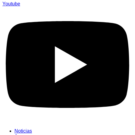
Youtube
Noticias