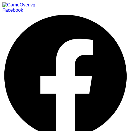
Facebook