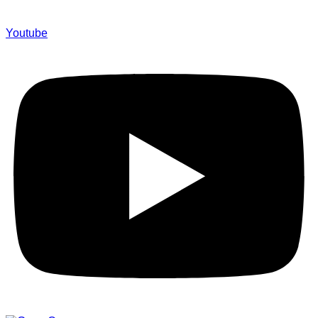
Youtube