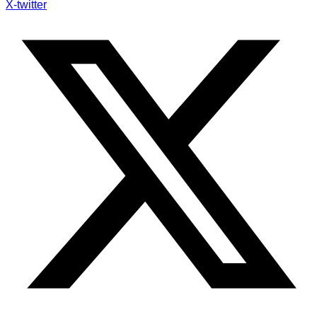
X-twitter