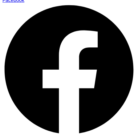
Facebook