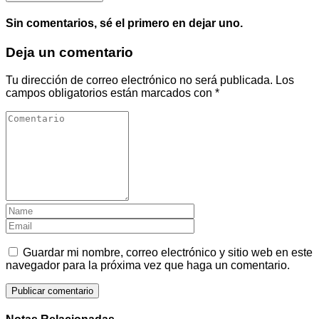
Sin comentarios, sé el primero en dejar uno.
Deja un comentario
Tu dirección de correo electrónico no será publicada.
Los
campos obligatorios están marcados con
*
Guardar mi nombre, correo electrónico y sitio web en este
navegador para la próxima vez que haga un comentario.