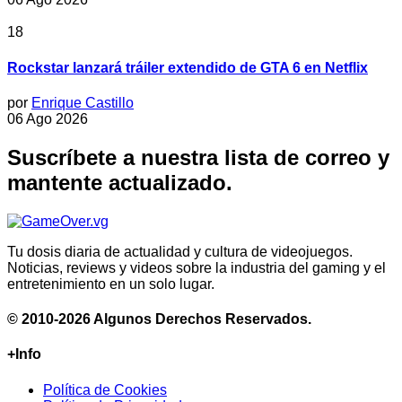
18
Rockstar lanzará tráiler extendido de GTA 6 en Netflix
por
Enrique Castillo
06 Ago 2026
Suscríbete a nuestra lista de correo y
mantente actualizado.
Tu dosis diaria de actualidad y cultura de videojuegos.
Noticias, reviews y videos sobre la industria del gaming y el
entretenimiento en un solo lugar.
© 2010-2026 Algunos Derechos Reservados.
+Info
Política de Cookies