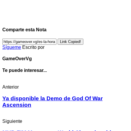
Comparte esta Nota
Link Copied!
Sígueme
Escrito por
GameOverVg
Te puede interesar...
Anterior
Ya disponible la Demo de God Of War
Ascension
Siguiente