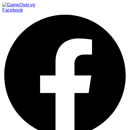
Facebook