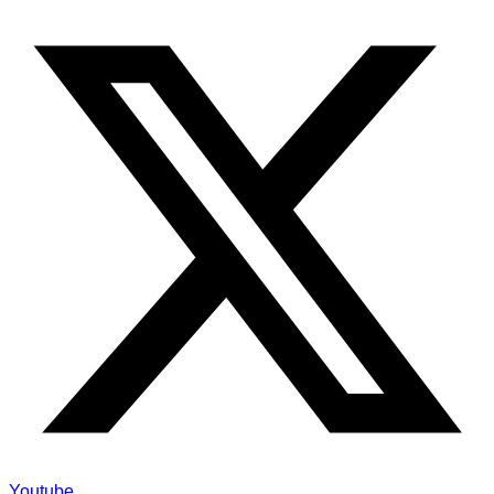
Youtube