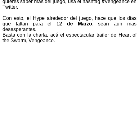
quieres saber mas del juego, usa el hashtag #Vengeance en
Twitter.
Con esto, el Hype alrededor del juego, hace que los dias
que faltan para el
12 de Marzo
, sean aun mas
desesperantes.
Basta con la charla, acá el espectacular trailer de Heart of
the Swarm, Vengeance.