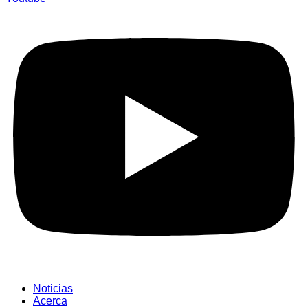
Noticias
Acerca