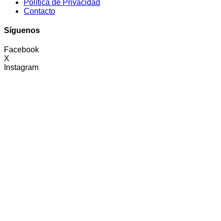
Política de Privacidad
Contacto
Síguenos
Facebook
X
Instagram