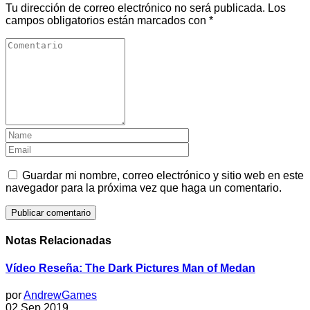
Tu dirección de correo electrónico no será publicada.
Los
campos obligatorios están marcados con
*
Guardar mi nombre, correo electrónico y sitio web en este
navegador para la próxima vez que haga un comentario.
Notas Relacionadas
Vídeo Reseña: The Dark Pictures Man of Medan
por
AndrewGames
02 Sep 2019