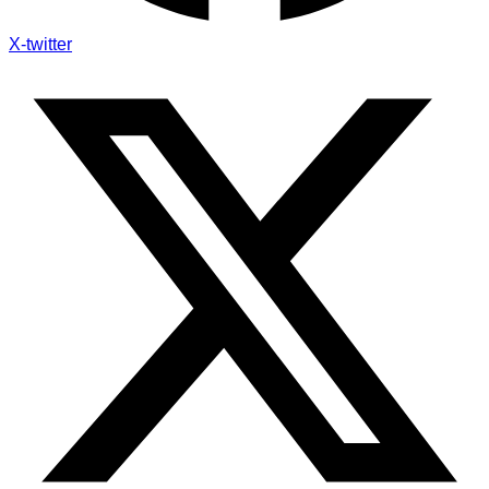
X-twitter