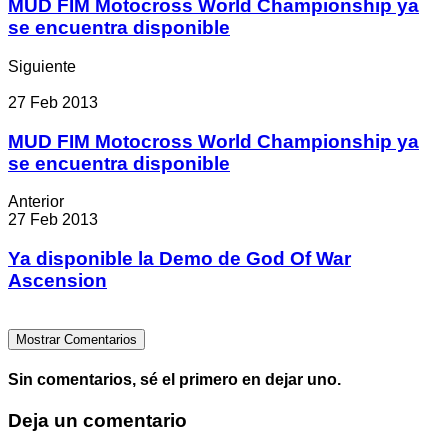
MUD FIM Motocross World Championship ya
se encuentra disponible
Siguiente
27 Feb 2013
MUD FIM Motocross World Championship ya
se encuentra disponible
Anterior
27 Feb 2013
Ya disponible la Demo de God Of War
Ascension
Mostrar Comentarios
Sin comentarios, sé el primero en dejar uno.
Deja un comentario