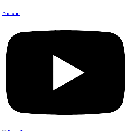
Youtube