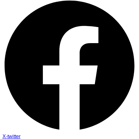
X-twitter