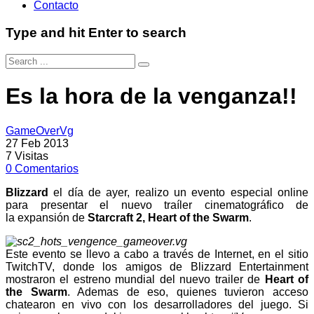
Contacto
Type and hit Enter to search
Es la hora de la venganza!!
GameOverVg
27 Feb 2013
7
Visitas
0
Comentarios
Blizzard
el día de ayer, realizo un evento especial online
para presentar el nuevo traíler cinematográfico de
la expansión de
Starcraft 2, Heart of the Swarm
.
Este evento se llevo a cabo a través de Internet, en el sitio
TwitchTV, donde los amigos de Blizzard Entertainment
mostraron el estreno mundial del nuevo trailer de
Heart of
the Swarm
. Ademas de eso, quienes tuvieron acceso
chatearon en vivo con los desarrolladores del juego. Si