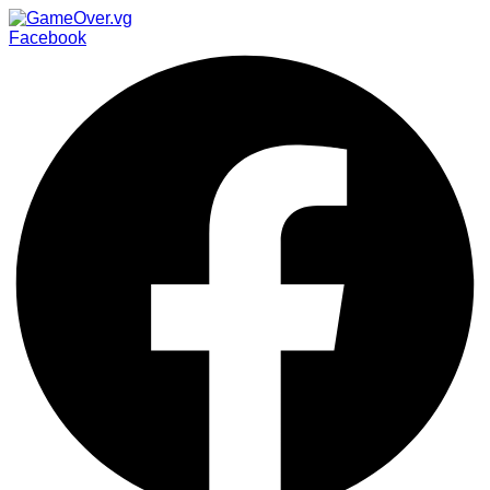
Facebook