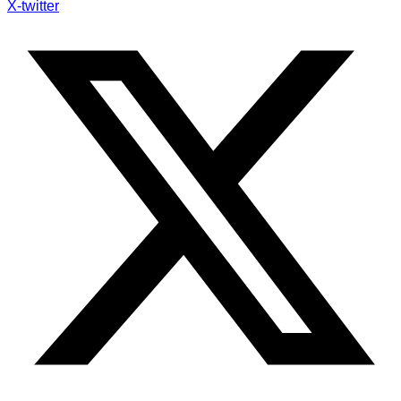
X-twitter