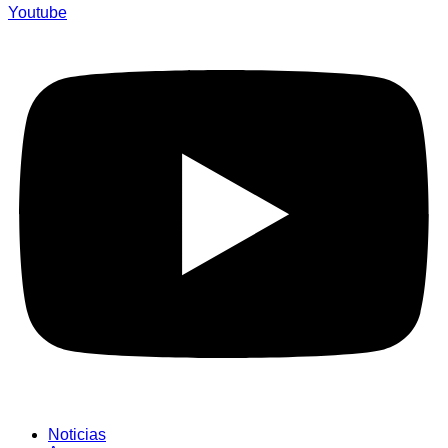
Youtube
Noticias