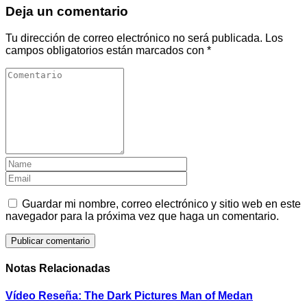
Deja un comentario
Tu dirección de correo electrónico no será publicada.
Los
campos obligatorios están marcados con
*
Guardar mi nombre, correo electrónico y sitio web en este
navegador para la próxima vez que haga un comentario.
Notas Relacionadas
Vídeo Reseña: The Dark Pictures Man of Medan