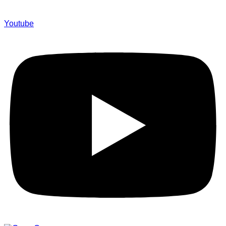
Youtube