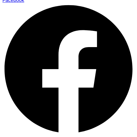
Facebook