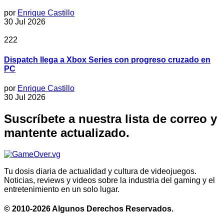
por
Enrique Castillo
30 Jul 2026
222
Dispatch llega a Xbox Series con progreso cruzado en
PC
por
Enrique Castillo
30 Jul 2026
Suscríbete a nuestra lista de correo y
mantente actualizado.
Tu dosis diaria de actualidad y cultura de videojuegos.
Noticias, reviews y videos sobre la industria del gaming y el
entretenimiento en un solo lugar.
© 2010-2026 Algunos Derechos Reservados.