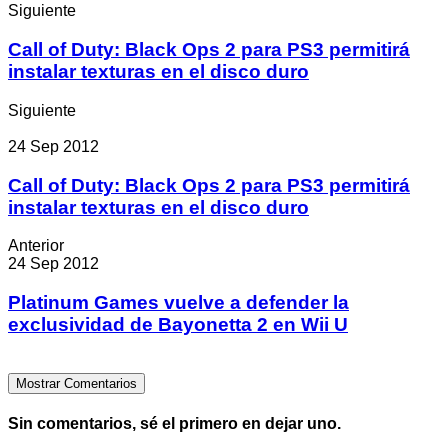
Siguiente
Call of Duty: Black Ops 2 para PS3 permitirá
instalar texturas en el disco duro
Siguiente
24 Sep 2012
Call of Duty: Black Ops 2 para PS3 permitirá
instalar texturas en el disco duro
Anterior
24 Sep 2012
Platinum Games vuelve a defender la
exclusividad de Bayonetta 2 en Wii U
Mostrar Comentarios
Sin comentarios, sé el primero en dejar uno.