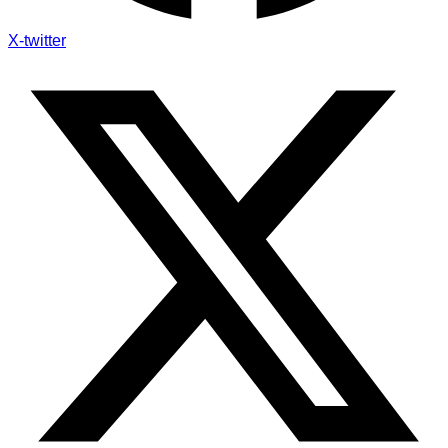
X-twitter