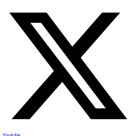
Youtube