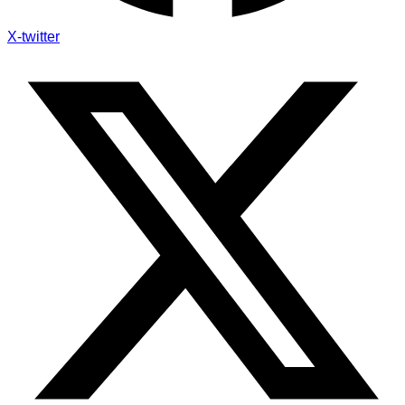
X-twitter