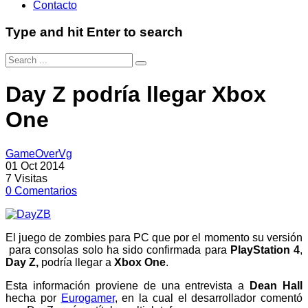
Contacto
Type and hit Enter to search
Day Z podría llegar Xbox
One
GameOverVg
01 Oct 2014
7
Visitas
0
Comentarios
El juego de zombies para PC que por el momento su versión
para consolas solo ha sido confirmada para
PlayStation 4
,
Day Z,
podría llegar a
Xbox One
.
Esta información proviene de una entrevista a
Dean Hall
hecha por
Eurogamer
, en la cual el desarrollador comentó