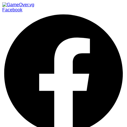
Facebook