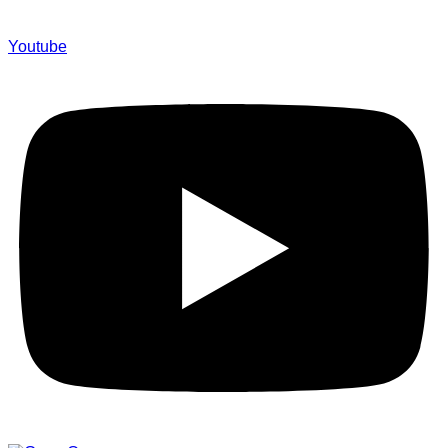
Youtube