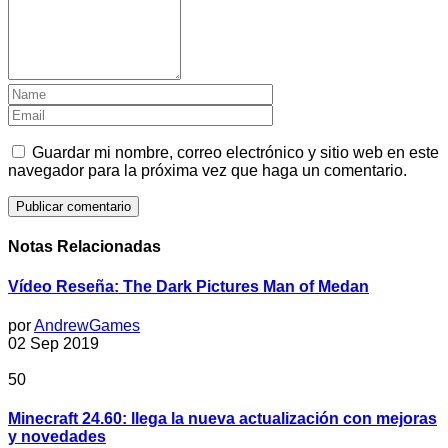
Guardar mi nombre, correo electrónico y sitio web en este
navegador para la próxima vez que haga un comentario.
Notas Relacionadas
Vídeo Reseña: The Dark Pictures Man of Medan
por
AndrewGames
02 Sep 2019
50
Minecraft 24.60: llega la nueva actualización con mejoras
y novedades