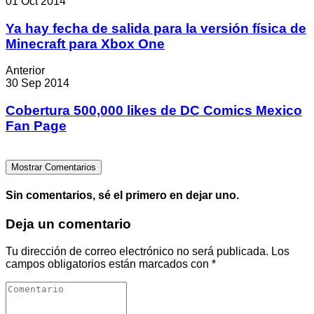
01 Oct 2014
Ya hay fecha de salida para la versión física de
Minecraft para Xbox One
Anterior
30 Sep 2014
Cobertura 500,000 likes de DC Comics Mexico
Fan Page
Mostrar Comentarios
Sin comentarios, sé el primero en dejar uno.
Deja un comentario
Tu dirección de correo electrónico no será publicada.
Los
campos obligatorios están marcados con
*