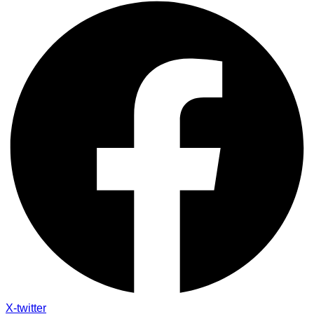
X-twitter