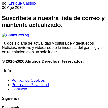
por
Enrique Castillo
06 Ago 2026
Suscríbete a nuestra lista de correo y
mantente actualizado.
Tu dosis diaria de actualidad y cultura de videojuegos.
Noticias, reviews y videos sobre la industria del gaming y el
entretenimiento en un solo lugar.
© 2010-2026 Algunos Derechos Reservados.
+Info
Política de Cookies
Política de Privacidad
Contacto
Síguenos
Facebook