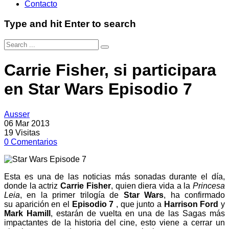
Contacto
Type and hit Enter to search
Carrie Fisher, si participara
en Star Wars Episodio 7
Ausser
06 Mar 2013
19
Visitas
0
Comentarios
Esta es una de las noticias más sonadas durante el día,
donde la actriz
Carrie Fisher
, quien diera vida a la
Princesa
Leia
, en la primer trilogía de
Star Wars
, ha confirmado
su aparición en el
Episodio 7
, que junto a
Harrison Ford
y
Mark Hamill
, estarán de vuelta en una de las Sagas más
impactantes de la historia del cine, esto viene a cerrar un