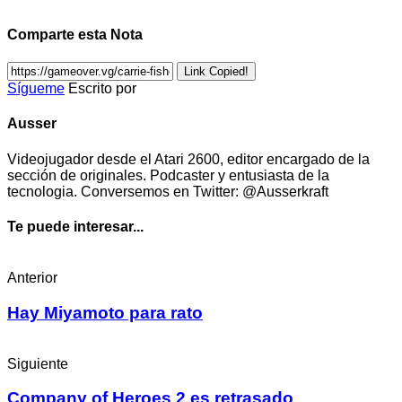
Comparte esta Nota
Link Copied!
Sígueme
Escrito por
Ausser
Videojugador desde el Atari 2600, editor encargado de la
sección de originales. Podcaster y entusiasta de la
tecnologia. Conversemos en Twitter: @Ausserkraft
Te puede interesar...
Anterior
Hay Miyamoto para rato
Siguiente
Company of Heroes 2 es retrasado