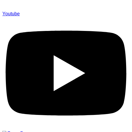
Youtube