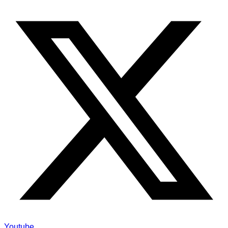
Youtube