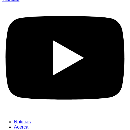
Noticias
Acerca