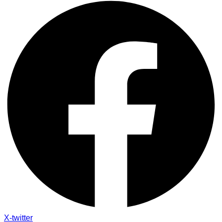
X-twitter