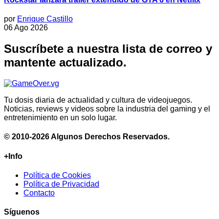
por
Enrique Castillo
06 Ago 2026
Suscríbete a nuestra lista de correo y
mantente actualizado.
Tu dosis diaria de actualidad y cultura de videojuegos.
Noticias, reviews y videos sobre la industria del gaming y el
entretenimiento en un solo lugar.
© 2010-2026 Algunos Derechos Reservados.
+Info
Política de Cookies
Política de Privacidad
Contacto
Síguenos