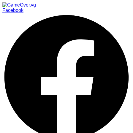
Facebook