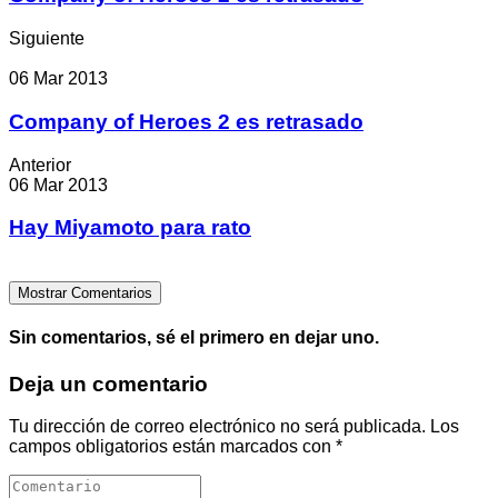
Siguiente
06 Mar 2013
Company of Heroes 2 es retrasado
Anterior
06 Mar 2013
Hay Miyamoto para rato
Mostrar Comentarios
Sin comentarios, sé el primero en dejar uno.
Deja un comentario
Tu dirección de correo electrónico no será publicada.
Los
campos obligatorios están marcados con
*