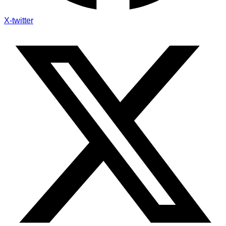
X-twitter