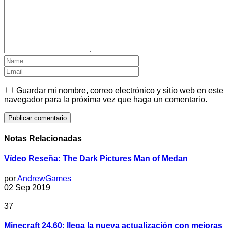
Guardar mi nombre, correo electrónico y sitio web en este
navegador para la próxima vez que haga un comentario.
Notas Relacionadas
Vídeo Reseña: The Dark Pictures Man of Medan
por
AndrewGames
02 Sep 2019
37
Minecraft 24.60: llega la nueva actualización con mejoras