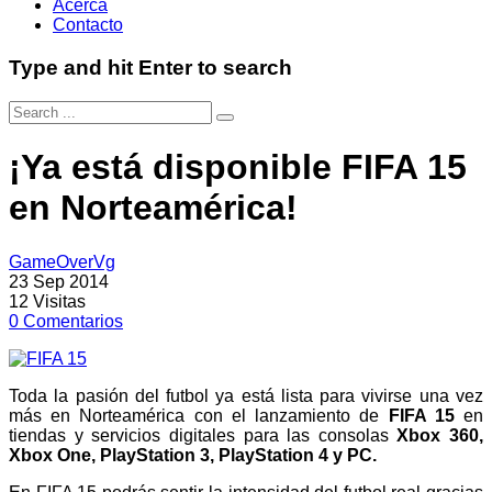
Acerca
Contacto
Type and hit Enter to search
¡Ya está disponible FIFA 15
en Norteamérica!
GameOverVg
23 Sep 2014
12
Visitas
0
Comentarios
Toda la pasión del futbol ya está lista para vivirse una vez
más en Norteamérica con el lanzamiento de
FIFA 15
en
tiendas y servicios digitales para las consolas
Xbox 360,
Xbox One, PlayStation 3, PlayStation 4 y PC.