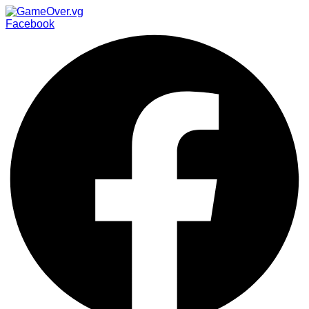
Facebook