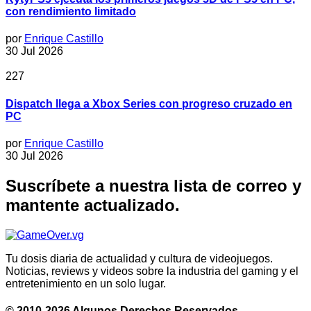
con rendimiento limitado
por
Enrique Castillo
30 Jul 2026
227
Dispatch llega a Xbox Series con progreso cruzado en
PC
por
Enrique Castillo
30 Jul 2026
Suscríbete a nuestra lista de correo y
mantente actualizado.
Tu dosis diaria de actualidad y cultura de videojuegos.
Noticias, reviews y videos sobre la industria del gaming y el
entretenimiento en un solo lugar.
© 2010-2026 Algunos Derechos Reservados.