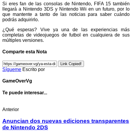
Si eres fan de las consolas de Nintendo, FIFA 15 también
llegará a Nintendo 3DS y Nintendo Wii en un futuro, por lo
que mantente a tanto de las noticias para saber cuándo
podrás adquirirlo.
¿Qué esperas? Vive ya una de las experiencias más
completas de videojuegos de futbol en cualquiera de sus
múltiples versiones.
Comparte esta Nota
Link Copied!
Sígueme
Escrito por
GameOverVg
Te puede interesar...
Anterior
Anuncian dos nuevas ediciones transparentes
de Nintendo 2DS