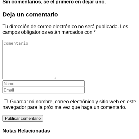
Sin comentarios, sé el primero en dejar uno.
Deja un comentario
Tu dirección de correo electrónico no será publicada.
Los
campos obligatorios están marcados con
*
Guardar mi nombre, correo electrónico y sitio web en este
navegador para la próxima vez que haga un comentario.
Notas Relacionadas