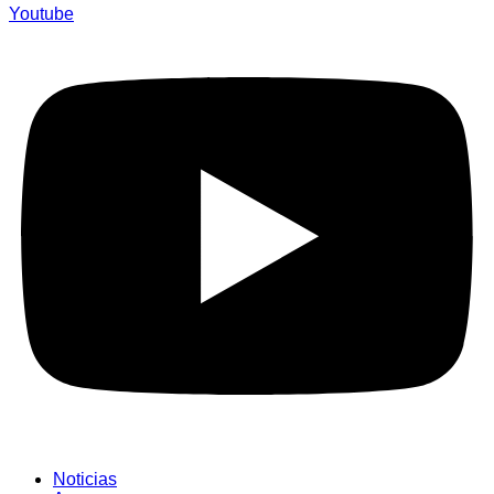
Youtube
Noticias