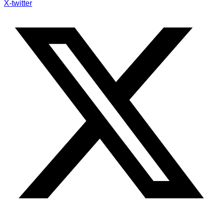
X-twitter