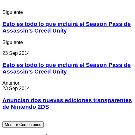
Siguiente
Esto es todo lo que incluirá el Season Pass de
Assassin’s Creed Unity
Siguiente
23 Sep 2014
Esto es todo lo que incluirá el Season Pass de
Assassin’s Creed Unity
Anterior
23 Sep 2014
Anuncian dos nuevas ediciones transparentes
de Nintendo 2DS
Mostrar Comentarios