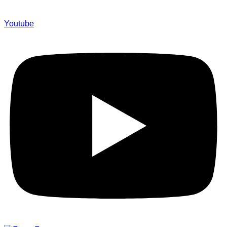
Youtube