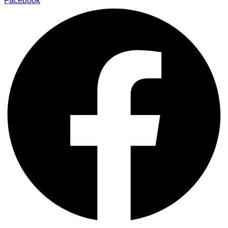
Facebook