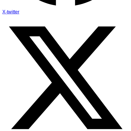
X-twitter