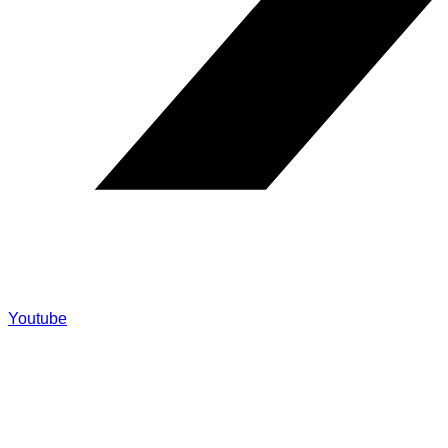
Youtube