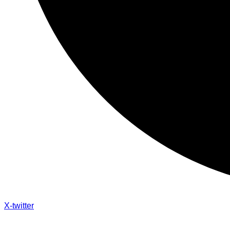
X-twitter