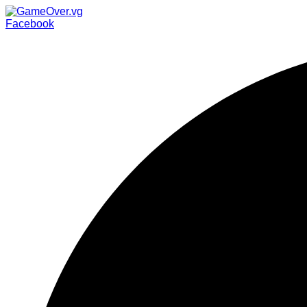
Facebook