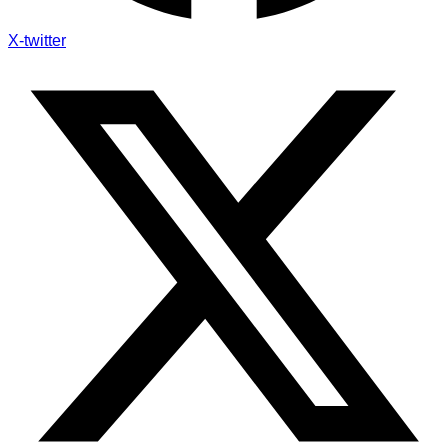
X-twitter