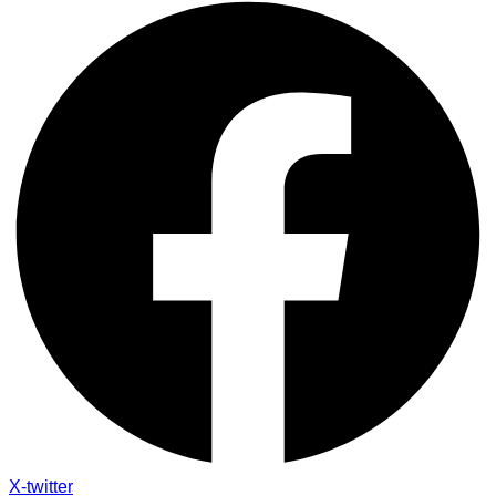
X-twitter