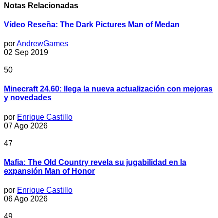
Notas Relacionadas
Vídeo Reseña: The Dark Pictures Man of Medan
por
AndrewGames
02 Sep 2019
50
Minecraft 24.60: llega la nueva actualización con mejoras
y novedades
por
Enrique Castillo
07 Ago 2026
47
Mafia: The Old Country revela su jugabilidad en la
expansión Man of Honor
por
Enrique Castillo
06 Ago 2026
49