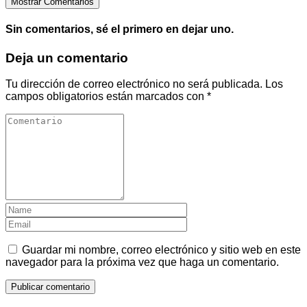
Mostrar Comentarios
Sin comentarios, sé el primero en dejar uno.
Deja un comentario
Tu dirección de correo electrónico no será publicada.
Los
campos obligatorios están marcados con
*
Guardar mi nombre, correo electrónico y sitio web en este
navegador para la próxima vez que haga un comentario.