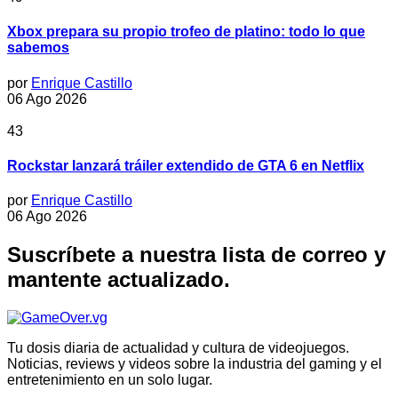
Xbox prepara su propio trofeo de platino: todo lo que
sabemos
por
Enrique Castillo
06 Ago 2026
43
Rockstar lanzará tráiler extendido de GTA 6 en Netflix
por
Enrique Castillo
06 Ago 2026
Suscríbete a nuestra lista de correo y
mantente actualizado.
Tu dosis diaria de actualidad y cultura de videojuegos.
Noticias, reviews y videos sobre la industria del gaming y el
entretenimiento en un solo lugar.