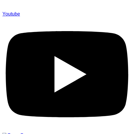
Youtube