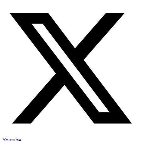
Youtube