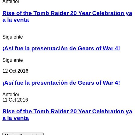
Anterior
Rise of the Tomb Raider 20 Year Celebration ya
a la venta
Siguiente
¡Así fue la presentación de Gears of War 4!
Siguiente
12 Oct 2016
¡Así fue la presentación de Gears of War 4!
Anterior
11 Oct 2016
Rise of the Tomb Raider 20 Year Celebration ya
a la venta