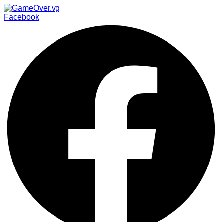
Facebook