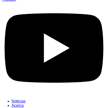
Noticias
Acerca