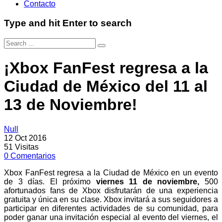
Contacto
Type and hit Enter to search
¡Xbox FanFest regresa a la
Ciudad de México del 11 al
13 de Noviembre!
Null
12 Oct 2016
51
Visitas
0
Comentarios
Xbox FanFest regresa a la Ciudad de México en un evento
de 3 días. El próximo
viernes 11 de noviembre
,
500
afortunados fans de Xbox disfrutarán de una experiencia
gratuita y única en su clase. Xbox invitará a sus seguidores a
participar en diferentes actividades de su comunidad, para
poder ganar una invitación especial al evento del viernes, el