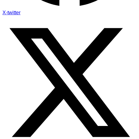
X-twitter