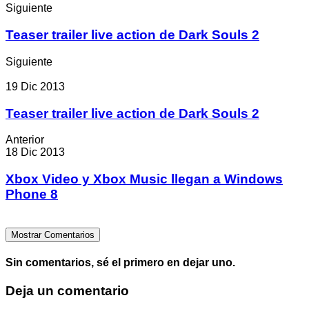
Siguiente
Teaser trailer live action de Dark Souls 2
Siguiente
19 Dic 2013
Teaser trailer live action de Dark Souls 2
Anterior
18 Dic 2013
Xbox Video y Xbox Music llegan a Windows
Phone 8
Mostrar Comentarios
Sin comentarios, sé el primero en dejar uno.
Deja un comentario