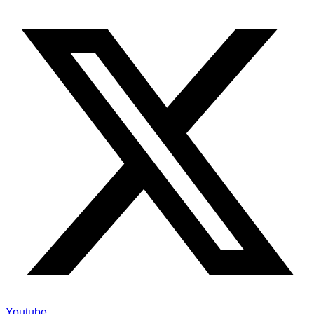
Youtube