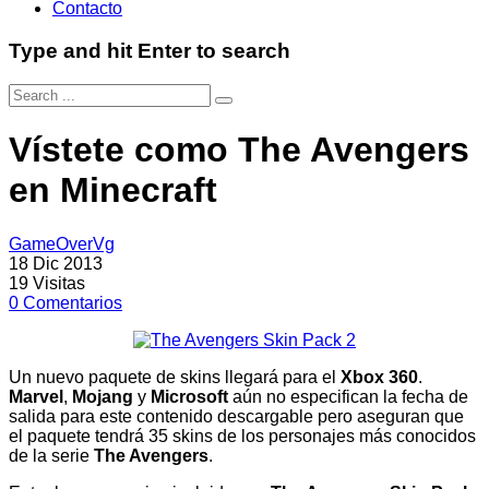
Contacto
Type and hit Enter to search
Vístete como The Avengers
en Minecraft
GameOverVg
18 Dic 2013
19
Visitas
0
Comentarios
Un nuevo paquete de skins llegará para el
Xbox 360
.
Marvel
,
Mojang
y
Microsoft
aún no especifican la fecha de
salida para este contenido descargable pero aseguran que
el paquete tendrá 35 skins de los personajes más conocidos
de la serie
The Avengers
.