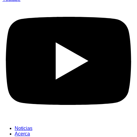
Noticias
Acerca