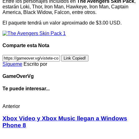
Entre los personajes incluidos en
The Avengers Skin Pack
,
estarán Loki, Thor, Iron Man, Hawkeye, Iron Man, Captain
America, Black Widow, Falcon, entre otros.
El paquete tendrá un valor aproximado de $3.00 USD.
Comparte esta Nota
Link Copied!
Sígueme
Escrito por
GameOverVg
Te puede interesar...
Anterior
Xbox Video y Xbox Music llegan a Windows
Phone 8