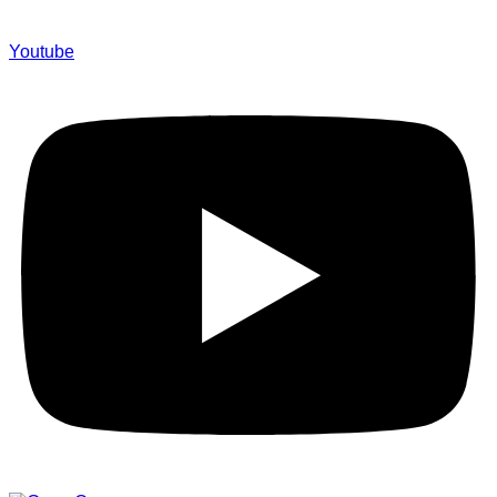
Youtube