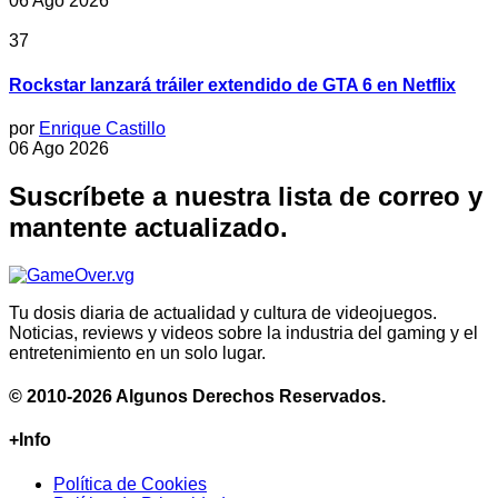
06 Ago 2026
37
Rockstar lanzará tráiler extendido de GTA 6 en Netflix
por
Enrique Castillo
06 Ago 2026
Suscríbete a nuestra lista de correo y
mantente actualizado.
Tu dosis diaria de actualidad y cultura de videojuegos.
Noticias, reviews y videos sobre la industria del gaming y el
entretenimiento en un solo lugar.
© 2010-2026 Algunos Derechos Reservados.
+Info
Política de Cookies