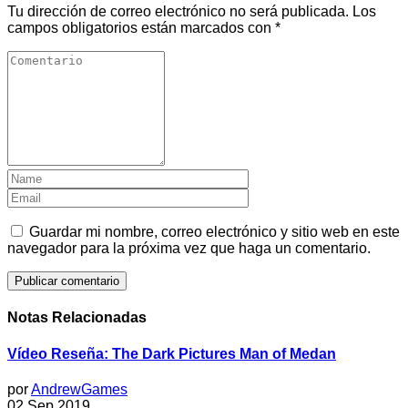
Tu dirección de correo electrónico no será publicada.
Los
campos obligatorios están marcados con
*
Guardar mi nombre, correo electrónico y sitio web en este
navegador para la próxima vez que haga un comentario.
Notas Relacionadas
Vídeo Reseña: The Dark Pictures Man of Medan
por
AndrewGames
02 Sep 2019