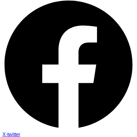
X-twitter