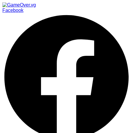
Facebook