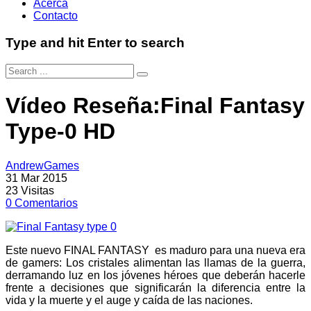
Acerca
Contacto
Type and hit Enter to search
Vídeo Reseña:Final Fantasy
Type-0 HD
AndrewGames
31 Mar 2015
23
Visitas
0
Comentarios
Este nuevo FINAL FANTASY es maduro para una nueva era
de gamers: Los cristales alimentan las llamas de la guerra,
derramando luz en los jóvenes héroes que deberán hacerle
frente a decisiones que significarán la diferencia entre la
vida y la muerte y el auge y caída de las naciones.