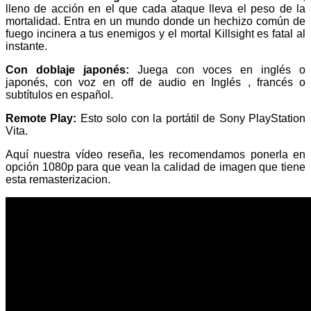
lleno de acción en el que cada ataque lleva el peso de la
mortalidad. Entra en un mundo donde un hechizo común de
fuego incinera a tus enemigos y el mortal Killsight es fatal al
instante.
Con doblaje japonés:
Juega con voces en inglés o
japonés, con voz en off de audio en Inglés , francés o
subtítulos en español.
Remote Play:
Esto solo con la portátil de Sony PlayStation
Vita.
Aquí nuestra vídeo reseña, les recomendamos ponerla en
opción 1080p para que vean la calidad de imagen que tiene
esta remasterizacion.