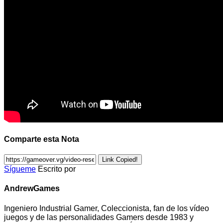
Comparte esta Nota
Link Copied!
Sígueme
Escrito por
AndrewGames
Ingeniero Industrial Gamer, Coleccionista, fan de los vídeo
juegos y de las personalidades Gamers desde 1983 y