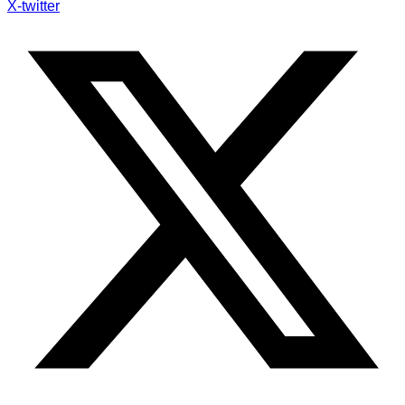
X-twitter