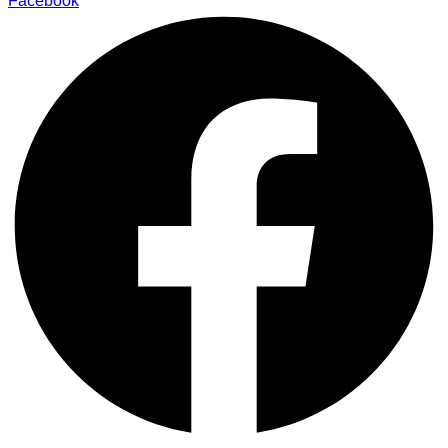
Facebook