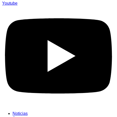
Youtube
Noticias