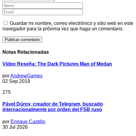
Guardar mi nombre, correo electrónico y sitio web en este
navegador para la próxima vez que haga un comentario.
Notas Relacionadas
Vídeo Reseña: The Dark Pictures Man of Medan
por
AndrewGames
02 Sep 2019
275
Pável Dúrov, creador de Telegram, buscado
internacionalmente por orden del FSB ruso
por
Enrique Castillo
30 Jul 2026