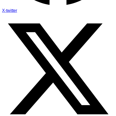
X-twitter