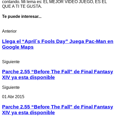
contando. Mi lema es: EL MEJOR VÍDEO JUEGO, ES EL
QUE A TI TE GUSTA.
Te puede interesar...
Anterior
Llega el “April´s Fools Day” Juega Pac-Man en
Google Maps
Siguiente
Parche 2.55 “Before The Fall” de Final Fantasy
XIV ya esta disponible
Siguiente
01 Abr 2015
Parche 2.55 “Before The Fall” de Final Fantasy
XIV ya esta disponible