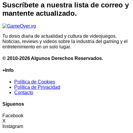
Suscríbete a nuestra lista de correo y
mantente actualizado.
Tu dosis diaria de actualidad y cultura de videojuegos.
Noticias, reviews y videos sobre la industria del gaming y el
entretenimiento en un solo lugar.
© 2010-2026 Algunos Derechos Reservados.
+Info
Política de Cookies
Política de Privacidad
Contacto
Síguenos
Facebook
X
Instagram