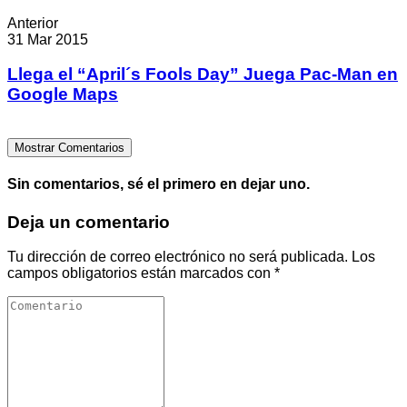
Anterior
31 Mar 2015
Llega el “April´s Fools Day” Juega Pac-Man en
Google Maps
Mostrar Comentarios
Sin comentarios, sé el primero en dejar uno.
Deja un comentario
Tu dirección de correo electrónico no será publicada.
Los
campos obligatorios están marcados con
*