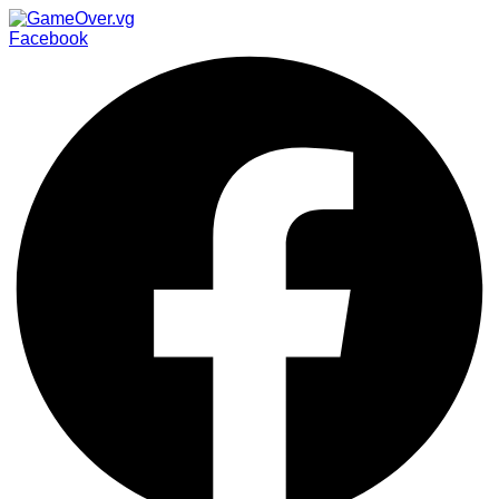
Facebook