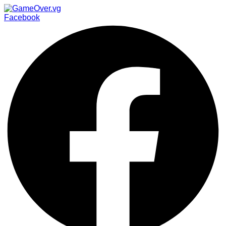
Facebook