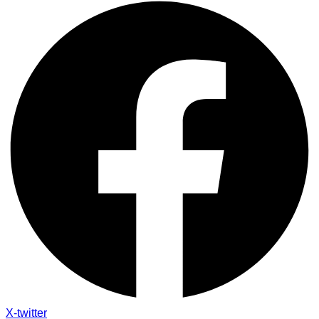
X-twitter