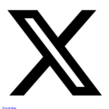
Youtube