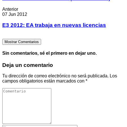
Anterior
07 Jun 2012
E3 2012: EA trabaja en nuevas licencias
Mostrar Comentarios
Sin comentarios, sé el primero en dejar uno.
Deja un comentario
Tu dirección de correo electrónico no será publicada.
Los
campos obligatorios están marcados con
*