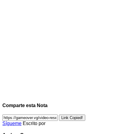
Comparte esta Nota
Link Copied!
Sígueme
Escrito por