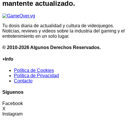
mantente actualizado.
Tu dosis diaria de actualidad y cultura de videojuegos.
Noticias, reviews y videos sobre la industria del gaming y el
entretenimiento en un solo lugar.
© 2010-2026 Algunos Derechos Reservados.
+Info
Política de Cookies
Política de Privacidad
Contacto
Síguenos
Facebook
X
Instagram