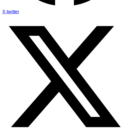
X-twitter