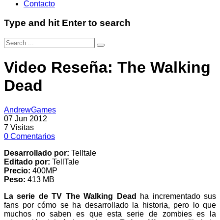
Contacto
Type and hit Enter to search
Video Reseña: The Walking
Dead
AndrewGames
07 Jun 2012
7
Visitas
0
Comentarios
Desarrollado por:
Telltale
Editado por:
TellTale
Precio:
400MP
Peso:
413 MB
La serie de TV The Walking Dead
ha incrementado sus
fans por cómo se ha desarrollado la historia, pero lo que
muchos no saben es que esta serie de zombies es la