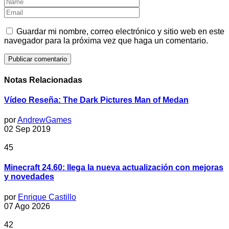
Guardar mi nombre, correo electrónico y sitio web en este
navegador para la próxima vez que haga un comentario.
Notas Relacionadas
Vídeo Reseña: The Dark Pictures Man of Medan
por
AndrewGames
02 Sep 2019
45
Minecraft 24.60: llega la nueva actualización con mejoras
y novedades
por
Enrique Castillo
07 Ago 2026
42