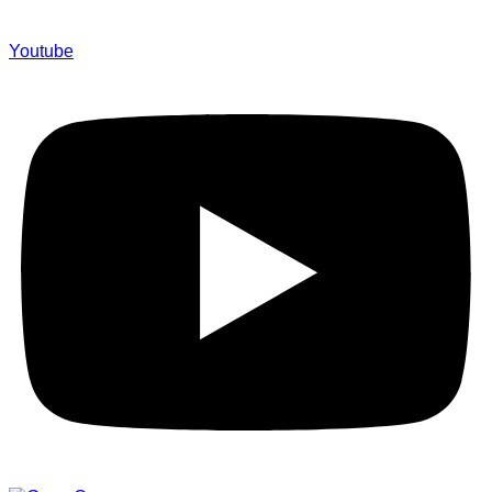
Youtube