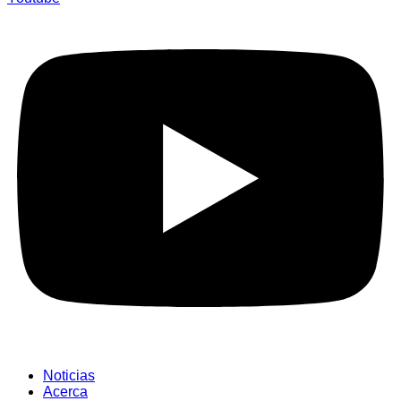
Noticias
Acerca