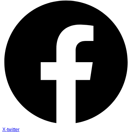
X-twitter