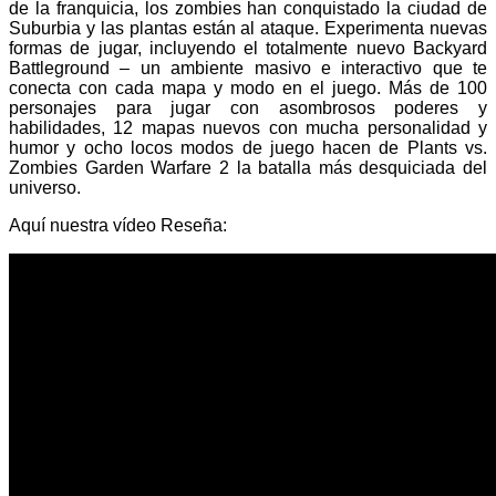
de la franquicia, los zombies han conquistado la ciudad de
Suburbia y las plantas están al ataque. Experimenta nuevas
formas de jugar, incluyendo el totalmente nuevo Backyard
Battleground – un ambiente masivo e interactivo que te
conecta con cada mapa y modo en el juego. Más de 100
personajes para jugar con asombrosos poderes y
habilidades, 12 mapas nuevos con mucha personalidad y
humor y ocho locos modos de juego hacen de Plants vs.
Zombies Garden Warfare 2 la batalla más desquiciada del
universo.
Aquí nuestra vídeo Reseña: