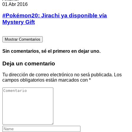
01 Abr 2016
#Pokémon20: Jirachi ya disponible vía
Mystery Gift
Mostrar Comentarios
Sin comentarios, sé el primero en dejar uno.
Deja un comentario
Tu dirección de correo electrónico no será publicada.
Los
campos obligatorios están marcados con
*