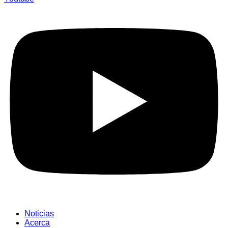
Noticias
Acerca