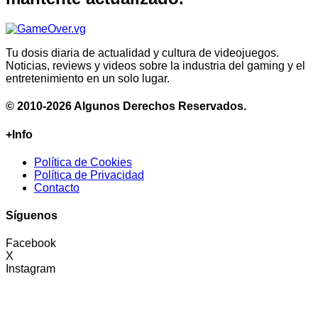
Tu dosis diaria de actualidad y cultura de videojuegos.
Noticias, reviews y videos sobre la industria del gaming y el
entretenimiento en un solo lugar.
© 2010-2026 Algunos Derechos Reservados.
+Info
Política de Cookies
Política de Privacidad
Contacto
Síguenos
Facebook
X
Instagram