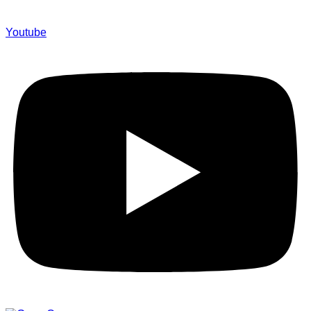
Youtube