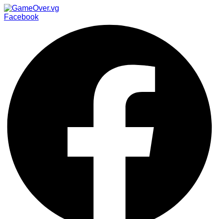
Facebook