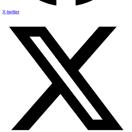
X-twitter