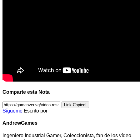
Comparte esta Nota
Link Copied!
Sígueme
Escrito por
AndrewGames
Ingeniero Industrial Gamer, Coleccionista, fan de los vídeo