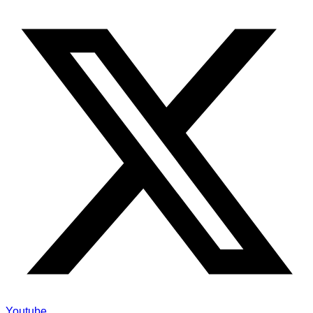
Youtube