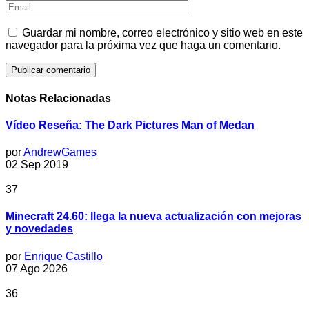
Guardar mi nombre, correo electrónico y sitio web en este
navegador para la próxima vez que haga un comentario.
Notas Relacionadas
Vídeo Reseña: The Dark Pictures Man of Medan
por
AndrewGames
02 Sep 2019
37
Minecraft 24.60: llega la nueva actualización con mejoras
y novedades
por
Enrique Castillo
07 Ago 2026
36