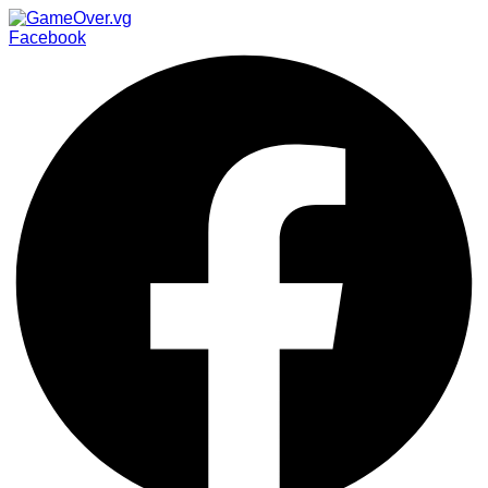
Facebook