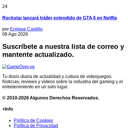
24
Rockstar lanzará tráiler extendido de GTA 6 en Netflix
por
Enrique Castillo
06 Ago 2026
Suscríbete a nuestra lista de correo y
mantente actualizado.
Tu dosis diaria de actualidad y cultura de videojuegos.
Noticias, reviews y videos sobre la industria del gaming y el
entretenimiento en un solo lugar.
© 2010-2026 Algunos Derechos Reservados.
+Info
Política de Cookies
Política de Privacidad