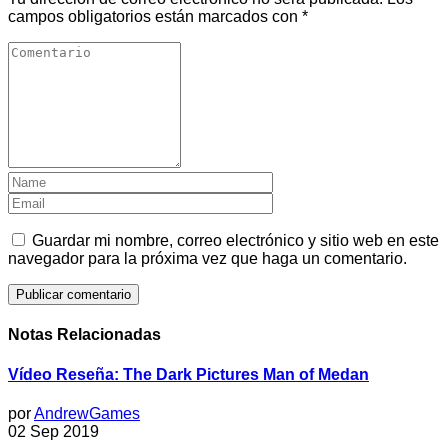
campos obligatorios están marcados con
*
Guardar mi nombre, correo electrónico y sitio web en este
navegador para la próxima vez que haga un comentario.
Notas Relacionadas
Vídeo Reseña: The Dark Pictures Man of Medan
por
AndrewGames
02 Sep 2019