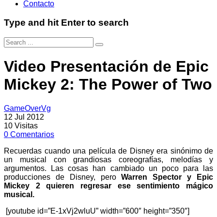
Contacto
Type and hit Enter to search
Video Presentación de Epic
Mickey 2: The Power of Two
GameOverVg
12 Jul 2012
10
Visitas
0
Comentarios
Recuerdas cuando una película de Disney era sinónimo de
un musical con grandiosas coreografías, melodías y
argumentos. Las cosas han cambiado un poco para las
producciones de Disney, pero
Warren Spector y Epic
Mickey 2 quieren regresar ese sentimiento mágico
musical.
[youtube id=”E-1xVj2wluU” width=”600″ height=”350″]