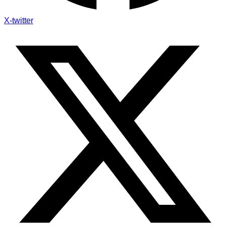
X-twitter