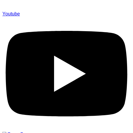
Youtube