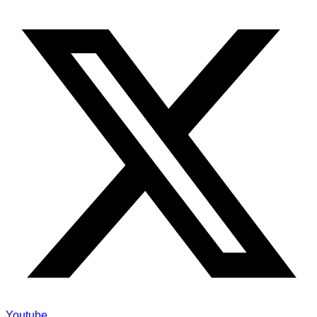
Youtube