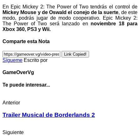
En Epic Mickey 2: The Power of Two tendrás el control de
Mickey Mouse y de Oswald el conejo de la suerte
, de este
modo, podrás jugar de modo cooperativo. Epic Mickey 2:
The Power of Two será lanzado en
noviembre 18 para
Xbox 360, PS3 y Wii.
Comparte esta Nota
Link Copied!
Sígueme
Escrito por
GameOverVg
Te puede interesar...
Anterior
Trailer Musical de Borderlands 2
Siguiente