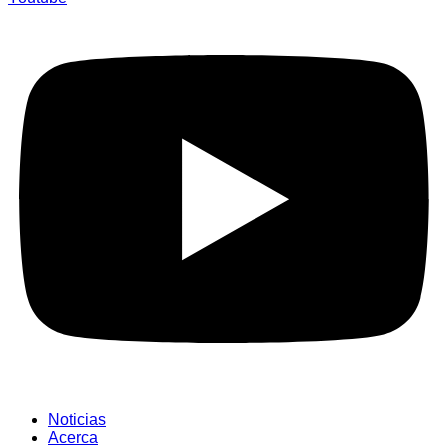
Noticias
Acerca