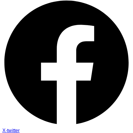
X-twitter