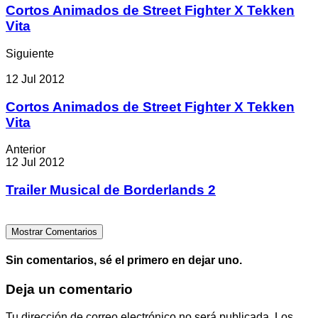
Cortos Animados de Street Fighter X Tekken
Vita
Siguiente
12 Jul 2012
Cortos Animados de Street Fighter X Tekken
Vita
Anterior
12 Jul 2012
Trailer Musical de Borderlands 2
Mostrar Comentarios
Sin comentarios, sé el primero en dejar uno.
Deja un comentario
Tu dirección de correo electrónico no será publicada.
Los