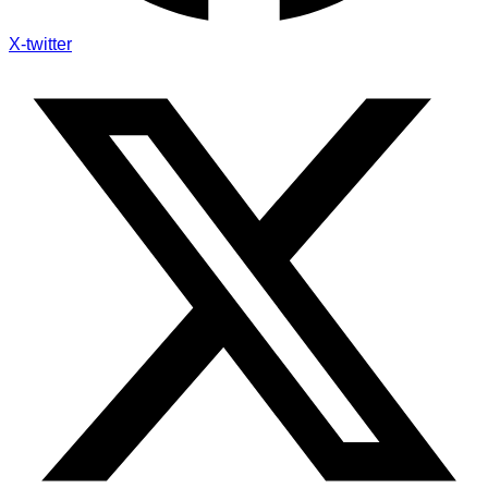
X-twitter