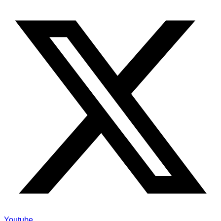
Youtube