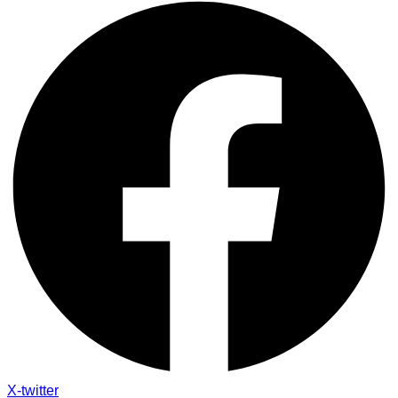
X-twitter