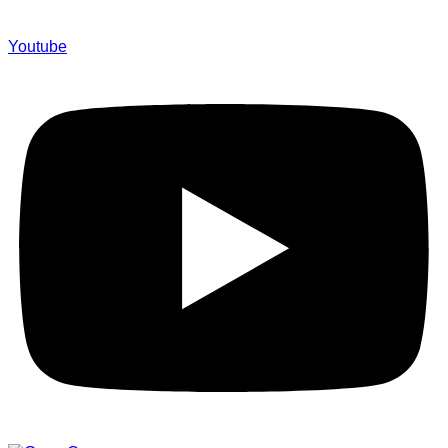
Youtube