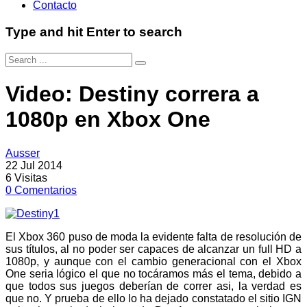
Contacto
Type and hit Enter to search
Video: Destiny correra a
1080p en Xbox One
Ausser
22 Jul 2014
6
Visitas
0
Comentarios
El Xbox 360 puso de moda la evidente falta de resolución de
sus títulos, al no poder ser capaces de alcanzar un full HD a
1080p, y aunque con el cambio generacional con el Xbox
One seria lógico el que no tocáramos más el tema, debido a
que todos sus juegos deberían de correr asi, la verdad es
que no. Y prueba de ello lo ha dejado constatado el sitio IGN