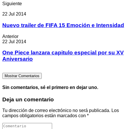
Siguiente
22 Jul 2014
Nuevo trailer de FIFA 15 Emoción e Intensidad
Anterior
22 Jul 2014
One Piece lanzara capitulo especial por su XV
Aniversario
Mostrar Comentarios
Sin comentarios, sé el primero en dejar uno.
Deja un comentario
Tu dirección de correo electrónico no será publicada.
Los
campos obligatorios están marcados con
*