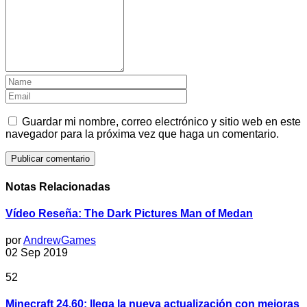
Guardar mi nombre, correo electrónico y sitio web en este
navegador para la próxima vez que haga un comentario.
Notas Relacionadas
Vídeo Reseña: The Dark Pictures Man of Medan
por
AndrewGames
02 Sep 2019
52
Minecraft 24.60: llega la nueva actualización con mejoras