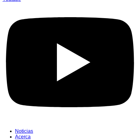
Noticias
Acerca