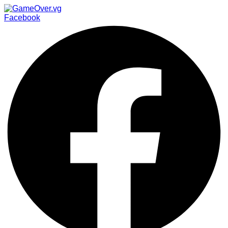
Facebook