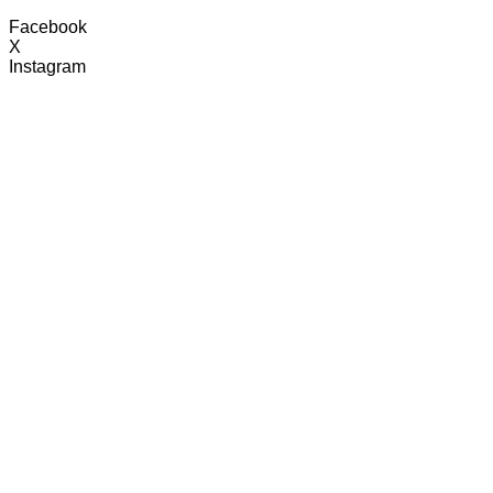
Facebook
X
Instagram