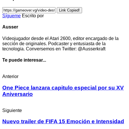
Link Copied!
Sígueme
Escrito por
Ausser
Videojugador desde el Atari 2600, editor encargado de la
sección de originales. Podcaster y entusiasta de la
tecnologia. Conversemos en Twitter: @Ausserkraft
Te puede interesar...
Anterior
One Piece lanzara capitulo especial por su XV
Aniversario
Siguiente
Nuevo trailer de FIFA 15 Emoción e Intensidad