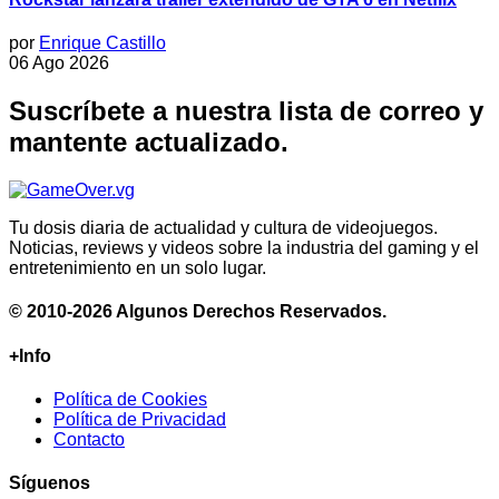
por
Enrique Castillo
06 Ago 2026
Suscríbete a nuestra lista de correo y
mantente actualizado.
Tu dosis diaria de actualidad y cultura de videojuegos.
Noticias, reviews y videos sobre la industria del gaming y el
entretenimiento en un solo lugar.
© 2010-2026 Algunos Derechos Reservados.
+Info
Política de Cookies
Política de Privacidad
Contacto
Síguenos