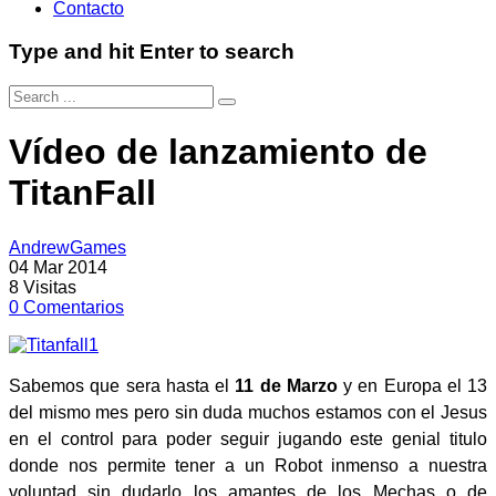
Contacto
Type and hit Enter to search
Vídeo de lanzamiento de
TitanFall
AndrewGames
04 Mar 2014
8
Visitas
0
Comentarios
Sabemos que sera hasta el
11 de Marzo
y en Europa el 13
del mismo mes pero sin duda muchos estamos con el
Jesus
en el control para poder seguir jugando este genial titulo
donde nos permite tener a un Robot inmenso a nuestra
voluntad sin dudarlo los amantes de los Mechas o de