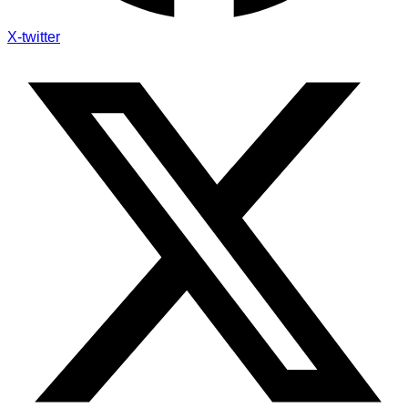
X-twitter