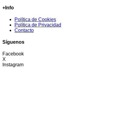
+Info
Política de Cookies
Política de Privacidad
Contacto
Síguenos
Facebook
X
Instagram