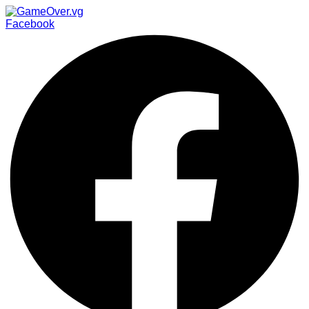
Facebook