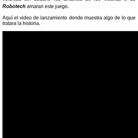
Robotech
amaran este juego.
Aquí el video de lanzamiento donde muestra algo de lo que
tratara la historia.