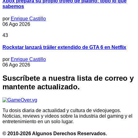
Xbox prepara su propio trofeo de platino: todo lo que
sabemos
por
Enrique Castillo
06 Ago 2026
43
Rockstar lanzará tráiler extendido de GTA 6 en Netflix
por
Enrique Castillo
06 Ago 2026
Suscríbete a nuestra lista de correo y
mantente actualizado.
Tu dosis diaria de actualidad y cultura de videojuegos.
Noticias, reviews y videos sobre la industria del gaming y el
entretenimiento en un solo lugar.
© 2010-2026 Algunos Derechos Reservados.