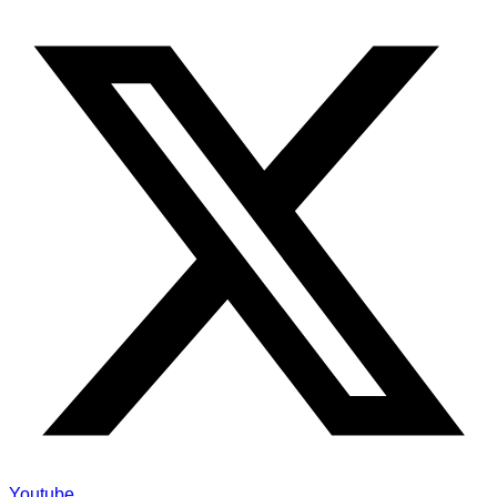
Youtube