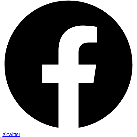
X-twitter