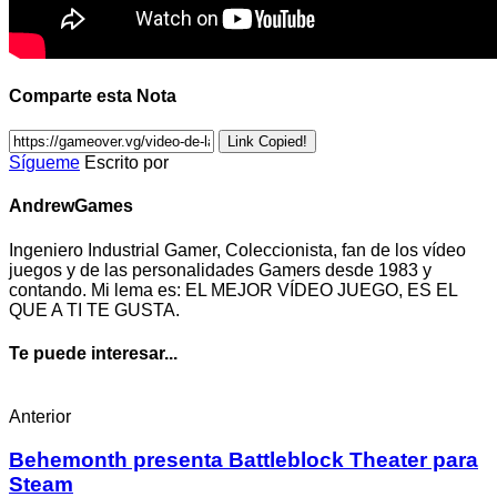
Comparte esta Nota
Link Copied!
Sígueme
Escrito por
AndrewGames
Ingeniero Industrial Gamer, Coleccionista, fan de los vídeo
juegos y de las personalidades Gamers desde 1983 y
contando. Mi lema es: EL MEJOR VÍDEO JUEGO, ES EL
QUE A TI TE GUSTA.
Te puede interesar...
Anterior
Behemonth presenta Battleblock Theater para
Steam