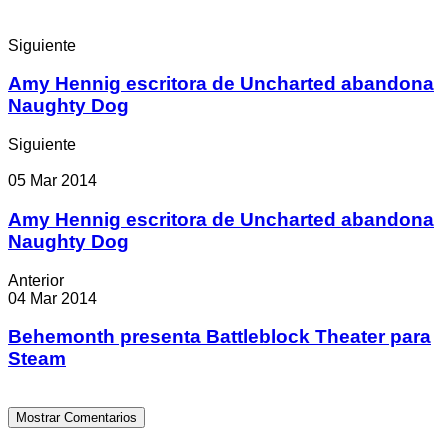
Siguiente
Amy Hennig escritora de Uncharted abandona
Naughty Dog
Siguiente
05 Mar 2014
Amy Hennig escritora de Uncharted abandona
Naughty Dog
Anterior
04 Mar 2014
Behemonth presenta Battleblock Theater para
Steam
Mostrar Comentarios