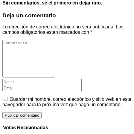
Sin comentarios, sé el primero en dejar uno.
Deja un comentario
Tu dirección de correo electrónico no será publicada.
Los
campos obligatorios están marcados con
*
Guardar mi nombre, correo electrónico y sitio web en este
navegador para la próxima vez que haga un comentario.
Notas Relacionadas