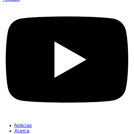
Noticias
Acerca