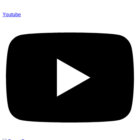
Youtube