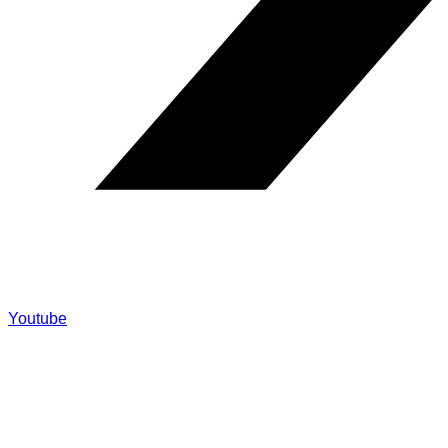
Youtube