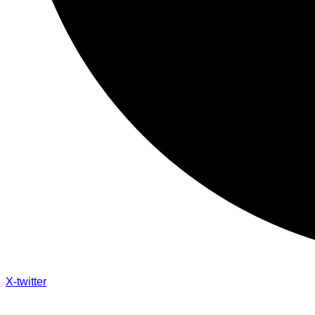
X-twitter