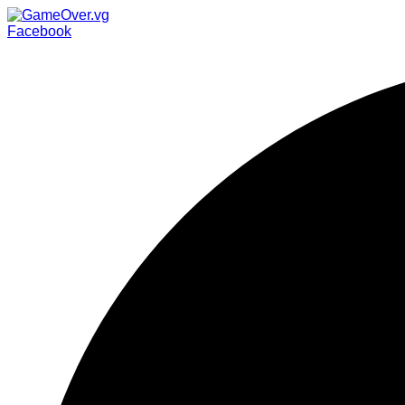
Facebook