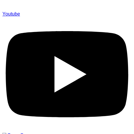
Youtube