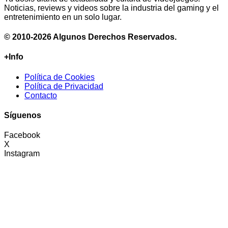
Noticias, reviews y videos sobre la industria del gaming y el
entretenimiento en un solo lugar.
© 2010-2026 Algunos Derechos Reservados.
+Info
Política de Cookies
Política de Privacidad
Contacto
Síguenos
Facebook
X
Instagram