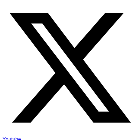
Youtube