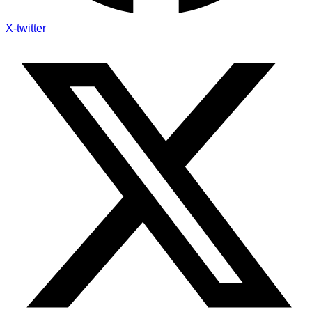
X-twitter