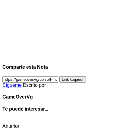
Comparte esta Nota
Link Copied!
Sígueme
Escrito por
GameOverVg
Te puede interesar...
Anterior