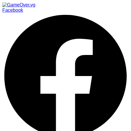
Facebook