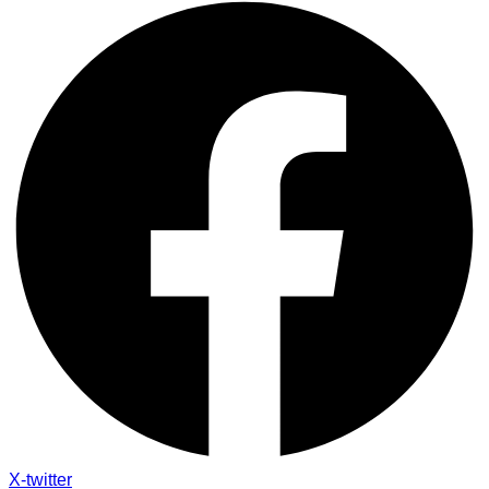
X-twitter