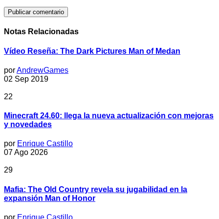
Notas Relacionadas
Vídeo Reseña: The Dark Pictures Man of Medan
por
AndrewGames
02 Sep 2019
22
Minecraft 24.60: llega la nueva actualización con mejoras
y novedades
por
Enrique Castillo
07 Ago 2026
29
Mafia: The Old Country revela su jugabilidad en la
expansión Man of Honor
por
Enrique Castillo