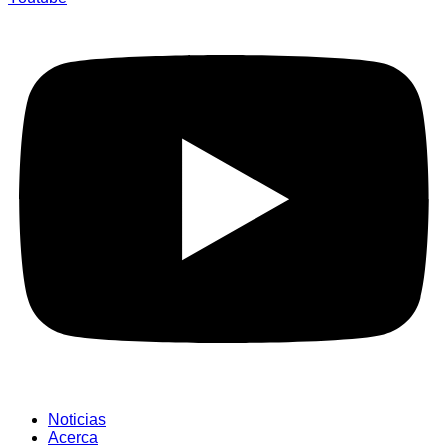
Noticias
Acerca