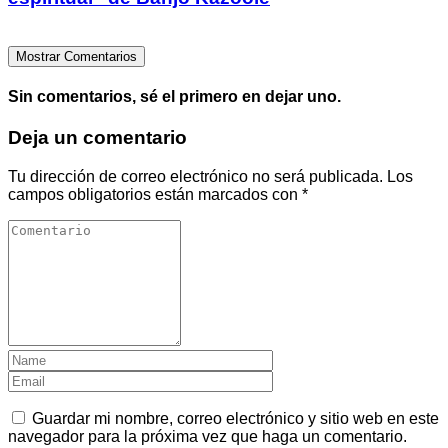
Mostrar Comentarios
Sin comentarios, sé el primero en dejar uno.
Deja un comentario
Tu dirección de correo electrónico no será publicada.
Los
campos obligatorios están marcados con
*
Guardar mi nombre, correo electrónico y sitio web en este
navegador para la próxima vez que haga un comentario.