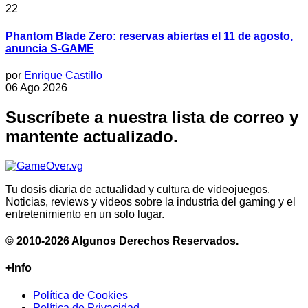
22
Phantom Blade Zero: reservas abiertas el 11 de agosto,
anuncia S-GAME
por
Enrique Castillo
06 Ago 2026
Suscríbete a nuestra lista de correo y
mantente actualizado.
Tu dosis diaria de actualidad y cultura de videojuegos.
Noticias, reviews y videos sobre la industria del gaming y el
entretenimiento en un solo lugar.
© 2010-2026 Algunos Derechos Reservados.
+Info
Política de Cookies
Política de Privacidad