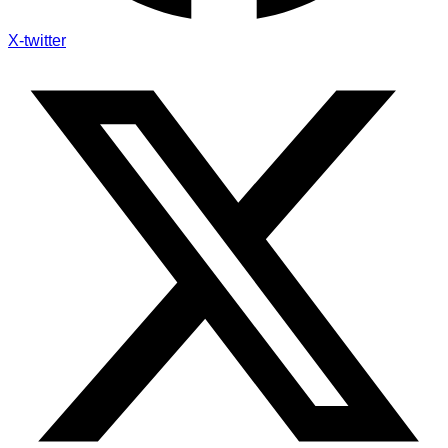
X-twitter