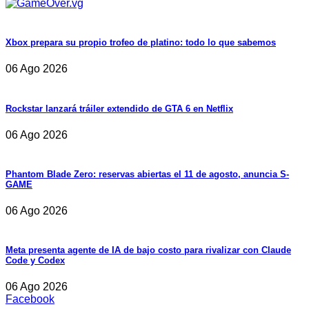
Xbox prepara su propio trofeo de platino: todo lo que sabemos
06 Ago 2026
Rockstar lanzará tráiler extendido de GTA 6 en Netflix
06 Ago 2026
Phantom Blade Zero: reservas abiertas el 11 de agosto, anuncia S-
GAME
06 Ago 2026
Meta presenta agente de IA de bajo costo para rivalizar con Claude
Code y Codex
06 Ago 2026
Facebook