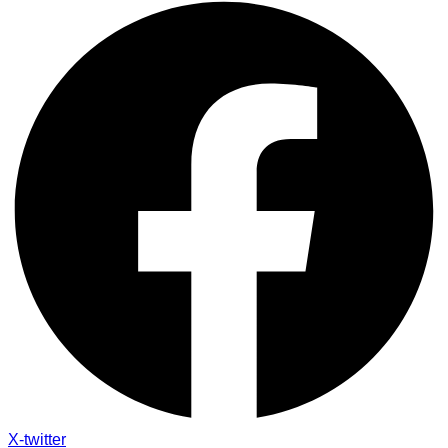
X-twitter