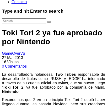
Contacto
Type and hit Enter to search
Toki Tori 2 ya fue aprobado
por Nintendo
GameOverVg
27 Mar 2013
16
Visitas
0
Comentarios
La desarrolladora holandesa,
Two Tribes
responsable de
desarrollo de títulos como ‘RUSH’ y ‘EDGE’ ha informado
a través de su cuenta oficial en twitter, que su nuevo juego
‘
Toki Tori 2
‘ ya fue aprobado por la compañía de Mario,
Nintendo
.
Recordemos que 2 en un principio Toki Tori 2 debió haber
llegado durante las pasada Navidad, pero sus creadores