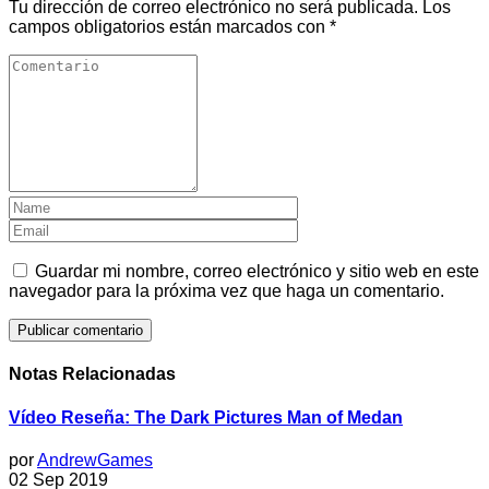
Tu dirección de correo electrónico no será publicada.
Los
campos obligatorios están marcados con
*
Guardar mi nombre, correo electrónico y sitio web en este
navegador para la próxima vez que haga un comentario.
Notas Relacionadas
Vídeo Reseña: The Dark Pictures Man of Medan
por
AndrewGames
02 Sep 2019