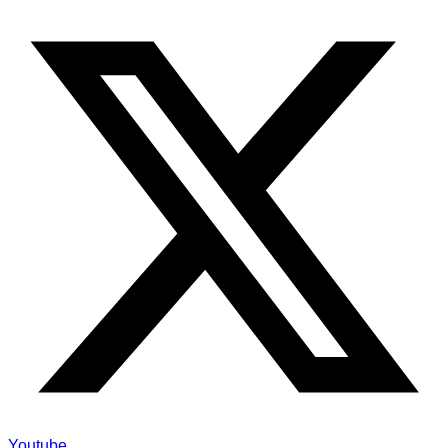
Youtube