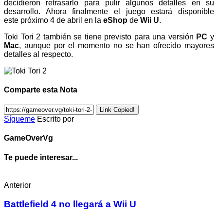
decidieron retrasarlo para pulir algunos detalles en su
desarrollo. Ahora finalmente el juego estará disponible
este próximo 4 de abril en la
eShop
de
Wii U
.
Toki Tori 2 también se tiene previsto para una versión
PC
y
Mac
, aunque por el momento no se han ofrecido mayores
detalles al respecto.
Comparte esta Nota
Link Copied!
Sígueme
Escrito por
GameOverVg
Te puede interesar...
Anterior
Battlefield 4 no llegará a Wii U