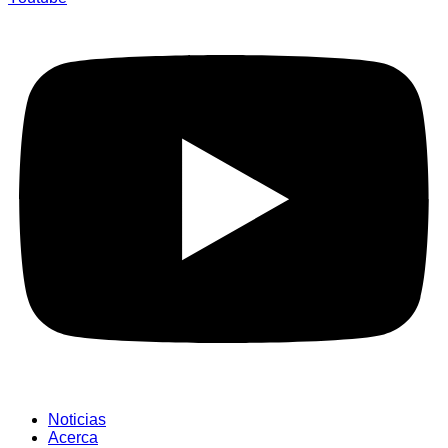
Noticias
Acerca