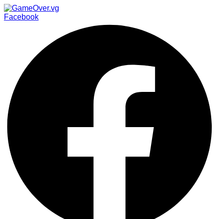
Facebook