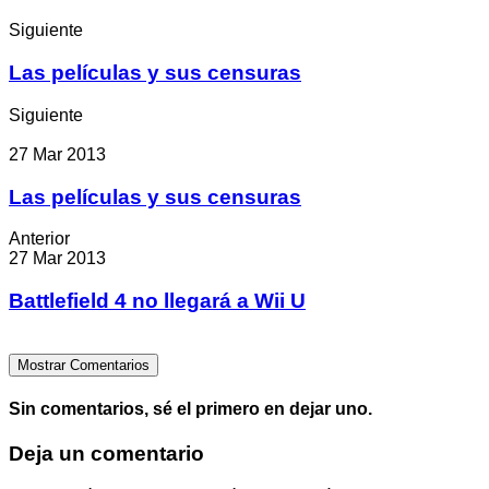
Siguiente
Las películas y sus censuras
Siguiente
27 Mar 2013
Las películas y sus censuras
Anterior
27 Mar 2013
Battlefield 4 no llegará a Wii U
Mostrar Comentarios
Sin comentarios, sé el primero en dejar uno.
Deja un comentario