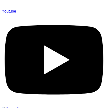
Youtube