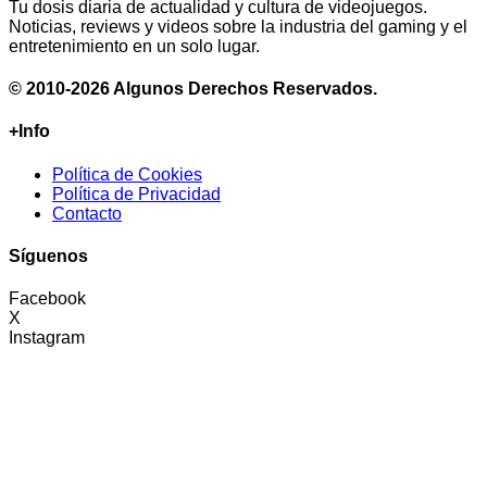
Tu dosis diaria de actualidad y cultura de videojuegos.
Noticias, reviews y videos sobre la industria del gaming y el
entretenimiento en un solo lugar.
© 2010-2026 Algunos Derechos Reservados.
+Info
Política de Cookies
Política de Privacidad
Contacto
Síguenos
Facebook
X
Instagram