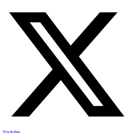
Youtube