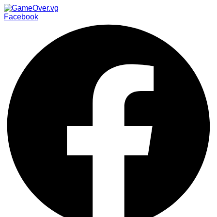
Facebook