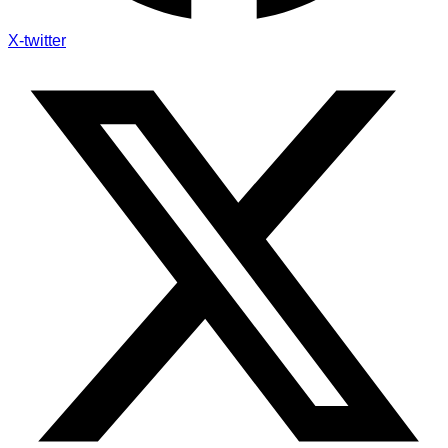
X-twitter