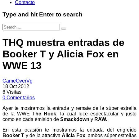
Contacto
Type and hit Enter to search
THQ muestra entradas de
Booker T y Alicia Fox en
WWE 13
GameOverVg
18 Oct 2012
6
Visitas
0
Comentarios
Ayer te mostramos la entrada y remate de la súper estrella
de la WWE
The Rock
, la cual luce espectacular y justo
como en cada emisión de
Smackdown
y
RAW.
En esta ocasión te mostramos la entrada del engreído
Booker T
y de la atractiva
Alicia Fox
, ambos súper estrellas