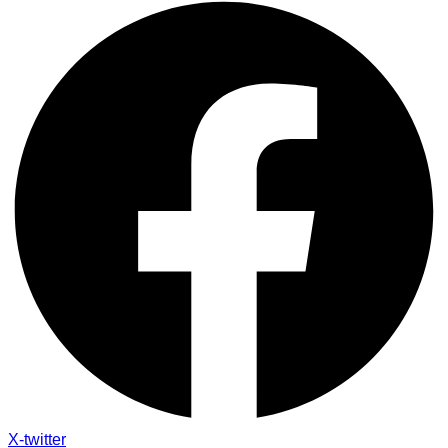
X-twitter