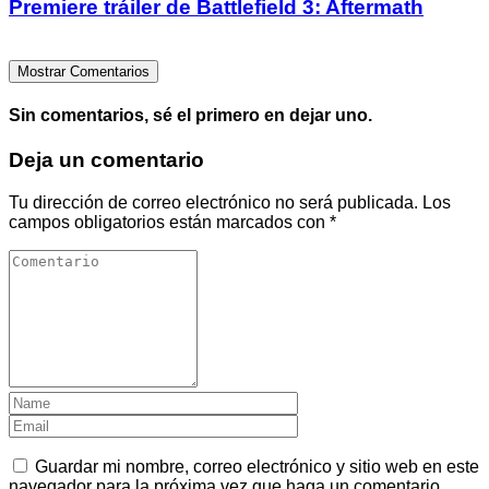
Premiere tráiler de Battlefield 3: Aftermath
Mostrar Comentarios
Sin comentarios, sé el primero en dejar uno.
Deja un comentario
Tu dirección de correo electrónico no será publicada.
Los
campos obligatorios están marcados con
*
Guardar mi nombre, correo electrónico y sitio web en este
navegador para la próxima vez que haga un comentario.