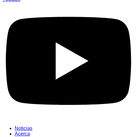
Noticias
Acerca