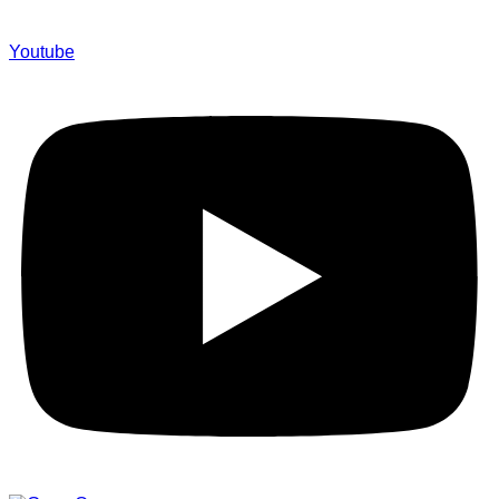
Youtube