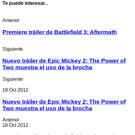
Te puede interesar...
Anterior
Premiere tráiler de Battlefield 3: Aftermath
Siguiente
Nuevo tráiler de Epic Mickey 2: The Power of
Two muestra el uso de la brocha
Siguiente
18 Oct 2012
Nuevo tráiler de Epic Mickey 2: The Power of
Two muestra el uso de la brocha
Anterior
18 Oct 2012