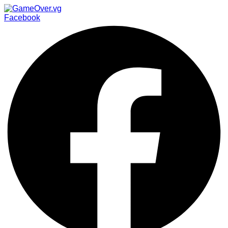
Facebook