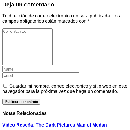
Deja un comentario
Tu dirección de correo electrónico no será publicada.
Los
campos obligatorios están marcados con
*
Guardar mi nombre, correo electrónico y sitio web en este
navegador para la próxima vez que haga un comentario.
Notas Relacionadas
Vídeo Reseña: The Dark Pictures Man of Medan