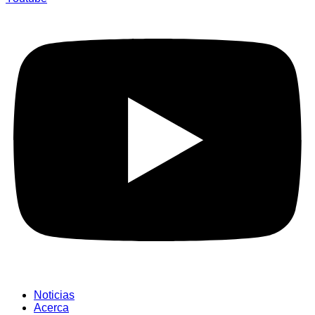
Noticias
Acerca