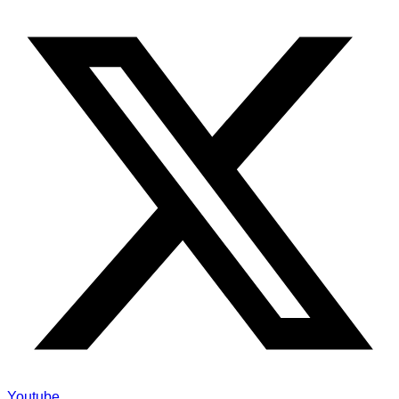
Youtube