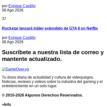
por
Enrique Castillo
06 Ago 2026
37
Rockstar lanzará tráiler extendido de GTA 6 en Netflix
por
Enrique Castillo
06 Ago 2026
Suscríbete a nuestra lista de correo y
mantente actualizado.
Tu dosis diaria de actualidad y cultura de videojuegos.
Noticias, reviews y videos sobre la industria del gaming y el
entretenimiento en un solo lugar.
© 2010-2026 Algunos Derechos Reservados.
+Info