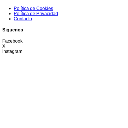
Política de Cookies
Política de Privacidad
Contacto
Síguenos
Facebook
X
Instagram