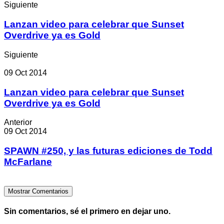
Siguiente
Lanzan video para celebrar que Sunset
Overdrive ya es Gold
Siguiente
09 Oct 2014
Lanzan video para celebrar que Sunset
Overdrive ya es Gold
Anterior
09 Oct 2014
SPAWN #250, y las futuras ediciones de Todd
McFarlane
Mostrar Comentarios
Sin comentarios, sé el primero en dejar uno.