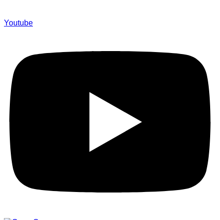
Youtube