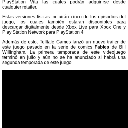
PlayStation Vita las cuales podrán adquirirse desde
cualquier retailer.
Estas versiones físicas incluirán cinco de los episodios del
juego, los cuales también estarán disponibles para
descargar digitalmente desde Xbox Live para Xbox One y
Play Station Network para PlayStation 4.
Además de esto, Telltale Games lanzó un nuevo trailer de
este juego pasado en la serie de comics
Fables
de Bill
Willingham. La primera temporada de este videojuego
terminó en julio y aún no se ha anunciado si habrá una
segunda temporada de este juego.