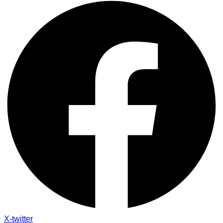
X-twitter