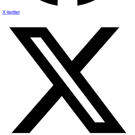
X-twitter