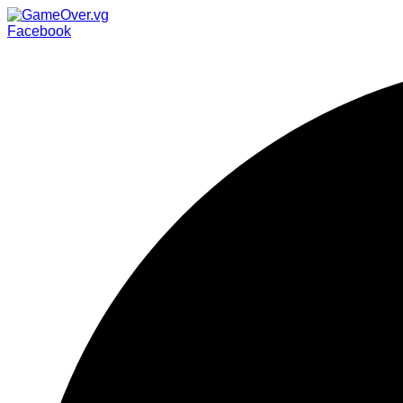
Facebook