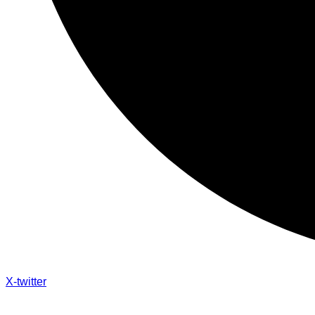
X-twitter