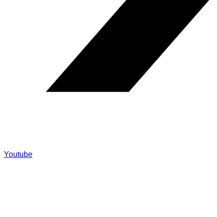
Youtube