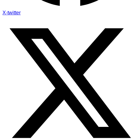
X-twitter