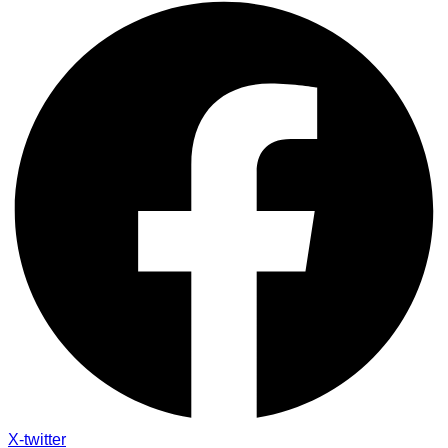
X-twitter