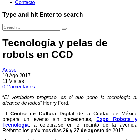
Contacto
Type and hit Enter to search
Tecnología y pelas de
robots en CCD
Ausser
10 Ago 2017
11
Visitas
0
Comentarios
“
El verdadero progreso, es el que pone la tecnología al
alcance de todos
” Henry Ford.
El
Centro de Cultura Digital
de la Ciudad de México
prepara un evento sin precedentes,
Expo Robots y
Tecnología
, a celebrarse en el recinto de la avenida
Reforma los próximos días
26 y 27 de agosto
de 2017.