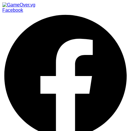
Facebook