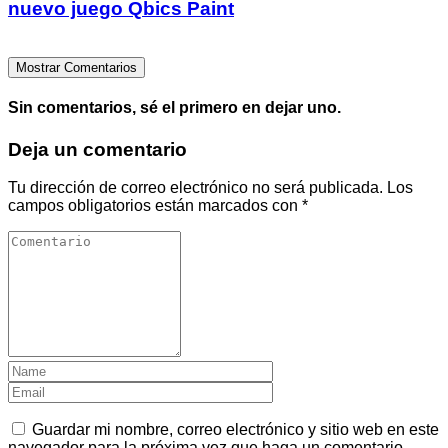
nuevo juego Qbics Paint
Mostrar Comentarios
Sin comentarios, sé el primero en dejar uno.
Deja un comentario
Tu dirección de correo electrónico no será publicada.
Los
campos obligatorios están marcados con
*
Guardar mi nombre, correo electrónico y sitio web en este
navegador para la próxima vez que haga un comentario.