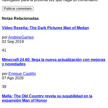
Notas Relacionadas
Vídeo Reseña: The Dark Pictures Man of Medan
por
AndrewGames
02 Sep 2019
41
Minecraft 24.60: llega la nueva actualización con mejoras
y novedades
por
Enrique Castillo
07 Ago 2026
39
Mafia: The Old Country revela su jugabilidad en la
expansión Man of Honor