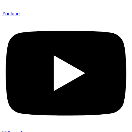
Youtube