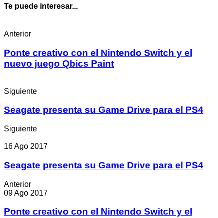
Te puede interesar...
Anterior
Ponte creativo con el Nintendo Switch y el
nuevo juego Qbics Paint
Siguiente
Seagate presenta su Game Drive para el PS4
Siguiente
16 Ago 2017
Seagate presenta su Game Drive para el PS4
Anterior
09 Ago 2017
Ponte creativo con el Nintendo Switch y el