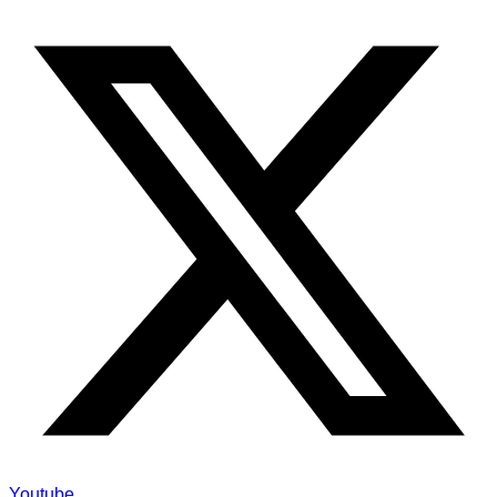
Youtube