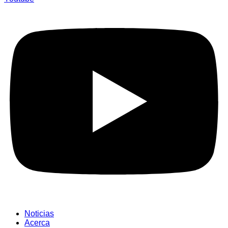
Noticias
Acerca