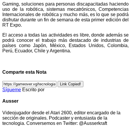
Gaming, soluciones para personas discapacitadas haciendo
uso de la robótica, sistemas mecatrónicos, Competencias
Internacionales de robótica y mucho más, es lo que se podrá
disfrutar durante un fin de semana de esta primer edición del
RT Expo.
El acceso a todas las actividades es libre, donde además se
podrá conocer el trabajo más destacado de industrias de
países como Japón, México, Estados Unidos, Colombia,
Perú, Ecuador, Chile y Argentina.
Comparte esta Nota
Link Copied!
Sígueme
Escrito por
Ausser
Videojugador desde el Atari 2600, editor encargado de la
sección de originales. Podcaster y entusiasta de la
tecnologia. Conversemos en Twitter: @Ausserkraft